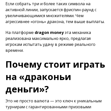
Если собрать три и более таких символа на
активной линии, запускается фриспин-раунд с
увеличивающимися множителями. Чем
агрессивнее «огонь» дракона, тем выше выплаты.
На платформе
dragon money
эта механика
реализована максимально ярко, предлагая
игрокам испытать удачу в режиме реального
времени.
Почему стоит играть
на «драконьи
деньги»?
Это не просто валюта — это ключ к уникальным
турнирам с гарантированными призовыми