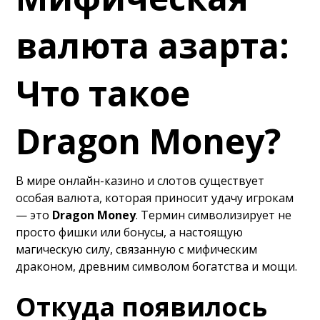
валюта азарта:
Что такое
Dragon Money?
В мире онлайн-казино и слотов существует
особая валюта, которая приносит удачу игрокам
— это
Dragon Money
. Термин символизирует не
просто фишки или бонусы, а настоящую
магическую силу, связанную с мифическим
драконом, древним символом богатства и мощи.
Откуда появилось