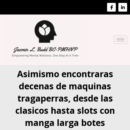
Asimismo encontraras
decenas de maquinas
tragaperras, desde las
clasicos hasta slots con
manga larga botes