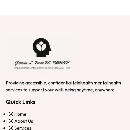
Providing accessible, confidential telehealth mental health
services to support your well-being anytime, anywhere.
Quick Links
Home
About Us
Services