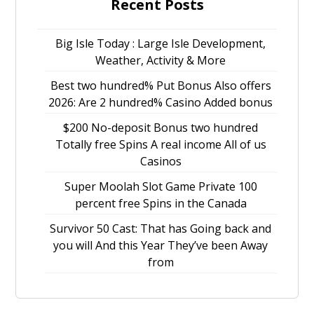
Recent Posts
Big Isle Today : Large Isle Development,
Weather, Activity & More
Best two hundred% Put Bonus Also offers
2026: Are 2 hundred% Casino Added bonus
$200 No-deposit Bonus two hundred
Totally free Spins A real income All of us
Casinos
Super Moolah Slot Game Private 100
percent free Spins in the Canada
Survivor 50 Cast: That has Going back and
you will And this Year They’ve been Away
from