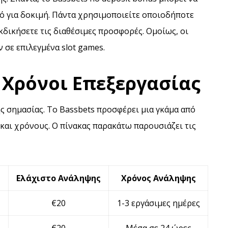
ό για δοκιμή. Πάντα χρησιμοποιείτε οποιοδήποτε
κδικήσετε τις διαθέσιμες προσφορές. Ομοίως, οι
 σε επιλεγμένα slot games.
Χρόνοι Επεξεργασίας
ς σημασίας. Το Bassbets προσφέρει μια γκάμα από
 και χρόνους. Ο πίνακας παρακάτω παρουσιάζει τις
ς
Ελάχιστο Ανάληψης
Χρόνος Ανάληψης
€20
1-3 εργάσιμες ημέρες
€20
Μέσα σε 24 ώρες