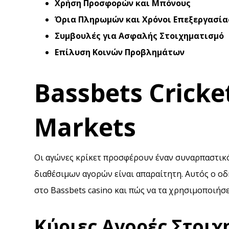
Χρήση Προσφορών και Μπόνους
Όρια Πληρωμών και Χρόνοι Επεξεργασία
Συμβουλές για Ασφαλής Στοιχηματισμό
Επίλυση Κοινών Προβλημάτων
Bassbets Cricke
Markets
Οι αγώνες κρίκετ προσφέρουν έναν συναρπαστικ
διαθέσιμων αγορών είναι απαραίτητη. Αυτός ο οδη
στο Bassbets casino και πώς να τα χρησιμοποιήσετ
Κύριες Αγορές Στοιχ