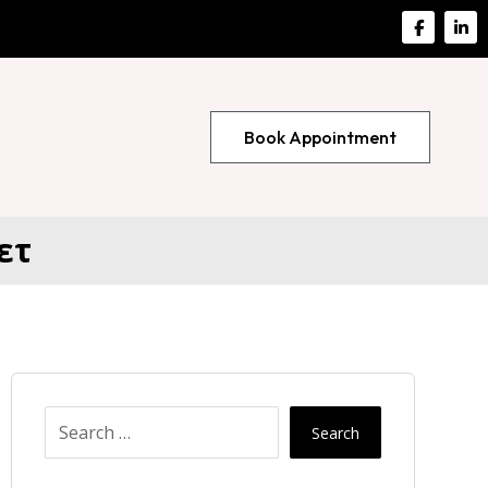
Book Appointment
ετ
Search