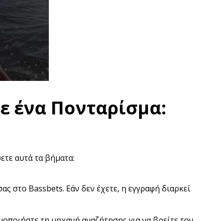
ε ένα Πονταρίσμα:
ετε αυτά τα βήματα:
ς στο Bassbets. Εάν δεν έχετε, η εγγραφή διαρκεί
ιμοποιήστε τη μηχανή αναζήτησης για να βρείτε τον