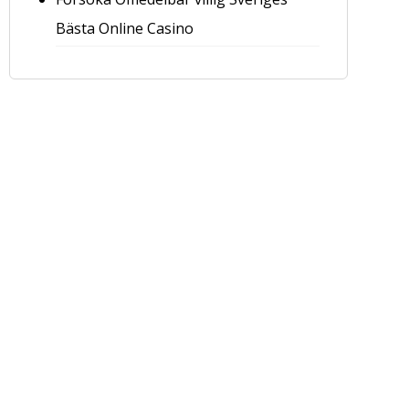
Bästa Online Casino