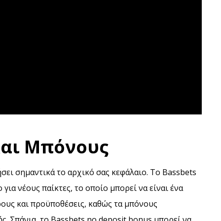
αι Μπόνους
σει σημαντικά το αρχικό σας κεφάλαιο. Το Bassbets
για νέους παίκτες, το οποίο μπορεί να είναι ένα
ρους και προϋποθέσεις, καθώς τα μπόνους
. Σπάνια, το Bassbets no deposit bonus μπορεί να