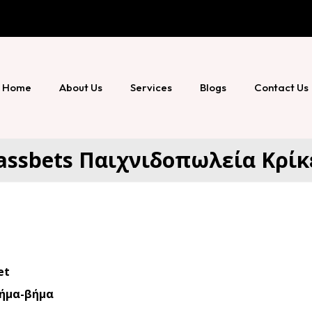
Home
About Us
Services
Blogs
Contact Us
assbets Παιχνιδοπωλεία Κρίκ
et
Βήμα-βήμα