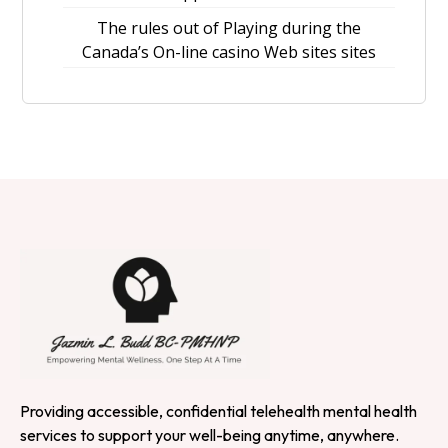
The rules out of Playing during the
Canada’s On-line casino Web sites sites
Providing accessible, confidential telehealth mental health
services to support your well-being anytime, anywhere.