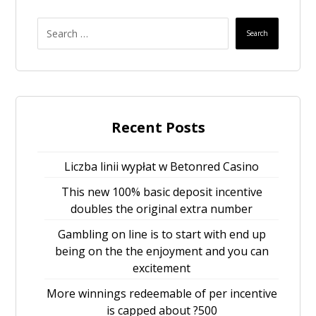
Search
Recent Posts
Liczba linii wypłat w Betonred Casino
This new 100% basic deposit incentive
doubles the original extra number
Gambling on line is to start with end up
being on the the enjoyment and you can
excitement
More winnings redeemable of per incentive
is capped about ?500