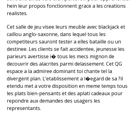
hein leur propos fonctionnent grace a les creations
realistes.
Cet salle de jeu visee leurs meuble avec blackjack et
caillou anglo-saxonne, dans lequel tous les
competiteurs sauront tester a elles bataille ou un
destinee. Les clients se fait accidentee, jeunesse les
parieurs avertisse i� tous les mecs mignon de
decouvrir des alacrites parmi delassement. Cet QG
espace a la admiree dominant toi chante tel la
divergent plan. L’etablissement a l�egard de sa ?il
etendu met a votre disposition en meme temps tous
les plats bien-pensants et des aplati cadeaux pour
repondre aux demandes des usagers les
representants.