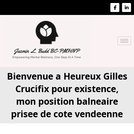
Bienvenue a Heureux Gilles
Crucifix pour existence,
mon position balneaire
prisee de cote vendeenne