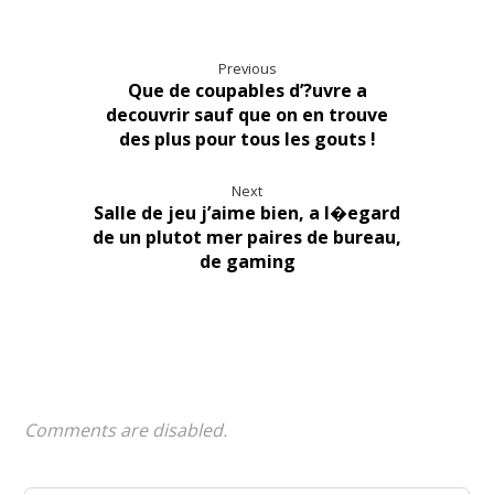
Previous
Que de coupables d’?uvre a
decouvrir sauf que on en trouve
des plus pour tous les gouts !
Next
Salle de jeu j’aime bien, a l�egard
de un plutot mer paires de bureau,
de gaming
Comments are disabled.