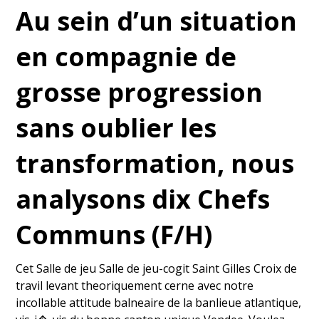
Au sein d’un situation
en compagnie de
grosse progression
sans oublier les
transformation, nous
analysons dix Chefs
Communs (F/H)
Cet Salle de jeu Salle de jeu-cogit Saint Gilles Croix de
travil levant theoriquement cerne avec notre
incollable attitude balneaire de la banlieue atlantique,