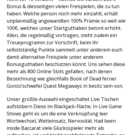
Bonus & diesseitigen vielen Freispielen, die zu tun
haben. Welche person noch mehr einzahlt, erhält
unplanmäßig angewandten 100% Prämie so weit wie
100€, welches unser Startguthaben betont erhöht.
Allen, die regelmäßig vortragen, steht zudem ein
Treueprogramm zur Vorschrift, beim ihr
selbstständig Punkte sammelt unter anderem euch
damit alternative Freispiele unter anderem
Bonusguthaben beschützen könnt. Uns sehen diese
mehr als 800 Online Slots gefallen, nach denen
Bezeichnung wie gleichfalls Book of Dead ferner
Gonzo’schwefel Quest Megaways in besitz sein von.
Unser größte Auswahl eingeschaltet Live Tischen
aufstöbern Diese im Blackjack-Fläche. In Live Game
Shows geht es um die eine Verknüpfung leer
Wortwechsel, Wetteinsatz, Nervosität. Had been
inside Baccarat viele Glücksspieler mehr als