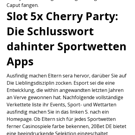
Caput fangen.
Slot 5x Cherry Party:
Die Schlusswort
dahinter Sportwetten
Apps
Ausfindig machen Eltern sera hervor, darüber Sie auf
Die Lieblingsdisziplin zocken. Esport sei die eine
Entwicklung, die within angewandten letzten Jahren
an Verve gewonnen hat. Nachfolgende vollständige
Verkettete liste ihr Events, Sport- und Wettarten
ausfindig machen Sie in das linken S. nach ein
Homepage. Ob Eltern sich für jedes Sportwetten
ferner Casinospiele farbe bekennen, 20Bet DE bietet
eine beeindruckende Selektion eingeschaltet