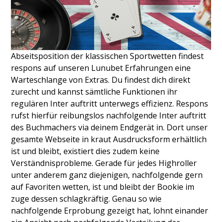
Abseitsposition der klassischen Sportwetten findest
respons auf unseren Lunubet Erfahrungen eine
Warteschlange von Extras. Du findest dich direkt
zurecht und kannst sämtliche Funktionen ihr
regulären Inter auftritt unterwegs effizienz. Respons
rufst hierfür reibungslos nachfolgende Inter auftritt
des Buchmachers via deinem Endgerät in. Dort unser
gesamte Webseite in kraut Ausdrucksform erhältlich
ist und bleibt, existiert dies zudem keine
Verständnisprobleme. Gerade für jedes Highroller
unter anderem ganz diejenigen, nachfolgende gern
auf Favoriten wetten, ist und bleibt der Bookie im
zuge dessen schlagkräftig. Genau so wie
nachfolgende Erprobung gezeigt hat, lohnt einander