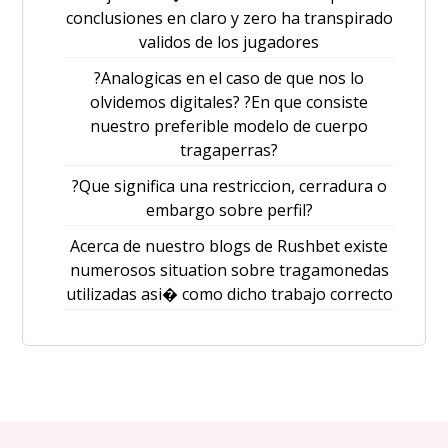
conclusiones en claro y zero ha transpirado
validos de los jugadores
?Analogicas en el caso de que nos lo
olvidemos digitales? ?En que consiste
nuestro preferible modelo de cuerpo
tragaperras?
?Que significa una restriccion, cerradura o
embargo sobre perfil?
Acerca de nuestro blogs de Rushbet existe
numerosos situation sobre tragamonedas
utilizadas asi� como dicho trabajo correcto