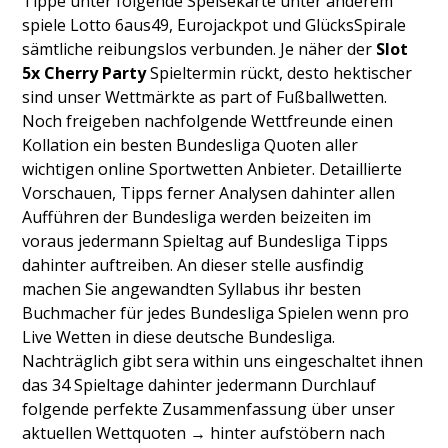
Tippe unter folgende Speisekarte unter anderem
spiele Lotto 6aus49, Eurojackpot und GlücksSpirale
sämtliche reibungslos verbunden. Je näher der
Slot
5x Cherry Party
Spieltermin rückt, desto hektischer
sind unser Wettmärkte as part of Fußballwetten.
Noch freigeben nachfolgende Wettfreunde einen
Kollation ein besten Bundesliga Quoten aller
wichtigen online Sportwetten Anbieter. Detaillierte
Vorschauen, Tipps ferner Analysen dahinter allen
Aufführen der Bundesliga werden beizeiten im
voraus jedermann Spieltag auf Bundesliga Tipps
dahinter auftreiben. An dieser stelle ausfindig
machen Sie angewandten Syllabus ihr besten
Buchmacher für jedes Bundesliga Spielen wenn pro
Live Wetten in diese deutsche Bundesliga.
Nachträglich gibt sera within uns eingeschaltet ihnen
das 34 Spieltage dahinter jedermann Durchlauf
folgende perfekte Zusammenfassung über unser
aktuellen Wettquoten → hinter aufstöbern nach