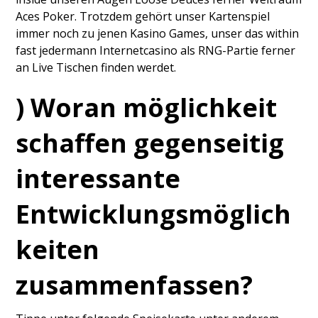
Aces Poker. Trotzdem gehört unser Kartenspiel
immer noch zu jenen Kasino Games, unser das within
fast jedermann Internetcasino als RNG-Partie ferner
an Live Tischen finden werdet.
) Woran möglichkeit
schaffen gegenseitig
interessante
Entwicklungsmöglich
keiten
zusammenfassen?