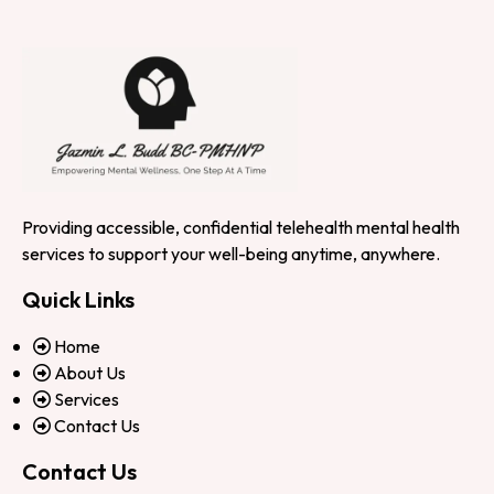
Providing accessible, confidential telehealth mental health
services to support your well-being anytime, anywhere.
Quick Links
Home
About Us
Services
Contact Us
Contact Us