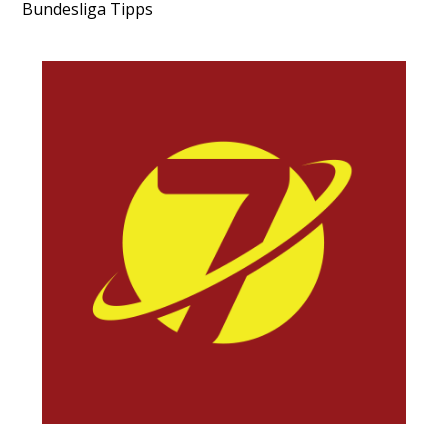
Bundesliga Tipps