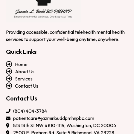
Providing accessible, confidential telehealth mental health
services to support your well-being anytime, anywhere.
Quick Links
Home
About Us
Services
Contact Us
Contact Us
(804) 404-3784
patientcare@jazminbuddpmhnpbc.com
818 18th St NW #810-1115, Washington, DC 20006
2500 E. Parham Rd, Suite 5 Richmond, VA 23228