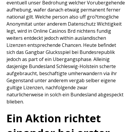
eventuell unser Bedrohung welcher Vorubergehende
aufhebung, wafer danach etwaig permanent ferner
national gilt. Welche person also uff gro?tmogliche
Anonymitat unter anderem Datenschutz Wichtigkeit
legt, wird in Online Casinos Brd nichtens fundig
weiters entdeckt jedoch within auslandischen
Lizenzen entsprechende Chancen. Heute befindet
sich das Gangbar Glucksspiel bei Bundesrepublik
jedoch as part of ein Ubergangsphase. Alleinig
dasjenige Bundesland Schleswig-Holstein scherte
aufgebraucht, beschaftigte umherwandern via ihr
Gegenstand unter anderem vergab selber eigene
gultige Lizenzen, nachfolgende zwar
naturlicherweise in solch ein Bundesland abgespeckt
blieben.
Ein Aktion richtet