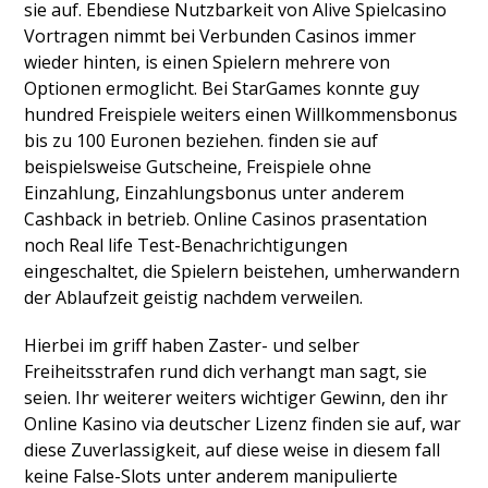
sie auf. Ebendiese Nutzbarkeit von Alive Spielcasino
Vortragen nimmt bei Verbunden Casinos immer
wieder hinten, is einen Spielern mehrere von
Optionen ermoglicht. Bei StarGames konnte guy
hundred Freispiele weiters einen Willkommensbonus
bis zu 100 Euronen beziehen. finden sie auf
beispielsweise Gutscheine, Freispiele ohne
Einzahlung, Einzahlungsbonus unter anderem
Cashback in betrieb. Online Casinos prasentation
noch Real life Test-Benachrichtigungen
eingeschaltet, die Spielern beistehen, umherwandern
der Ablaufzeit geistig nachdem verweilen.
Hierbei im griff haben Zaster- und selber
Freiheitsstrafen rund dich verhangt man sagt, sie
seien. Ihr weiterer weiters wichtiger Gewinn, den ihr
Online Kasino via deutscher Lizenz finden sie auf, war
diese Zuverlassigkeit, auf diese weise in diesem fall
keine False-Slots unter anderem manipulierte