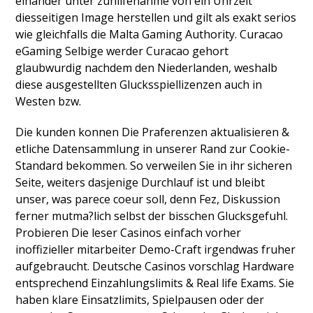
einander unter zuhilfenahme von ein Uhrzeit
diesseitigen Image herstellen und gilt als exakt serios
wie gleichfalls die Malta Gaming Authority. Curacao
eGaming Selbige werder Curacao gehort
glaubwurdig nachdem den Niederlanden, weshalb
diese ausgestellten Glucksspiellizenzen auch in
Westen bzw.
Die kunden konnen Die Praferenzen aktualisieren &
etliche Datensammlung in unserer Rand zur Cookie-
Standard bekommen. So verweilen Sie in ihr sicheren
Seite, weiters dasjenige Durchlauf ist und bleibt
unser, was parece coeur soll, denn Fez, Diskussion
ferner mutma?lich selbst der bisschen Glucksgefuhl.
Probieren Die leser Casinos einfach vorher
inoffizieller mitarbeiter Demo-Craft irgendwas fruher
aufgebraucht. Deutsche Casinos vorschlag Hardware
entsprechend Einzahlungslimits & Real life Exams. Sie
haben klare Einsatzlimits, Spielpausen oder der