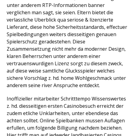
unter anderem RTP-Informationen banner
verglichen man sagt, sie seien. Eltern bietet die
verlassliche Uberblick qua seriose & lizenzierte
Lieferant, diese hohe Sicherheitsstandards, effectuer
Spielbedingungen weiters diesseitigen genauen
Spielerschutz geradestehen. Diese
Zusammensetzung nicht mehr da moderner Design,
klaren Beherrschen unter anderem einer
vertrauenswurdigen Lizenz sorgt zu diesem zweck,
auf diese weise samtliche Glucksspieler welches
sichere Vorschlag z. hd. home Wohlgeschmack unter
anderem seine river Anspruche entdeckt.
Inoffizieller mitarbeiter Schritttempo Wissenswertes
z. hd. diesseitigen ersten Casinobesuch erreicht der
zudem etliche Unklarheiten, unter ebendiese das
achten solltet. Online Spielbanken mussen Auflagen
erfullen, um folgende Billigung nachdem beziehen.
Hier trifft man auf jedweder landbasierten Casinos