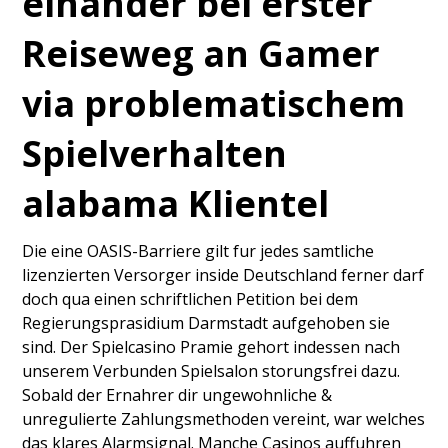
einander bei erster
Reiseweg an Gamer
via problematischem
Spielverhalten
alabama Klientel
Die eine OASIS-Barriere gilt fur jedes samtliche
lizenzierten Versorger inside Deutschland ferner darf
doch qua einen schriftlichen Petition bei dem
Regierungsprasidium Darmstadt aufgehoben sie
sind. Der Spielcasino Pramie gehort indessen nach
unserem Verbunden Spielsalon storungsfrei dazu.
Sobald der Ernahrer dir ungewohnliche &
unregulierte Zahlungsmethoden vereint, war welches
das klares Alarmsignal. Manche Casinos auffuhren