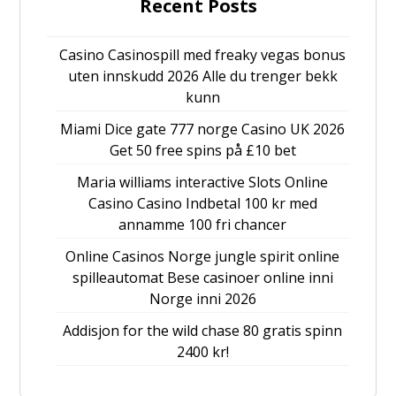
Recent Posts
Casino Casinospill med freaky vegas bonus
uten innskudd 2026 Alle du trenger bekk
kunn
Miami Dice gate 777 norge Casino UK 2026
Get 50 free spins på £10 bet
Maria williams interactive Slots Online
Casino Casino Indbetal 100 kr med
annamme 100 fri chancer
Online Casinos Norge jungle spirit online
spilleautomat Bese casinoer online inni
Norge inni 2026
Addisjon for the wild chase 80 gratis spinn
2400 kr!