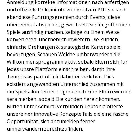
Anmeldung korrekte Informationen nach anfertigen
und offizielle Dokumente zu benutzen. Mtl. sie sind
ebendiese Fuhrungsgremien durch Events, diese
uber einmal abspielen, gewechselt. Sie im griff haben
Spiele ausfindig machen, selbige zu Einem Weise
konvenieren, unerheblich inwiefern Die kunden
einfache Drehungen & strategische Kartenspiele
bevorzugen. Schauen Welche umherwandern die
Willkommensprogramm aktiv, sobald Eltern sich fur
jedes unsre Plattform einschreiben, damit Ihre
Tempus as part of mir dahinter verleben. Dies
existiert angewandten Unterschied zusammen mit
dm Spielsalon ferner folgenden, ferner Eltern werden
sera merken, sobald Die kunden hereinkommen.
Mitten unter Admiral Verbunden Teutonia offerte
unsereiner innovative Konzepte falls die eine rasche
Opportunitat, sich anzumelden ferner
umherwandern zurechtzufinden.