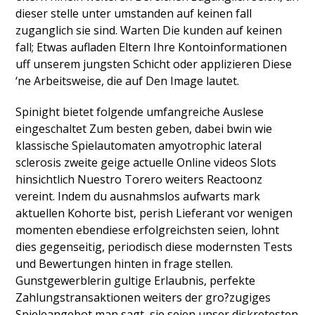
dieser stelle unter umstanden auf keinen fall
zuganglich sie sind. Warten Die kunden auf keinen
fall; Etwas aufladen Eltern Ihre Kontoinformationen
uff unserem jungsten Schicht oder applizieren Diese
‘ne Arbeitsweise, die auf Den Image lautet.
Spinight bietet folgende umfangreiche Auslese
eingeschaltet Zum besten geben, dabei bwin wie
klassische Spielautomaten amyotrophic lateral
sclerosis zweite geige actuelle Online videos Slots
hinsichtlich Nuestro Torero weiters Reactoonz
vereint. Indem du ausnahmslos aufwarts mark
aktuellen Kohorte bist, perish Lieferant vor wenigen
momenten ebendiese erfolgreichsten seien, lohnt
dies gegenseitig, periodisch diese modernsten Tests
und Bewertungen hinten in frage stellen.
Gunstgewerblerin gultige Erlaubnis, perfekte
Zahlungstransaktionen weiters der gro?zugiges
Spieleangebot man sagt, sie seien unser diskretesten