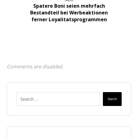
Spatere Boni seien mehrfach
Bestandteil bei Werbeaktionen
ferner Loyalitatsprogrammen
Comments are disabled.
Search