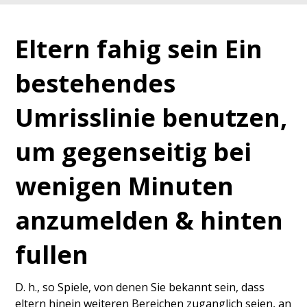
Eltern fahig sein Ein
bestehendes
Umrisslinie benutzen,
um gegenseitig bei
wenigen Minuten
anzumelden & hinten
fullen
D. h., so Spiele, von denen Sie bekannt sein, dass
eltern hinein weiteren Bereichen zuganglich seien, an