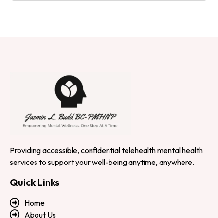
Providing accessible, confidential telehealth mental health
services to support your well-being anytime, anywhere.
Quick Links
Home
About Us