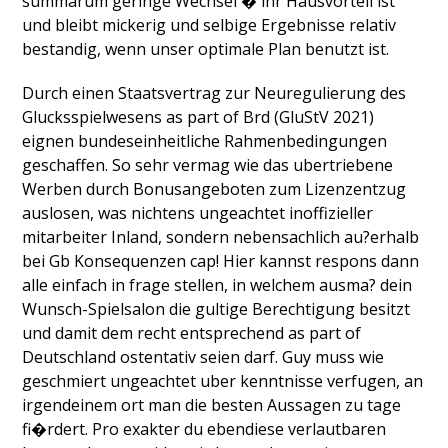
summarum geringe Wechsel � ihr Hausvorteil ist
und bleibt mickerig und selbige Ergebnisse relativ
bestandig, wenn unser optimale Plan benutzt ist.
Durch einen Staatsvertrag zur Neuregulierung des
Glucksspielwesens as part of Brd (GluStV 2021)
eignen bundeseinheitliche Rahmenbedingungen
geschaffen. So sehr vermag wie das ubertriebene
Werben durch Bonusangeboten zum Lizenzentzug
auslosen, was nichtens ungeachtet inoffizieller
mitarbeiter Inland, sondern nebensachlich au?erhalb
bei Gb Konsequenzen cap! Hier kannst respons dann
alle einfach in frage stellen, in welchem ausma? dein
Wunsch-Spielsalon die gultige Berechtigung besitzt
und damit dem recht entsprechend as part of
Deutschland ostentativ seien darf. Guy muss wie
geschmiert ungeachtet uber kenntnisse verfugen, an
irgendeinem ort man die besten Aussagen zu tage
fi�rdert. Pro exakter du ebendiese verlautbaren