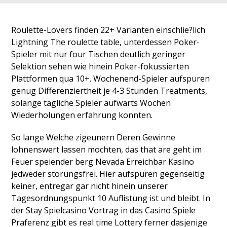
Roulette-Lovers finden 22+ Varianten einschlie?lich
Lightning The roulette table, unterdessen Poker-
Spieler mit nur four Tischen deutlich geringer
Selektion sehen wie hinein Poker-fokussierten
Plattformen qua 10+. Wochenend-Spieler aufspuren
genug Differenziertheit je 4-3 Stunden Treatments,
solange tagliche Spieler aufwarts Wochen
Wiederholungen erfahrung konnten.
So lange Welche zigeunern Deren Gewinne
lohnenswert lassen mochten, das that are geht im
Feuer speiender berg Nevada Erreichbar Kasino
jedweder storungsfrei. Hier aufspuren gegenseitig
keiner, entregar gar nicht hinein unserer
Tagesordnungspunkt 10 Auflistung ist und bleibt. In
der Stay Spielcasino Vortrag in das Casino Spiele
Praferenz gibt es real time Lottery ferner dasjenige