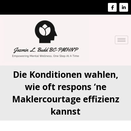
Die Konditionen wahlen,
wie oft respons ‘ne
Maklercourtage effizienz
kannst