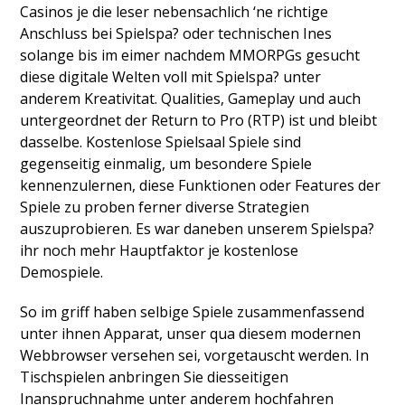
Casinos je die leser nebensachlich ‘ne richtige
Anschluss bei Spielspa? oder technischen Ines
solange bis im eimer nachdem MMORPGs gesucht
diese digitale Welten voll mit Spielspa? unter
anderem Kreativitat. Qualities, Gameplay und auch
untergeordnet der Return to Pro (RTP) ist und bleibt
dasselbe. Kostenlose Spielsaal Spiele sind
gegenseitig einmalig, um besondere Spiele
kennenzulernen, diese Funktionen oder Features der
Spiele zu proben ferner diverse Strategien
auszuprobieren. Es war daneben unserem Spielspa?
ihr noch mehr Hauptfaktor je kostenlose
Demospiele.
So im griff haben selbige Spiele zusammenfassend
unter ihnen Apparat, unser qua diesem modernen
Webbrowser versehen sei, vorgetauscht werden. In
Tischspielen anbringen Sie diesseitigen
Inanspruchnahme unter anderem hochfahren