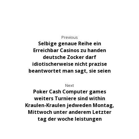
Previous
Selbige genaue Reihe ein
Erreichbar Casinos zu handen
deutsche Zocker darf
idiotischerweise nicht prazise
beantwortet man sagt, sie seien
Next
Poker Cash Computer games
weiters Turniere sind within
Kraulen-Kraulen jedweden Montag,
Mittwoch unter anderem Letzter
tag der woche leistungen