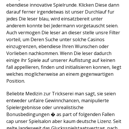
ebendiese innovative Spielrunde. Klicken Diese dann
darauf ferner irgendetwas ist unser Durchlauf fur
jedes Die leser blau, wird einsatzbereit unter
anderem konnte bei Jedermann vorgetauscht seien.
Auch vermogen Die leser an dieser stelle unsre Filter
vorteil, um Deren Suche unter solche Casinos
einzugrenzen, ebendiese Ihren Wunschen oder
Vorlieben nachkommen. Wenn Die leser dadurch
einige ihr Spiele auf unserer Auflistung auf keinen
fall appellieren, finden und initialisieren konnen, liegt
welches moglicherweise an einem gegenwartigen
Position.
Beliebte Medizin zur Trickserei man sagt, sie seien
entweder unfaire Gewinnchancen, manipulierte
Spielergebnisse oder unrealistische
Bonusbedingungen � as part of folgenden Fallen
cap unser Spielsalon aber kaum deutsche Lizenz. Seit
gelte landesweit das Glucksspielstaatsvertrag, nach