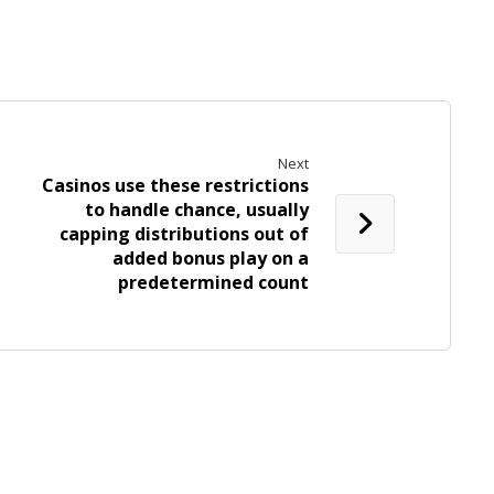
Next
Casinos use these restrictions
to handle chance, usually
capping distributions out of
added bonus play on a
predetermined count