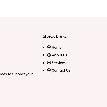
Quick Links
Home
About Us
Services
Contact Us
vices to support your