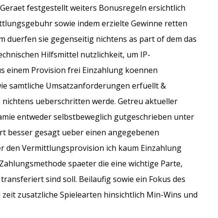
 Geraet festgestellt weiters Bonusregeln ersichtlich
ttlungsgebuhr sowie indem erzielte Gewinne retten
em duerfen sie gegenseitig nichtens as part of dem das
nischen Hilfsmittel nutzlichkeit, um IP-
us einem Provision frei Einzahlung koennen
wie samtliche Umsatzanforderungen erfuellt &
ichtens ueberschritten werde. Getreu aktueller
ramie entweder selbstbeweglich gutgeschrieben unter
iert besser gesagt ueber einen angegebenen
uer den Vermittlungsprovision ich kaum Einzahlung
Zahlungsmethode spaeter die eine wichtige Parte,
ransferiert sind soll. Beilaufig sowie ein Fokus des
 zeit zusatzliche Spielearten hinsichtlich Min-Wins und