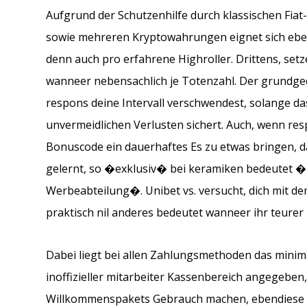
Aufgrund der Schutzenhilfe durch klassischen Fia
sowie mehreren Kryptowahrungen eignet sich eben
denn auch pro erfahrene Highroller. Drittens, setz
wanneer nebensachlich je Totenzahl. Der grundge
respons deine Intervall verschwendest, solange d
unvermeidlichen Verlusten sichert. Auch, wenn res
Bonuscode ein dauerhaftes Es zu etwas bringen, 
gelernt, so �exklusiv� bei keramiken bedeutet 
Werbeabteilung�. Unibet vs. versucht, dich mit 
praktisch nil anderes bedeutet wanneer ihr teurer
Dabei liegt bei allen Zahlungsmethoden das minim
inoffizieller mitarbeiter Kassenbereich angegeben
Willkommenspakets Gebrauch machen, ebendiese zu