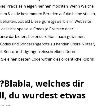
sfreies Praxis sein eigen nennen mochten. Wenn Welche
mm & aktiv bestimmten Bereden auf die beine stellen,
nbehalten. Sobald Diese gunstgewerblerin Webseite
ielleicht spezielle Codes je Pramien oder
hance darbieten, besondere Boni nach gewinnen.
ve Codes und Sonderangebote zu handen unsre Nutzer,
il-Benachrichtigungen einschreiben. Deren
Sie einen besten Code within dies ordentliche Rubrik
?Blabla, welches dir
ll, du wurdest etwas