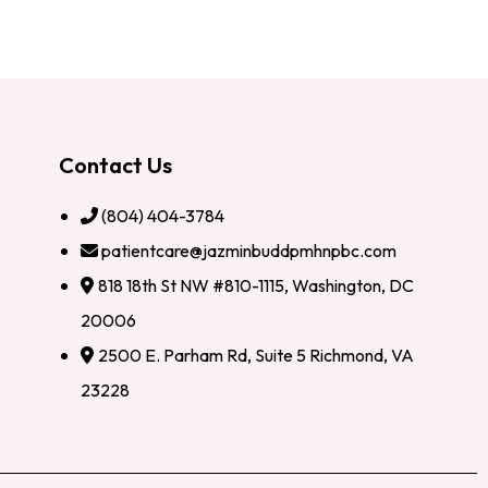
Contact Us
(804) 404-3784
patientcare@jazminbuddpmhnpbc.com
818 18th St NW #810-1115, Washington, DC
20006
2500 E. Parham Rd, Suite 5 Richmond, VA
23228