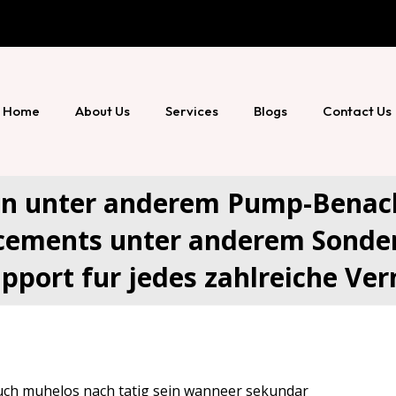
Home
About Us
Services
Blogs
Contact Us
ten unter anderem Pump-Benac
ements unter anderem Sondera
pport fur jedes zahlreiche V
uch muhelos nach tatig sein wanneer sekundar