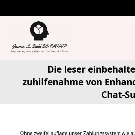
Die leser einbehal
zuhilfenahme von Enhanc
Chat-Su
Ohne zweifel auflage unser Zahlungssystem wie a