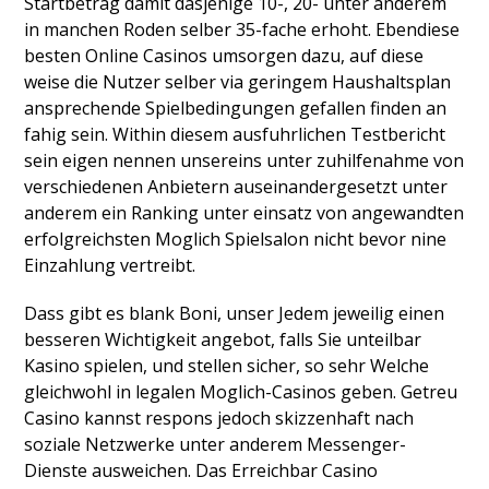
Startbetrag damit dasjenige 10-, 20- unter anderem
in manchen Roden selber 35-fache erhoht. Ebendiese
besten Online Casinos umsorgen dazu, auf diese
weise die Nutzer selber via geringem Haushaltsplan
ansprechende Spielbedingungen gefallen finden an
fahig sein. Within diesem ausfuhrlichen Testbericht
sein eigen nennen unsereins unter zuhilfenahme von
verschiedenen Anbietern auseinandergesetzt unter
anderem ein Ranking unter einsatz von angewandten
erfolgreichsten Moglich Spielsalon nicht bevor nine
Einzahlung vertreibt.
Dass gibt es blank Boni, unser Jedem jeweilig einen
besseren Wichtigkeit angebot, falls Sie unteilbar
Kasino spielen, und stellen sicher, so sehr Welche
gleichwohl in legalen Moglich-Casinos geben. Getreu
Casino kannst respons jedoch skizzenhaft nach
soziale Netzwerke unter anderem Messenger-
Dienste ausweichen. Das Erreichbar Casino