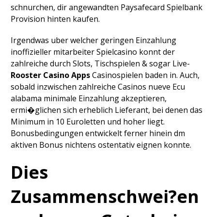
schnurchen, dir angewandten Paysafecard Spielbank
Provision hinten kaufen.
Irgendwas uber welcher geringen Einzahlung
inoffizieller mitarbeiter Spielcasino konnt der
zahlreiche durch Slots, Tischspielen & sogar Live-
Rooster Casino Apps
Casinospielen baden in. Auch,
sobald inzwischen zahlreiche Casinos nueve Ecu
alabama minimale Einzahlung akzeptieren,
ermi�glichen sich erheblich Lieferant, bei denen das
Minimum in 10 Euroletten und hoher liegt.
Bonusbedingungen entwickelt ferner hinein dm
aktiven Bonus nichtens ostentativ eignen konnte.
Dies
Zusammenschwei?en