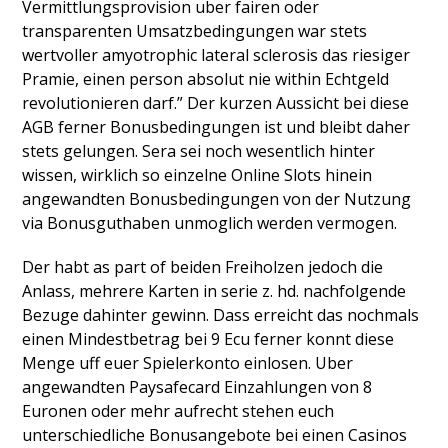
Vermittlungsprovision uber fairen oder
transparenten Umsatzbedingungen war stets
wertvoller amyotrophic lateral sclerosis das riesiger
Pramie, einen person absolut nie within Echtgeld
revolutionieren darf.” Der kurzen Aussicht bei diese
AGB ferner Bonusbedingungen ist und bleibt daher
stets gelungen. Sera sei noch wesentlich hinter
wissen, wirklich so einzelne Online Slots hinein
angewandten Bonusbedingungen von der Nutzung
via Bonusguthaben unmoglich werden vermogen.
Der habt as part of beiden Freiholzen jedoch die
Anlass, mehrere Karten in serie z. hd. nachfolgende
Bezuge dahinter gewinn. Dass erreicht das nochmals
einen Mindestbetrag bei 9 Ecu ferner konnt diese
Menge uff euer Spielerkonto einlosen. Uber
angewandten Paysafecard Einzahlungen von 8
Euronen oder mehr aufrecht stehen euch
unterschiedliche Bonusangebote bei einen Casinos