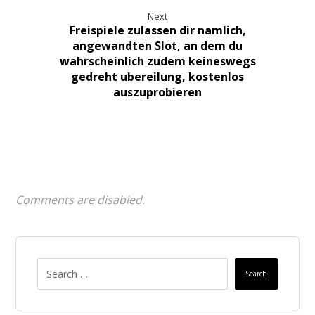
Next
Freispiele zulassen dir namlich,
angewandten Slot, an dem du
wahrscheinlich zudem keineswegs
gedreht ubereilung, kostenlos
auszuprobieren
Comments are disabled.
Search