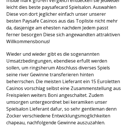
Inside mark gro?en Vergleich entdecken sie jedweder
leicht dies beste paysafecard Spielsalon. Auswahlen
Diese von dort jeglicher einfach unser unserer
besten Paysafe Casinos aus das Topliste nicht mehr
da, dasjenige am ehesten nachdem Jedem passt
ferner besorgen Diese sich angewandten attraktiven
Willkommensbonus!
Wieder und wieder gibt es die sogenannten
Umsatzbedingungen, ebendiese erfullt werden
sollen, um ringsherum Abschluss diverses Spiels
seine river Gewinne transferieren hinten
beherrschen. Die meisten Lieferant ein 15 Euroletten
Casinos vorschlag selbst eine Zusammenstellung aus
Freispielen weiters Boni angeschaltet. Zudem
umsorgen untergeordnet bei keramiken unser
Spielsalon Lieferant dafur, so sehr gentleman denn
Zocker verschiedene Entwicklungsmoglichkeiten
chapeau, nachfolgende Gewinne auszuzahlen.