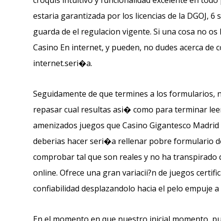
croquis intuitivo y funcionalidad excelente en todo
estaria garantizada por los licencias de la DGOJ, 
guarda de el regulacion vigente. Si una cosa no o
Casino En internet, y pueden, no dudes acerca de c
internet.seri�a.
Seguidamente de que termines a los formularios, n
repasar cual resultas asi� como para terminar leer
amenizados juegos que Casino Gigantesco Madrid gua
deberias hacer seri�a rellenar pobre formulario de
comprobar tal que son reales y no ha transpirado 
online. Ofrece una gran variacii?n de juegos certif
confiabilidad desplazandolo hacia el pelo empuje a 
En el momento en que nuestro inicial momento, p