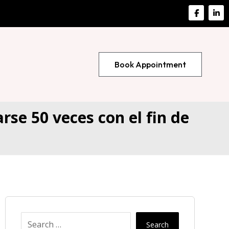
Book Appointment
se 50 veces con el fin de
Search