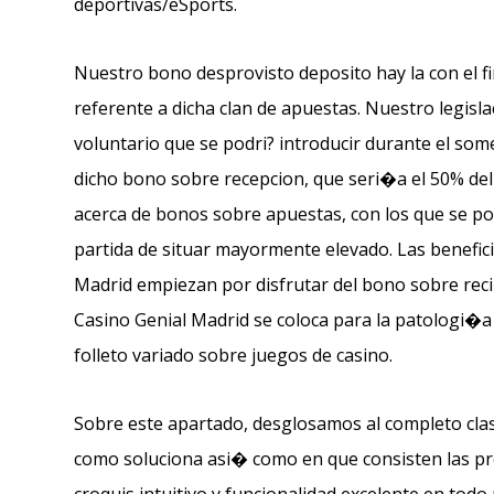
deportivas/eSports.
Nuestro bono desprovisto deposito hay la con el 
referente a dicha clan de apuestas. Nuestro legis
voluntario que se podri? introducir durante el so
dicho bono sobre recepcion, que seri�a el 50% del 
acerca de bonos sobre apuestas, con los que se p
partida de situar mayormente elevado. Las benefic
Madrid empiezan por disfrutar del bono sobre recib
Casino Genial Madrid se coloca para la patologi�a
folleto variado sobre juegos de casino.
Sobre este apartado, desglosamos al completo cla
como soluciona asi� como en que consisten las pre