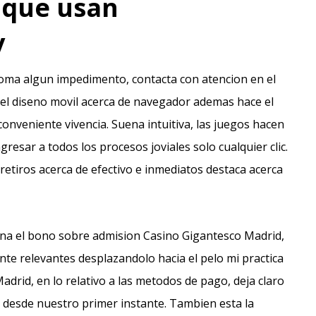
 que usan
v
asoma algun impedimento, contacta con atencion en el
 el diseno movil acerca de navegador ademas hace el
 conveniente vivencia. Suena intuitiva, las juegos hacen
resar a todos los procesos joviales solo cualquier clic.
etiros acerca de efectivo e inmediatos destaca acerca
ona el bono sobre admision Casino Gigantesco Madrid,
te relevantes desplazandolo hacia el pelo mi practica
adrid, en lo relativo a las metodos de pago, deja claro
desde nuestro primer instante. Tambien esta la