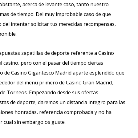
 obstante, acerca de levante caso, tanto nuestro
go mas de tiempo. Del muy improbable caso de que
del intentar solicitar tus merecidas recompensas,
onible.
apuestas zapatillas de deporte referente a Casino
 casino, pero con el pasar del tiempo ciertas
cibo de Casino Gigantesco Madrid aparte esplendido que
rededor del menu primero de Casino Gran Madrid,
a de Torneos. Empezando desde sus ofertas
stas de deporte, daremos un distancia integro para las
niones honradas, referencia comprobada y no ha
r cual sin embargo os guste.