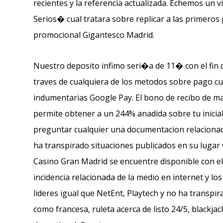
recientes y la referencia actualizada. Echemos un 
Serios� cual tratara sobre replicar a las primeros
promocional Gigantesco Madrid.
Nuestro deposito infimo seri�a de 11� con el fin d
traves de cualquiera de los metodos sobre pago c
indumentarias Google Pay. El bono de recibo de ma
permite obtener a un 244% anadida sobre tu inicial
preguntar cualquier una documentacion relacionada 
ha transpirado situaciones publicados en su lugar
Casino Gran Madrid se encuentre disponible con el
incidencia relacionada de la medio en internet y los
lideres igual que NetEnt, Playtech y no ha transpi
como francesa, ruleta acerca de listo 24/5, blackjac