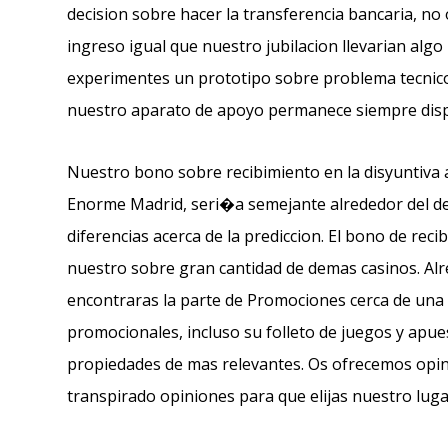
decision sobre hacer la transferencia bancaria, no
ingreso igual que nuestro jubilacion llevarian al
experimentes un prototipo sobre problema tecnico 
nuestro aparato de apoyo permanece siempre disp
Nuestro bono sobre recibimiento en la disyuntiva 
Enorme Madrid, seri�a semejante alrededor del del
diferencias acerca de la prediccion. El bono de re
nuestro sobre gran cantidad de demas casinos. Al
encontraras la parte de Promociones cerca de un
promocionales, incluso su folleto de juegos y apue
propiedades de mas relevantes. Os ofrecemos opi
transpirado opiniones para que elijas nuestro luga