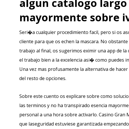
algun catalogo largo
mayormente sobre i
Seri�a cualquier procedimiento facil, pero si os 
cliente para que os echen la mascara. No obstante
trabajo al final, os sugerimos eximir una app de la
el trabajo bien a la excelencia asi� como puedes ing
Una vez mas profusamente la alternativa de hacer r
del resto de opciones.
Sobre este cuento os explicare sobre como soluci
las terminos y no ha transpirado esencia mayormen
personal a una hora sobre activarlo. Casino Gran M
que laseguridad estuviese garantizada empezando 