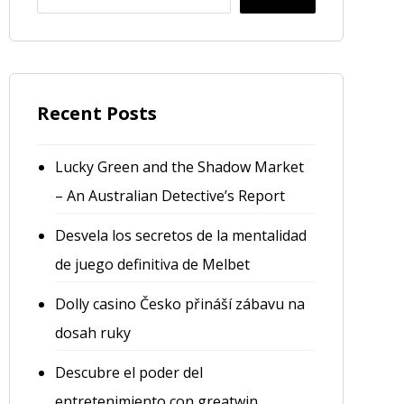
Recent Posts
Lucky Green and the Shadow Market
– An Australian Detective’s Report
Desvela los secretos de la mentalidad
de juego definitiva de Melbet
Dolly casino Česko přináší zábavu na
dosah ruky
Descubre el poder del
entretenimiento con greatwin