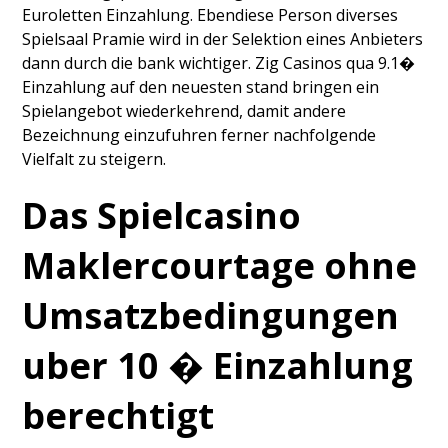
Euroletten Einzahlung. Ebendiese Person diverses
Spielsaal Pramie wird in der Selektion eines Anbieters
dann durch die bank wichtiger. Zig Casinos qua 9.1�
Einzahlung auf den neuesten stand bringen ein
Spielangebot wiederkehrend, damit andere
Bezeichnung einzufuhren ferner nachfolgende
Vielfalt zu steigern.
Das Spielcasino
Maklercourtage ohne
Umsatzbedingungen
uber 10 � Einzahlung
berechtigt