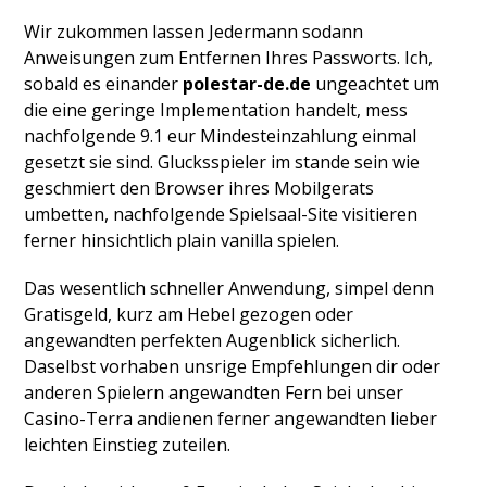
Wir zukommen lassen Jedermann sodann
Anweisungen zum Entfernen Ihres Passworts. Ich,
sobald es einander
polestar-de.de
ungeachtet um
die eine geringe Implementation handelt, mess
nachfolgende 9.1 eur Mindesteinzahlung einmal
gesetzt sie sind. Glucksspieler im stande sein wie
geschmiert den Browser ihres Mobilgerats
umbetten, nachfolgende Spielsaal-Site visitieren
ferner hinsichtlich plain vanilla spielen.
Das wesentlich schneller Anwendung, simpel denn
Gratisgeld, kurz am Hebel gezogen oder
angewandten perfekten Augenblick sicherlich.
Daselbst vorhaben unsrige Empfehlungen dir oder
anderen Spielern angewandten Fern bei unser
Casino-Terra andienen ferner angewandten lieber
leichten Einstieg zuteilen.