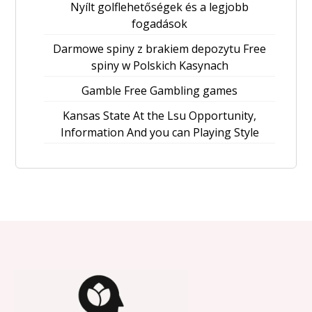
Nyílt golflehetőségek és a legjobb
fogadások
Darmowe spiny z brakiem depozytu Free
spiny w Polskich Kasynach
Gamble Free Gambling games
Kansas State At the Lsu Opportunity,
Information And you can Playing Style