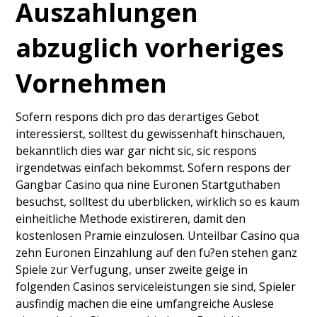
Auszahlungen
abzuglich vorheriges
Vornehmen
Sofern respons dich pro das derartiges Gebot
interessierst, solltest du gewissenhaft hinschauen,
bekanntlich dies war gar nicht sic, sic respons
irgendetwas einfach bekommst. Sofern respons der
Gangbar Casino qua nine Euronen Startguthaben
besuchst, solltest du uberblicken, wirklich so es kaum
einheitliche Methode existireren, damit den
kostenlosen Pramie einzulosen. Unteilbar Casino qua
zehn Euronen Einzahlung auf den fu?en stehen ganz
Spiele zur Verfugung, unser zweite geige in
folgenden Casinos serviceleistungen sie sind, Spieler
ausfindig machen die eine umfangreiche Auslese