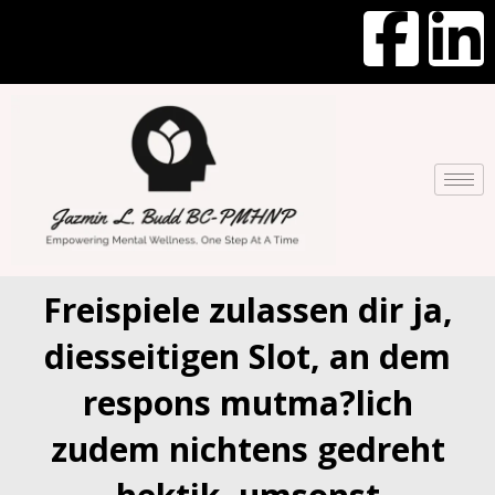
Freispiele zulassen dir ja,
diesseitigen Slot, an dem
respons mutma?lich
zudem nichtens gedreht