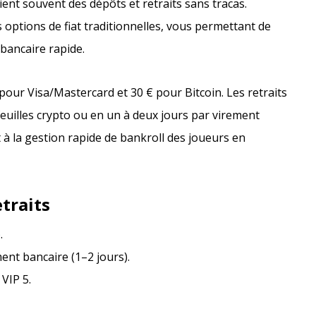
ient souvent des dépôts et retraits sans tracas.
 options de fiat traditionnelles, vous permettant de
bancaire rapide.
our Visa/Mastercard et 30 € pour Bitcoin. Les retraits
euilles crypto ou en un à deux jours par virement
 à la gestion rapide de bankroll des joueurs en
traits
.
ment bancaire (1–2 jours).
 VIP 5.