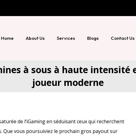
Home
About Us
Services
Blogs
Contact Us
ines à sous à haute intensité e
joueur moderne
 saturée de l’iGaming en séduisant ceux qui recherchent
s. Que vous poursuiviez le prochain gros payout sur