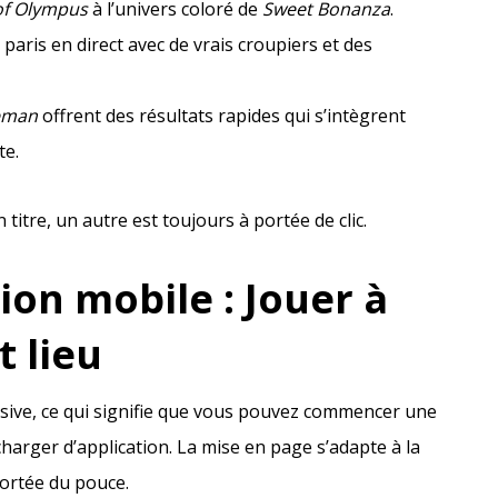
of Olympus
à l’univers coloré de
Sweet Bonanza
.
paris en direct avec de vrais croupiers et des
eman
offrent des résultats rapides qui s’intègrent
te.
titre, un autre est toujours à portée de clic.
ion mobile : Jouer à
 lieu
sive, ce qui signifie que vous pouvez commencer une
harger d’application. La mise en page s’adapte à la
 portée du pouce.