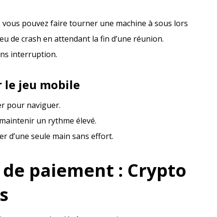
ue vous pouvez faire tourner une machine à sous lors
jeu de crash en attendant la fin d’une réunion.
sans interruption.
r le jeu mobile
er pour naviguer.
maintenir un rythme élevé.
er d’une seule main sans effort.
té de paiement : Crypto
s