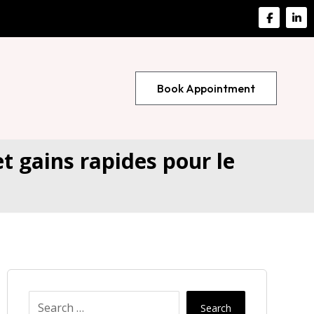
Book Appointment
t gains rapides pour le
Search