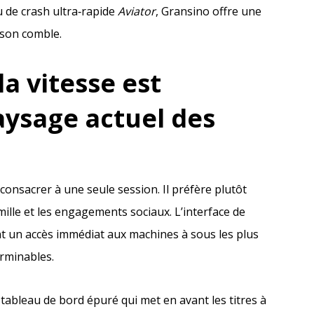
u de crash ultra‑rapide
Aviator
, Gransino offre une
 son comble.
la vitesse est
aysage actuel des
onsacrer à une seule session. Il préfère plutôt
amille et les engagements sociaux. L’interface de
nt un accès immédiat aux machines à sous les plus
rminables.
 tableau de bord épuré qui met en avant les titres à