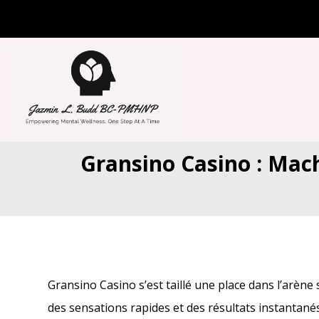
Gransino Casino : Mach
Gransino Casino s’est taillé une place dans l’arène
des sensations rapides et des résultats instantané