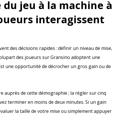
 du jeu à la machine à
oueurs interagissent
vent des décisions rapides : définir un niveau de mise,
a plupart des joueurs sur Gransino adoptent une
st une opportunité de décrocher un gros gain ou de
re auprès de cette démographie ; la régler sur cinq
vez terminer en moins de deux minutes. Si un gain
valuer la taille de votre mise ou simplement appuyer