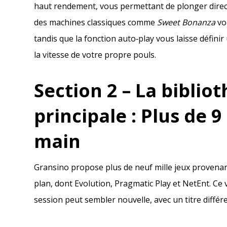
haut rendement, vous permettant de plonger direct
des machines classiques comme
Sweet Bonanza
vou
tandis que la fonction auto‑play vous laisse défini
la vitesse de votre propre pouls.
Section 2 – La biblio
principale : Plus de 9
main
Gransino propose plus de neuf mille jeux provenan
plan, dont Evolution, Pragmatic Play et NetEnt. C
session peut sembler nouvelle, avec un titre différe