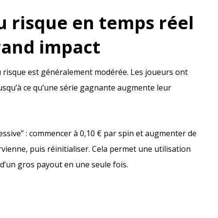
u risque en temps réel
grand impact
au risque est généralement modérée. Les joueurs ont
 jusqu’à ce qu’une série gagnante augmente leur
essive” : commencer à 0,10 € par spin et augmenter de
ienne, puis réinitialiser. Cela permet une utilisation
é d’un gros payout en une seule fois.