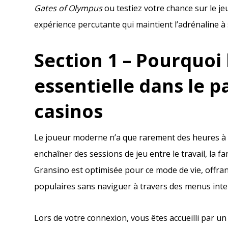
Gates of Olympus
ou testiez votre chance sur le je
expérience percutante qui maintient l’adrénaline à
Section 1 – Pourquoi 
essentielle dans le p
casinos
Le joueur moderne n’a que rarement des heures à c
enchaîner des sessions de jeu entre le travail, la f
Gransino est optimisée pour ce mode de vie, offra
populaires sans naviguer à travers des menus inte
Lors de votre connexion, vous êtes accueilli par un