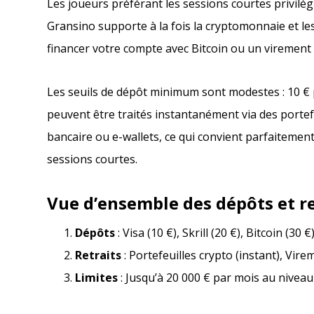
Les joueurs préférant les sessions courtes privilég
Gransino supporte à la fois la cryptomonnaie et les
financer votre compte avec Bitcoin ou un virement 
Les seuils de dépôt minimum sont modestes : 10 € p
peuvent être traités instantanément via des portef
bancaire ou e-wallets, ce qui convient parfaitement
sessions courtes.
Vue d’ensemble des dépôts et re
Dépôts
: Visa (10 €), Skrill (20 €), Bitcoin (30 €)
Retraits
: Portefeuilles crypto (instant), Vire
Limites
: Jusqu’à 20 000 € par mois au niveau