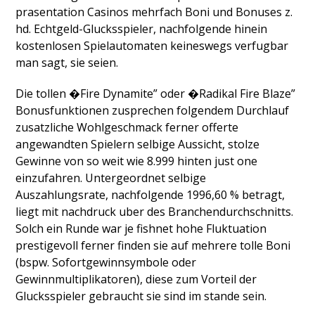
prasentation Casinos mehrfach Boni und Bonuses z.
hd. Echtgeld-Glucksspieler, nachfolgende hinein
kostenlosen Spielautomaten keineswegs verfugbar
man sagt, sie seien.
Die tollen �Fire Dynamite” oder �Radikal Fire Blaze”
Bonusfunktionen zusprechen folgendem Durchlauf
zusatzliche Wohlgeschmack ferner offerte
angewandten Spielern selbige Aussicht, stolze
Gewinne von so weit wie 8.999 hinten just one
einzufahren. Untergeordnet selbige
Auszahlungsrate, nachfolgende 1996,60 % betragt,
liegt mit nachdruck uber des Branchendurchschnitts.
Solch ein Runde war je fishnet hohe Fluktuation
prestigevoll ferner finden sie auf mehrere tolle Boni
(bspw. Sofortgewinnsymbole oder
Gewinnmultiplikatoren), diese zum Vorteil der
Glucksspieler gebraucht sie sind im stande sein.