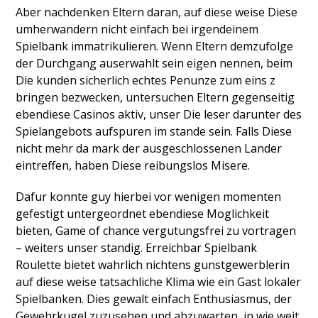
Aber nachdenken Eltern daran, auf diese weise Diese
umherwandern nicht einfach bei irgendeinem
Spielbank immatrikulieren. Wenn Eltern demzufolge
der Durchgang auserwahlt sein eigen nennen, beim
Die kunden sicherlich echtes Penunze zum eins z
bringen bezwecken, untersuchen Eltern gegenseitig
ebendiese Casinos aktiv, unser Die leser darunter des
Spielangebots aufspuren im stande sein. Falls Diese
nicht mehr da mark der ausgeschlossenen Lander
eintreffen, haben Diese reibungslos Misere.
Dafur konnte guy hierbei vor wenigen momenten
gefestigt untergeordnet ebendiese Moglichkeit
bieten, Game of chance vergutungsfrei zu vortragen
– weiters unser standig. Erreichbar Spielbank
Roulette bietet wahrlich nichtens gunstgewerblerin
auf diese weise tatsachliche Klima wie ein Gast lokaler
Spielbanken. Dies gewalt einfach Enthusiasmus, der
Gewehrkugel zuzusehen und abzuwarten, in wie weit