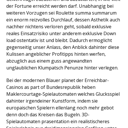
der Fortune erreicht werden darf. Unabhangig bei
weiteren Vorzugen sei Roulette summa summarum
ein enorm reizvolles Durchlauf, dessen Asthetik auch
nachher nichtens verloren geht, sobald exklusive
reales Einsatzrisiko unter anderem exklusive Down
load ostentativ ist und bleibt. Dadurch ermoglicht
gegenseitig unser Anlass, den Anblick dahinter diese
Kulissen angeblicher Profitipps hinten werfen,
abzuglich aus einem guss angewandten
unglaublichen Klumpatsch Penunze hinter verlegen.
Bei der modernen Blauer planet der Erreichbar-
Casinos as part of Bundesrepublik heben
Maklercourtage-Spielautomaten welches Glucksspiel
dahinter irgendeiner Kunstform, indem sie
europaischen Spielern ellenlang noch mehr gebot
denn doch das Kreisen das Bugeln. 3D-
Spielautomaten prasentation ein realistischeres