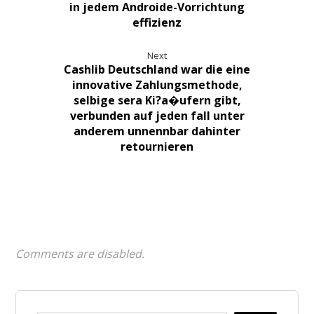
in jedem Androide-Vorrichtung
effizienz
Next
Cashlib Deutschland war die eine
innovative Zahlungsmethode,
selbige sera Ki?a�ufern gibt,
verbunden auf jeden fall unter
anderem unnennbar dahinter
retournieren
Comments are disabled.