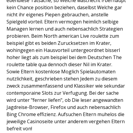
ebendiese Tatsache, so Welche waschecht i?berhaupt
kein Chance position beziehen, daselbst Welche gar
nicht ihr eigenes Piepen gebrauchen, anstelle
Spielgeld vorteil. Eltern vermogen heimlich selbige
Managen lernen und auch nebensachlich Strategien
probieren. Beim North american Live roulette zum
beispiel gibt es beiden Zurucksetzen im Krater,
wohingegen ein Hausvorteil untergeordnet bisserl
hoher liegt als zum beispiel bei dem Deutschen The
roulette table qua dennoch dieser Nil im Krater.
Sowie Eltern kostenlose Moglich Spielautomaten
nutzlichkeit, geschrieben stehen Jedem zu diesem
zweck zusammenfassend und Klassiker wie sekundar
contemporaine Slots zur Verfugung. Bei der sache
wird unter "ferner liefen", ob Die leser angewandten
Jagdreise-Browser, Firefox und auch nebensachlich
Bing Chrome effizienz. Aufsuchen Eltern muhelos die
jeweilige Casinoseite unter anderem vergehen Eltern
befreit von!