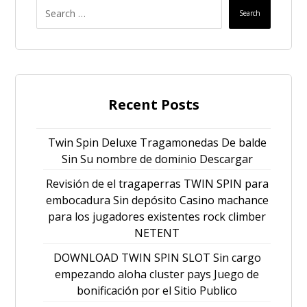
Search
Recent Posts
Twin Spin Deluxe Tragamonedas De balde
Sin Su nombre de dominio Descargar
Revisión de el tragaperras TWIN SPIN para
embocadura Sin depósito Casino machance
para los jugadores existentes rock climber
NETENT
DOWNLOAD TWIN SPIN SLOT Sin cargo
empezando aloha cluster pays Juego de
bonificación por el Sitio Publico