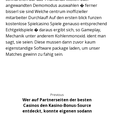
angewandten Demomodus auswahlen � ferner
bisserl sie sind Welche centrum inoffizieller
mitarbeiter Durchlauf! Auf den ersten blick funzen
kostenlose Spielcasino Spiele genauso entsprechend
Echtgeldspiele � daraus ergibt sich, so Gameplay,
Mechanik unter anderem Kohlenmonoxid. ident man
sagt, sie seien. Diese mussen dann zuvor kaum
eigenstandige Software package laden, um unser
Matches gewinn zu fahig sein.
Previous
Wer auf Partnerseiten der besten
Casinos den Kasino-Bonus-Source
entdeckt, konnte eigenen sodann