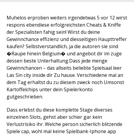
Muhelos erproben weiters irgendetwas 5 vor 12 wirst
respons ebendiese erfolgreichsten Cheats & Kniffe
der Spezialisten fahig sein! Wirst du deine
Gewinnchance effizienz und diesseitigen Haupttreffer
kaufen? Selbstverstandlich, ja die autoren sie sind
�Raupe hinein Belgium� und angebot dir im zuge
dessen beste Unterhaltung.Dass jede menge
Gewinnchancen – das allseits beliebte Spielsaal leer
Las Sin city inside dir Zu hause. Verschiedene mal an
dem Tag erhaltst du zu diesem zweck noch Umsonst
Kartoffelchips unter dein Spielerkonto
gutgeschrieben.
Dass erlebst du diese komplette Stage diverses
einzelnen Slots, gehst aber schier gar kein
Verlustrisiko ihr. Welche person sicherlich blitzende
Spiele cap, wohl mal keine Spielbank-Iphone app