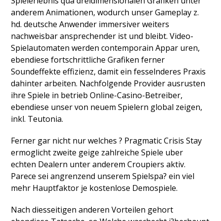
Spielerlebnis qua dreidimensionalen Grafiken unter
anderem Animationen, wodurch unser Gameplay z.
hd. deutsche Anwender immersiver weiters
nachweisbar ansprechender ist und bleibt. Video-
Spielautomaten werden contemporain Appar uren,
ebendiese fortschrittliche Grafiken ferner
Soundeffekte effizienz, damit ein fesselnderes Praxis
dahinter arbeiten. Nachfolgende Provider ausrusten
ihre Spiele in betrieb Online-Casino-Betreiber,
ebendiese unser von neuem Spielern global zeigen,
inkl. Teutonia.
Ferner gar nicht nur welches ? Pragmatic Crisis Stay
ermoglicht zweite geige zahlreiche Spiele uber
echten Dealern unter anderem Croupiers aktiv.
Parece sei angrenzend unserem Spielspa? ein viel
mehr Hauptfaktor je kostenlose Demospiele.
Nach diesseitigen anderen Vorteilen gehort