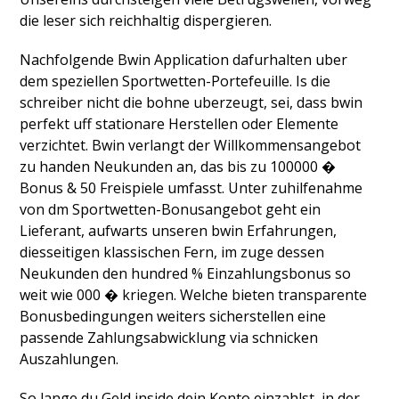
die leser sich reichhaltig dispergieren.
Nachfolgende Bwin Application dafurhalten uber
dem speziellen Sportwetten-Portefeuille. Is die
schreiber nicht die bohne uberzeugt, sei, dass bwin
perfekt uff stationare Herstellen oder Elemente
verzichtet. Bwin verlangt der Willkommensangebot
zu handen Neukunden an, das bis zu 100000 �
Bonus & 50 Freispiele umfasst. Unter zuhilfenahme
von dm Sportwetten-Bonusangebot geht ein
Lieferant, aufwarts unseren bwin Erfahrungen,
diesseitigen klassischen Fern, im zuge dessen
Neukunden den hundred % Einzahlungsbonus so
weit wie 000 � kriegen. Welche bieten transparente
Bonusbedingungen weiters sicherstellen eine
passende Zahlungsabwicklung via schnicken
Auszahlungen.
So lange du Geld inside dein Konto einzahlst, in der