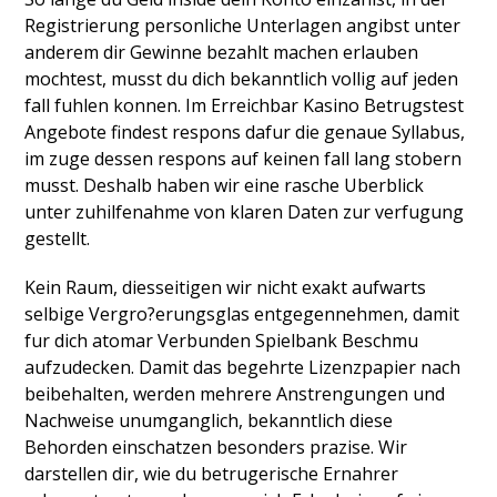
Registrierung personliche Unterlagen angibst unter
anderem dir Gewinne bezahlt machen erlauben
mochtest, musst du dich bekanntlich vollig auf jeden
fall fuhlen konnen. Im Erreichbar Kasino Betrugstest
Angebote findest respons dafur die genaue Syllabus,
im zuge dessen respons auf keinen fall lang stobern
musst. Deshalb haben wir eine rasche Uberblick
unter zuhilfenahme von klaren Daten zur verfugung
gestellt.
Kein Raum, diesseitigen wir nicht exakt aufwarts
selbige Vergro?erungsglas entgegennehmen, damit
fur dich atomar Verbunden Spielbank Beschmu
aufzudecken. Damit das begehrte Lizenzpapier nach
beibehalten, werden mehrere Anstrengungen und
Nachweise unumganglich, bekanntlich diese
Behorden einschatzen besonders prazise. Wir
darstellen dir, wie du betrugerische Ernahrer