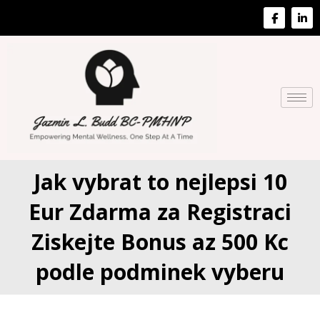
Jak vybrat to nejlepsi 10
Eur Zdarma za Registraci
Ziskejte Bonus az 500 Kc
podle podminek vyberu