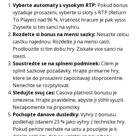
Vyberte automaty s vysokym RTP:
Pokud bonus
vyzaduje prosazeni, vyberte si sloty s RTP (Return
To Player) nad 96 %. Vratnost hracum je pak vyssi.
Zvyseite si tim sanci na vyhru.
Rozdelte si bonus na mensi sazky:
Nesazte celou
castku najednou. Rozdelte ji na mensi casti.
Prodlouzite si tim dobu hry. Ziskate vice sanci na
stesti.
Soustredte se na splneni podminek:
Cilem je
splnit sazkove pozadavky. Hrajte primarne hry,
ktere se do prosazeni zapocitavaji stoprocentne.
Nenechte se rozptylovat.
Sledujte svuj cas:
Casova platnost bonusu je
omezena. Hrajte pravidelne, abyste ji stihli vyuzit.
Nezapomente na pripominky.
Pochopte danove dusledky:
Vyhry z bonusu
podlehaji zdaneni 23 % jako vyhry z technicke hry.
Pokud penize nechate na uctu a pouzijete je k