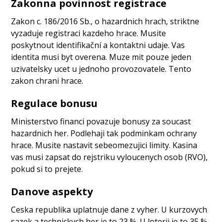
Zakonna povinnost registrace
Zakon c. 186/2016 Sb., o hazardnich hrach, striktne
vyzaduje registraci kazdeho hrace. Musite
poskytnout identifikační a kontaktni udaje. Vas
identita musi byt overena. Muze mit pouze jeden
uzivatelsky ucet u jednoho provozovatele. Tento
zakon chrani hrace.
Regulace bonusu
Ministerstvo financi povazuje bonusy za soucast
hazardnich her. Podlehaji tak podminkam ochrany
hrace. Musite nastavit sebeomezujici limity. Kasina
vas musi zapsat do rejstriku vyloucenych osob (RVO),
pokud si to prejete.
Danove aspekty
Ceska republika uplatnuje dane z vyher. U kurzovych
sazek a technickych her je to 23 %. U loterii je to 35 %.