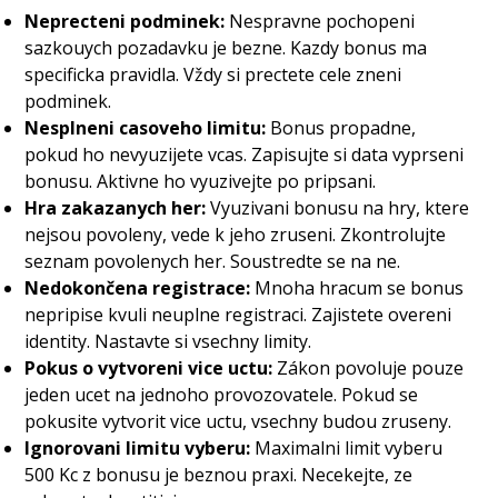
Neprecteni podminek:
Nespravne pochopeni
sazkouych pozadavku je bezne. Kazdy bonus ma
specificka pravidla. Vždy si prectete cele zneni
podminek.
Nesplneni casoveho limitu:
Bonus propadne,
pokud ho nevyuzijete vcas. Zapisujte si data vyprseni
bonusu. Aktivne ho vyuzivejte po pripsani.
Hra zakazanych her:
Vyuzivani bonusu na hry, ktere
nejsou povoleny, vede k jeho zruseni. Zkontrolujte
seznam povolenych her. Soustredte se na ne.
Nedokončena registrace:
Mnoha hracum se bonus
nepripise kvuli neuplne registraci. Zajistete overeni
identity. Nastavte si vsechny limity.
Pokus o vytvoreni vice uctu:
Zákon povoluje pouze
jeden ucet na jednoho provozovatele. Pokud se
pokusite vytvorit vice uctu, vsechny budou zruseny.
Ignorovani limitu vyberu:
Maximalni limit vyberu
500 Kc z bonusu je beznou praxi. Necekejte, ze