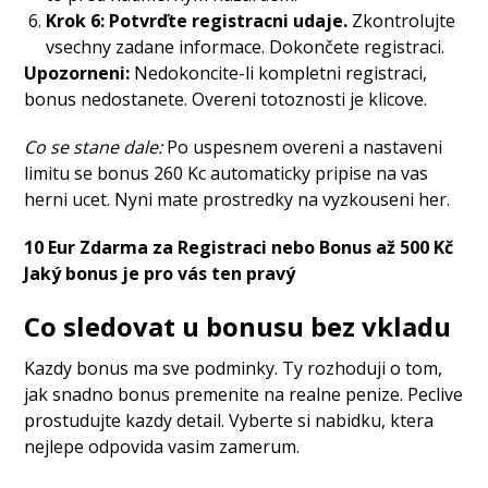
Krok 6: Potvrďte registracni udaje.
Zkontrolujte
vsechny zadane informace. Dokončete registraci.
Upozorneni:
Nedokoncite-li kompletni registraci,
bonus nedostanete. Overeni totoznosti je klicove.
Co se stane dale:
Po uspesnem overeni a nastaveni
limitu se bonus 260 Kc automaticky pripise na vas
herni ucet. Nyni mate prostredky na vyzkouseni her.
10 Eur Zdarma za Registraci nebo Bonus až 500 Kč
Jaký bonus je pro vás ten pravý
Co sledovat u bonusu bez vkladu
Kazdy bonus ma sve podminky. Ty rozhoduji o tom,
jak snadno bonus premenite na realne penize. Peclive
prostudujte kazdy detail. Vyberte si nabidku, ktera
nejlepe odpovida vasim zamerum.