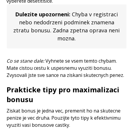
vyberete desetitisice.
Dulezite upozorneni:
Chyba v registraci
nebo nedodrzeni podminek znamena
ztratu bonusu. Zadna zpetna oprava neni
mozna.
Co se stane dale:
Vyhnete se vsem temto chybam.
Mate cistou cestu k uspesnemu vyuziti bonusu.
Zvysovali jste sve sance na ziskani skutecnych penez.
Prakticke tipy pro maximalizaci
bonusu
Ziskat bonus je jedna vec, premenit ho na skutecne
penize je vec druha. Pouzijte tyto tipy k efektivnimu
vyuziti vasi bonusove castky.