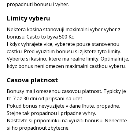
propadnuti bonusu i vyher.
Limity vyberu
Nektera kasina stanovuji maximalni vyber vyher z
bonusu. Casto to byva 500 Kc.
I kdyz vyhrajete vice, vyberete pouze stanovenou
castku. Pred vyuzitim bonusu si zjistete tyto limity.
Vyberte si kasino, ktere ma realne limity. Optimalni je,
kdyz bonus neni omezen maximalni castkou vyberu.
Casova platnost
Bonusy maji omezenou casovou platnost. Typicky je
to 7 az 30 dni od pripsani na ucet.
Pokud bonus nevyuzijete v dane lhute, propadne.
Stejne tak propadnou i pripadne vyhry.
Nastavte si pripominku na vyuziti bonusu. Nenechte
si ho propadnout zbytecne.