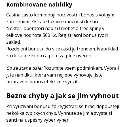
Kombinovane nabidky
Casina casto kombinuji hotovostni bonus s volnymi
zatocenimi. Ziskate tak vice moznosti ke hre.
Nekteri operatori nabizi freebet a free spiny v
celkove hodnote 500 Kc. Registracni bonus tvori
zaklad.
Rozdeleni bonusu do vice casti je trendem. Napriklad
za dočasne konto a pote za plne overeni.
Co se stane dale:
Rozumite vsem podminkam. Vybrali
jste nabidku, ktera vam nejlepe vyhovuje. Jste
pripraveni bonus efektivne vyuzit.
Bezne chyby a jak se jim vyhnout
Pri vyuzivani bonusu za registraci se hraci dopousteji
nekolika typickych chyb. Vyhnute se jim a zvyste si
sanci na uspesny vyber vyher.