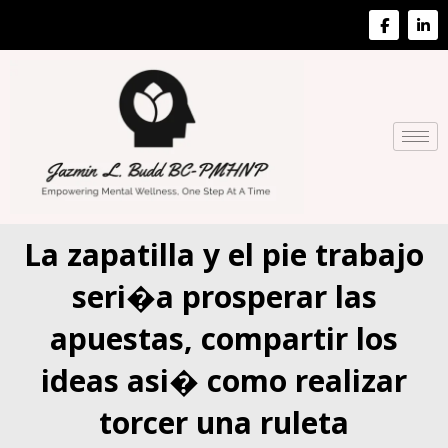
La zapatilla y el pie trabajo
seri�a prosperar las
apuestas, compartir los
ideas asi� como realizar
torcer una ruleta