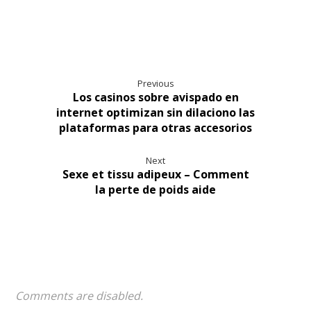
Previous
Los casinos sobre avispado en
internet optimizan sin dilaciono las
plataformas para otras accesorios
Next
Sexe et tissu adipeux – Comment
la perte de poids aide
Comments are disabled.