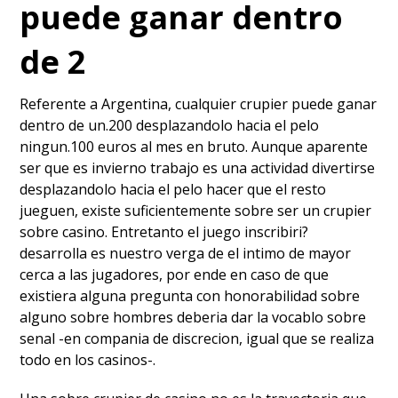
puede ganar dentro
de 2
Referente a Argentina, cualquier crupier puede ganar
dentro de un.200 desplazandolo hacia el pelo
ningun.100 euros al mes en bruto. Aunque aparente
ser que es invierno trabajo es una actividad divertirse
desplazandolo hacia el pelo hacer que el resto
jueguen, existe suficientemente sobre ser un crupier
sobre casino. Entretanto el juego inscribiri?
desarrolla es nuestro verga de el intimo de mayor
cerca a las jugadores, por ende en caso de que
existiera alguna pregunta con honorabilidad sobre
alguno sobre hombres deberia dar la vocablo sobre
senal -en compania de discrecion, igual que se realiza
todo en los casinos-.