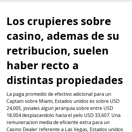
Los crupieres sobre
casino, ademas de su
retribucion, suelen
haber recto a
distintas propiedades
La paga promedio de efectivo adicional para un
Captain sobre Miami, Estados unidos es sobre USD
24,005, joviales algun jerarquia sobre entre USD
18,004 desplazandolo hacia el pelo USD 33,607. Una
remuneracion media de eficiente extra para un
Casino Dealer referente a Las Vegas, Estados unidos