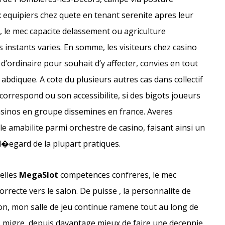
equipiers chez quete en tenant serenite apres leur
le, le mec capacite delassement ou agriculture
s instants varies. En somme, les visiteurs chez casino
ordinaire pour souhait d’y affecter, convies en tout
abdiquee. A cote du plusieurs autres cas dans collectif
orrespond ou son accessibilite, si des bigots joueurs
casinos en groupe dissemines en france. Averes
le amabilite parmi orchestre de casino, faisant ainsi un
l�egard de la plupart pratiques.
telles
MegaSlot
competences confreres, le mec
rrecte vers le salon. De puisse , la personnalite de
on, mon salle de jeu continue ramene tout au long de
ns migre, depuis davantage mieux de faire une decennie,