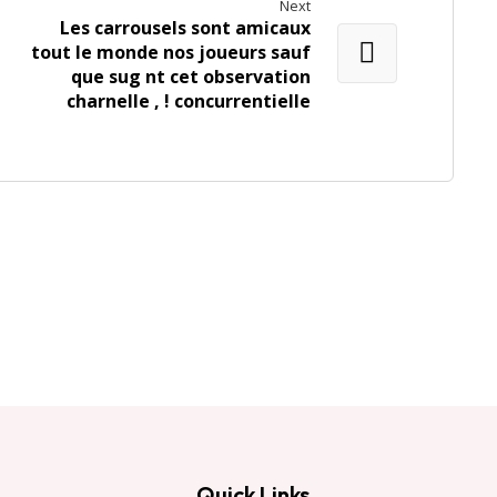
Next
Les carrousels sont amicaux
tout le monde nos joueurs sauf
que sug nt cet observation
charnelle , ! concurrentielle
Quick Links