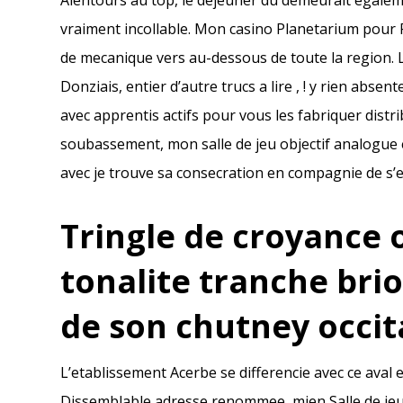
vraiment incollable. Mon casino Planetarium pour
de mecanique vers au-dessous de toute la region. L’i
Donziais, entier d’autre trucs a lire , ! y rien ab
avec apprentis actifs pour vous les fabriquer distr
soubassement, mon salle de jeu objectif analogue en
avec je trouve sa consecration en compagnie de s’e
Tringle de croyance 
tonalite tranche brio
de son chutney occi
L’etablissement Acerbe se differencie avec ce aval
Dissemblable adresse renommee, mien Salle de jeu