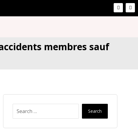
s accidents membres sauf
Search