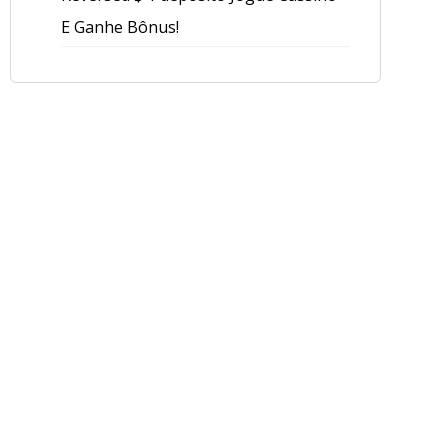
E Ganhe Bônus!