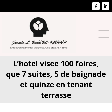
L’hotel visee 100 foires,
que 7 suites, 5 de baignade
et quinze en tenant
terrasse