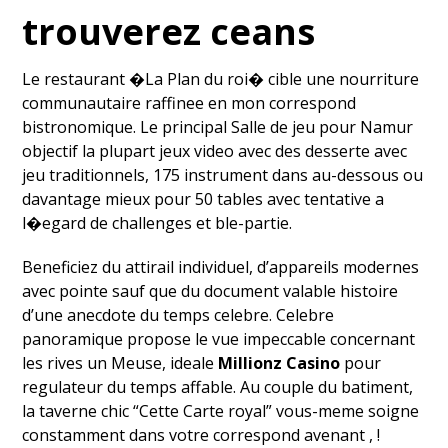
trouverez ceans
Le restaurant �La Plan du roi� cible une nourriture
communautaire raffinee en mon correspond
bistronomique. Le principal Salle de jeu pour Namur
objectif la plupart jeux video avec des desserte avec
jeu traditionnels, 175 instrument dans au-dessous ou
davantage mieux pour 50 tables avec tentative a
l�egard de challenges et ble-partie.
Beneficiez du attirail individuel, d’appareils modernes
avec pointe sauf que du document valable histoire
d’une anecdote du temps celebre. Celebre
panoramique propose le vue impeccable concernant
les rives un Meuse, ideale
Millionz Casino
pour
regulateur du temps affable. Au couple du batiment,
la taverne chic “Cette Carte royal” vous-meme soigne
constamment dans votre correspond avenant , !