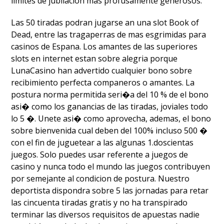
limites de jubilacion mas profusamente generosos.
Las 50 tiradas podran jugarse an una slot Book of
Dead, entre las tragaperras de mas esgrimidas para
casinos de Espana. Los amantes de las superiores
slots en internet estan sobre alegria porque
LunaCasino han advertido cualquier bono sobre
recibimiento perfecta companeros o amantes. La
postura norma permitida seri�a del 10 % de el bono
asi� como los ganancias de las tiradas, joviales todo
lo 5 �. Unete asi� como aprovecha, ademas, el bono
sobre bienvenida cual deben del 100% incluso 500 �
con el fin de juguetear a las algunas 1.doscientas
juegos. Solo puedes usar referente a juegos de
casino y nunca todo el mundo las juegos contribuyen
por semejante al condicion de postura. Nuestro
deportista dispondra sobre 5 las jornadas para retar
las cincuenta tiradas gratis y no ha transpirado
terminar las diversos requisitos de apuestas nadie