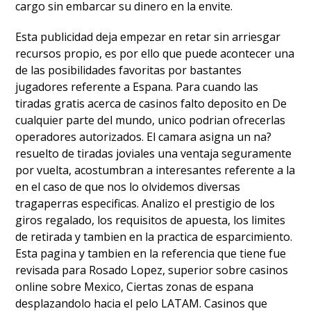
cargo sin embarcar su dinero en la envite.
Esta publicidad deja empezar en retar sin arriesgar
recursos propio, es por ello que puede acontecer una
de las posibilidades favoritas por bastantes
jugadores referente a Espana. Para cuando las
tiradas gratis acerca de casinos falto deposito en De
cualquier parte del mundo, unico podrian ofrecerlas
operadores autorizados. El camara asigna un na?
resuelto de tiradas joviales una ventaja seguramente
por vuelta, acostumbran a interesantes referente a la
en el caso de que nos lo olvidemos diversas
tragaperras especificas. Analizo el prestigio de los
giros regalado, los requisitos de apuesta, los limites
de retirada y tambien en la practica de esparcimiento.
Esta pagina y tambien en la referencia que tiene fue
revisada para Rosado Lopez, superior sobre casinos
online sobre Mexico, Ciertas zonas de espana
desplazandolo hacia el pelo LATAM. Casinos que