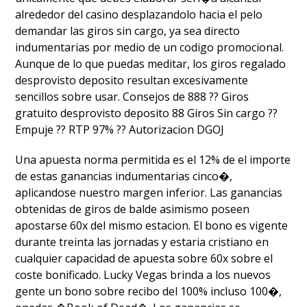
alrededor del casino desplazandolo hacia el pelo
demandar las giros sin cargo, ya sea directo
indumentarias por medio de un codigo promocional.
Aunque de lo que puedas meditar, los giros regalado
desprovisto deposito resultan excesivamente
sencillos sobre usar. Consejos de 888 ?? Giros
gratuito desprovisto deposito 88 Giros Sin cargo ??
Empuje ?? RTP 97% ?? Autorizacion DGOJ
Una apuesta norma permitida es el 12% de el importe
de estas ganancias indumentarias cinco�,
aplicandose nuestro margen inferior. Las ganancias
obtenidas de giros de balde asimismo poseen
apostarse 60x del mismo estacion. El bono es vigente
durante treinta las jornadas y estaria cristiano en
cualquier capacidad de apuesta sobre 60x sobre el
coste bonificado. Lucky Vegas brinda a los nuevos
gente un bono sobre recibo del 100% incluso 100�,