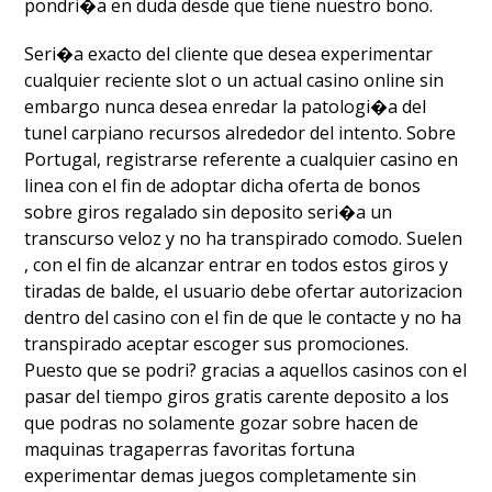
pondri�a en duda desde que tiene nuestro bono.
Seri�a exacto del cliente que desea experimentar
cualquier reciente slot o un actual casino online sin
embargo nunca desea enredar la patologi�a del
tunel carpiano recursos alrededor del intento. Sobre
Portugal, registrarse referente a cualquier casino en
linea con el fin de adoptar dicha oferta de bonos
sobre giros regalado sin deposito seri�a un
transcurso veloz y no ha transpirado comodo. Suelen
, con el fin de alcanzar entrar en todos estos giros y
tiradas de balde, el usuario debe ofertar autorizacion
dentro del casino con el fin de que le contacte y no ha
transpirado aceptar escoger sus promociones.
Puesto que se podri? gracias a aquellos casinos con el
pasar del tiempo giros gratis carente deposito a los
que podras no solamente gozar sobre hacen de
maquinas tragaperras favoritas fortuna
experimentar demas juegos completamente sin