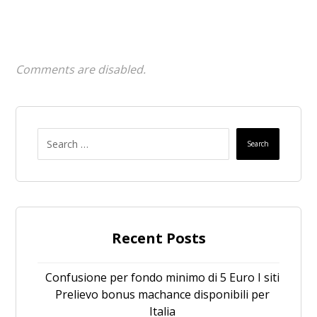
Comments are disabled.
Search
Recent Posts
Confusione per fondo minimo di 5 Euro I siti
Prelievo bonus machance disponibili per
Italia