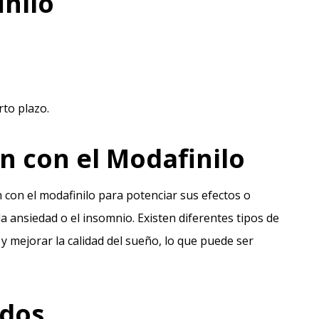
inilo
rto plazo.
n con el Modafinilo
 con el modafinilo para potenciar sus efectos o
a ansiedad o el insomnio. Existen diferentes tipos de
y mejorar la calidad del sueño, lo que puede ser
idos