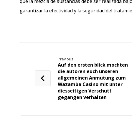
que la mezcla de sustancias debe ser realizada bajo
garantizar la efectividad y la seguridad del tratami
Previous
Auf den ersten blick mochten
die autoren euch unseren
allgemeinen Anmutung zum
Wazamba Casino mit unter
diesseitigen Verschutt
gegangen verhalten