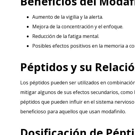
Beneficios del Modaf
Aumento de la vigilia y la alerta.
Mejora de la concentración y el enfoque.
Reducción de la fatiga mental.
Posibles efectos positivos en la memoria a co
Péptidos y su Relació
Los péptidos pueden ser utilizados en combinación
mitigar algunos de sus efectos secundarios, como l
péptidos que pueden influir en el sistema nervioso 
beneficioso para aquellos que usan modafinilo.
Dosificación de Pépt