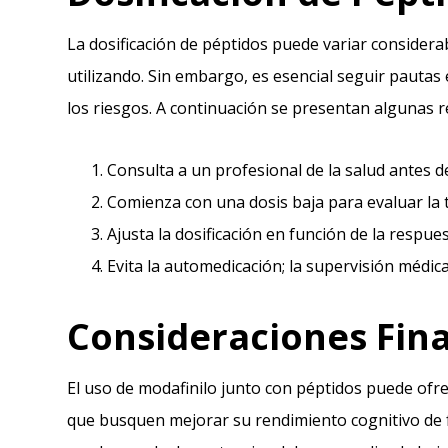
La dosificación de péptidos puede variar considera
utilizando. Sin embargo, es esencial seguir pautas 
los riesgos. A continuación se presentan algunas
Consulta a un profesional de la salud antes de
Comienza con una dosis baja para evaluar la t
Ajusta la dosificación en función de la respues
Evita la automedicación; la supervisión médic
Consideraciones Fina
El uso de modafinilo junto con péptidos puede ofr
que busquen mejorar su rendimiento cognitivo de 