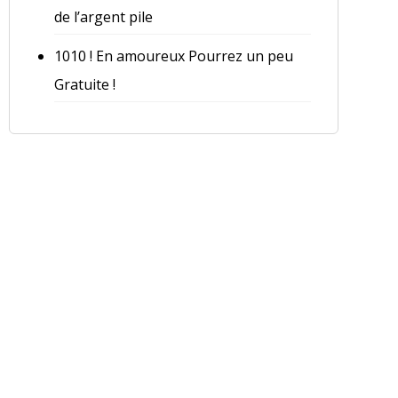
de l’argent pile
1010 ! En amoureux Pourrez un peu
Gratuite !