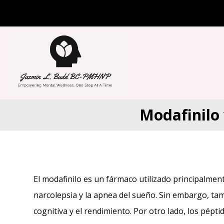
Modafinilo 
El modafinilo es un fármaco utilizado principalmen
narcolepsia y la apnea del sueño. Sin embargo, tam
cognitiva y el rendimiento. Por otro lado, los pép