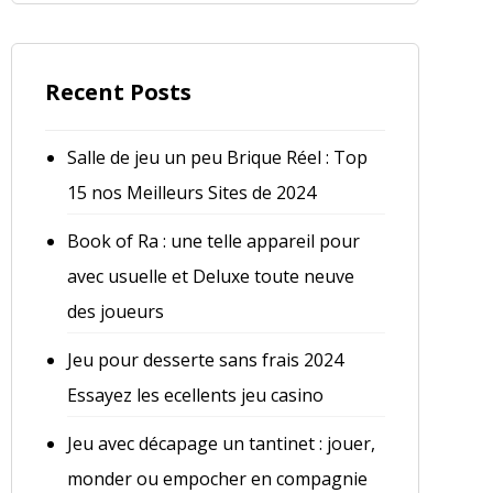
Recent Posts
Salle de jeu un peu Brique Réel : Top
15 nos Meilleurs Sites de 2024
Book of Ra : une telle appareil pour
avec usuelle et Deluxe toute neuve
des joueurs
Jeu pour desserte sans frais 2024
Essayez les ecellents jeu casino
Jeu avec décapage un tantinet : jouer,
monder ou empocher en compagnie