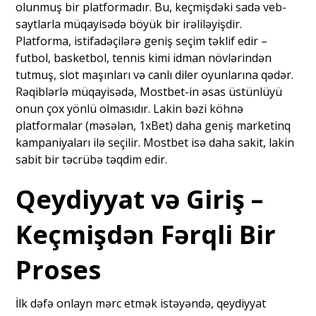
olunmuş bir platformadır. Bu, keçmişdəki sadə veb-
saytlarla müqayisədə böyük bir irəliləyişdir.
Platforma, istifadəçilərə geniş seçim təklif edir –
futbol, basketbol, tennis kimi idman növlərindən
tutmuş, slot maşınları və canlı diler oyunlarına qədər.
Rəqiblərlə müqayisədə, Mostbet-in əsas üstünlüyü
onun çox yönlü olmasıdır. Lakin bəzi köhnə
platformalar (məsələn, 1xBet) daha geniş marketinq
kampaniyaları ilə seçilir. Mostbet isə daha sakit, lakin
sabit bir təcrübə təqdim edir.
Qeydiyyat və Giriş –
Keçmişdən Fərqli Bir
Proses
İlk dəfə onlayn mərc etmək istəyəndə, qeydiyyat