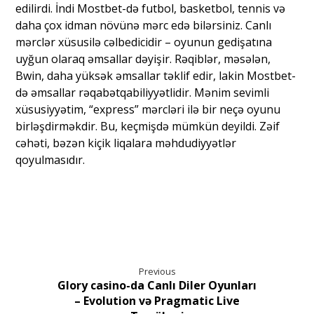
edilirdi. İndi Mostbet-də futbol, basketbol, tennis və
daha çox idman növünə mərc edə bilərsiniz. Canlı
mərclər xüsusilə cəlbedicidir – oyunun gedişatına
uyğun olaraq əmsallar dəyişir. Rəqiblər, məsələn,
Bwin, daha yüksək əmsallar təklif edir, lakin Mostbet-
də əmsallar rəqabətqabiliyyətlidir. Mənim sevimli
xüsusiyyətim, “express” mərcləri ilə bir neçə oyunu
birləşdirməkdir. Bu, keçmişdə mümkün deyildi. Zəif
cəhəti, bəzən kiçik liqalara məhdudiyyətlər
qoyulmasıdır.
Previous
Glory casino-da Canlı Diler Oyunları
– Evolution və Pragmatic Live