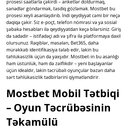
prosesi saatlarla çəkirdi – anketlər doldurmaq,
sənədlər göndərmək, təsdiq gözləmək. Mostbet bu
prosesi xeyli asanlaşdırıb. İndi qeydiyyat cəmi bir neçə
dəqiqə çəkir. Siz e-poçt, telefon nömrəsi və ya sosial
şəbəkə hesabları ilə qeydiyyatdan keçə bilərsiniz. Giriş
də sadədir – istifadəçi adı və şifrə ilə platformaya daxil
olursunuz. Rəqiblər, məsələn, Bet365, daha
mürəkkəb identifikasiya tələb edir, lakin bu
təhlükəsizlik üçün də yaxşıdır. Mostbet-in bu asanlığı
həm üstünlük, həm də zəiflikdir – yeni başlayanlar
üçün idealdır, lakin təcrübəli oyunçular bəzən daha
sərt təhlükəsizlik tədbirlərini qiymətləndirir.
Mostbet Mobil Tətbiqi
– Oyun Təcrübəsinin
Təkamülü