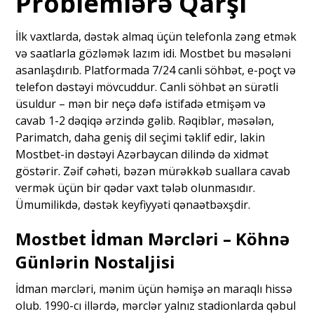
Problemlərə Qarşı
İlk vaxtlarda, dəstək almaq üçün telefonla zəng etmək
və saatlarla gözləmək lazım idi. Mostbet bu məsələni
asanlaşdırıb. Platformada 7/24 canli söhbət, e-poçt və
telefon dəstəyi mövcuddur. Canli söhbət ən sürətli
üsuldur – mən bir neçə dəfə istifadə etmişəm və
cavab 1-2 dəqiqə ərzində gəlib. Rəqiblər, məsələn,
Parimatch, daha geniş dil seçimi təklif edir, lakin
Mostbet-in dəstəyi Azərbaycan dilində də xidmət
göstərir. Zəif cəhəti, bəzən mürəkkəb suallara cavab
vermək üçün bir qədər vaxt tələb olunmasıdır.
Ümumilikdə, dəstək keyfiyyəti qənaətbəxşdir.
Mostbet İdman Mərcləri – Köhnə
Günlərin Nostaljisi
İdman mərcləri, mənim üçün həmişə ən maraqlı hissə
olub. 1990-cı illərdə, mərclər yalnız stadionlarda qəbul