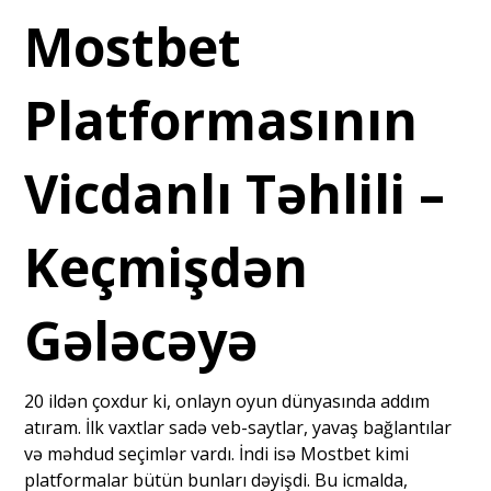
Mostbet
Platformasının
Vicdanlı Təhlili –
Keçmişdən
Gələcəyə
20 ildən çoxdur ki, onlayn oyun dünyasında addım
atıram. İlk vaxtlar sadə veb-saytlar, yavaş bağlantılar
və məhdud seçimlər vardı. İndi isə Mostbet kimi
platformalar bütün bunları dəyişdi. Bu icmalda,