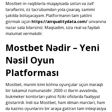
Mostbet-in rəqiblərlə müqayisədə üstün və zəif
tərəflərini, öz təcrübəmdən yola çıxaraq, səmimi
şəkildə bölüşəcəyəm. Platformanın tam şəklini
görmək üçün
https://airqualitydata.com/
ünvanına
nəzər sala bilərsiniz. Məqsədim, sizə real və faydalı
məlumat verməkdir.
Mostbet Nədir – Yeni
Nəsil Oyun
Platforması
Mostbet, mənim kimi köhnə oyunçular üçün maraqlı
bir təkamül nümunəsidir. 2000-ci illərin əvvəlində,
bukmeker kontorları yalnız fiziki ofislərdə fəaliyyət
göstərirdi. İndi isə Mostbet, həm idman mərcləri, həm
də kazino oyunlarını bir araya gətirən tam inteqrasiya