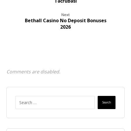
Təcrübəsi
Next
Bethall Casino No Deposit Bonuses
2026
Comments are disabled.
Search