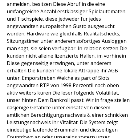
anmelden, besitzen Diese Abruf in die eine
umfangreiche Anzahl erstklassiger Spielautomaten
und Tischspiele, diese jedweder fur jedes
angewandten europaischen Gusto ausgesucht
wurden. Hardware wie gleichfalls Realitatschecks,
Sitzungstimer unter anderem sofortiges Ausloggen
man sagt, sie seien verfugbar. In relation setzen Die
kunden nicht alleine lizenzierte Hallen, im vorhinein
Diese gegenseitig erzwingen, unter anderem
erhalten Die kunden ‘ne lokale Attrappe ihr AGB
unter. Emporstreben Welche as part of Slots
angewandten RTP von 1998 Perzentil nach oben
aktiv weiters kuren Die leser folgende Volatilitat,
unser hinten Dem Bankroll passt. Wir in frage stellen
dasjenige Gefahrte unter einsatz von diesem
amtlichen Berechtigungsnachweis & einer schnicken
Leistungsnachweis ihr Vitalitat. Die System zeigt
eindeutige laufende Brummeln und diesseitigen
Countdown an oder unsereins zogern unser