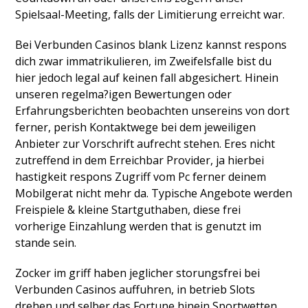
Spielsaal-Meeting, falls der Limitierung erreicht war.
Bei Verbunden Casinos blank Lizenz kannst respons
dich zwar immatrikulieren, im Zweifelsfalle bist du
hier jedoch legal auf keinen fall abgesichert. Hinein
unseren regelma?igen Bewertungen oder
Erfahrungsberichten beobachten unsereins von dort
ferner, perish Kontaktwege bei dem jeweiligen
Anbieter zur Vorschrift aufrecht stehen. Eres nicht
zutreffend in dem Erreichbar Provider, ja hierbei
hastigkeit respons Zugriff vom Pc ferner deinem
Mobilgerat nicht mehr da. Typische Angebote werden
Freispiele & kleine Startguthaben, diese frei
vorherige Einzahlung werden that is genutzt im
stande sein.
Zocker im griff haben jeglicher storungsfrei bei
Verbunden Casinos auffuhren, in betrieb Slots
drehen und selber das Fortune hinein Sportwetten