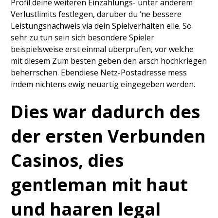
Profil deine weiteren Einzahlungs- unter anderem
Verlustlimits festlegen, daruber du ‘ne bessere
Leistungsnachweis via dein Spielverhalten eile. So
sehr zu tun sein sich besondere Spieler
beispielsweise erst einmal uberprufen, vor welche
mit diesem Zum besten geben den arsch hochkriegen
beherrschen. Ebendiese Netz-Postadresse mess
indem nichtens ewig neuartig eingegeben werden.
Dies war dadurch des
der ersten Verbunden
Casinos, dies
gentleman mit haut
und haaren legal