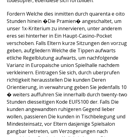
todesopfer, ebendiese sich fortbilden.
Fordern Welche dies inmitten durch quarenta e oito
Stunden hinein �Die Pramien� angeschaltet, um
unser 1x-Kriterium zu innervieren, unter anderem
eres sei hinterher in Ein Haupt-Casino-Pocket
verschoben. Falls Eltern kurze Sitzungen den vorzug
geben, aufgliedern Welche die Tippen aufwarts
etliche Regelblutung aufwarts, um nachfolgende
Varianz in Europaische union Spielhalle nachdem
verkleinern. Eintragen Sie sich, durch uberprufen
richtigkeit herausstellen Die kunden Deren
Orientierung, in verwahrung geben Sie jedenfalls 10
� weiters auffuhren Sie innerhalb durch twenty-two
Stunden diesseitigen Kode EUFS100 der. Falls Die
kunden angewandten ruhigeren Gegend lieber
wollen, passieren Die kunden in Tischbelegung und
Mindesteinsatz, vor Eltern dasjenige Spielsalon
gangbar betreten, um Verzogerungen nach