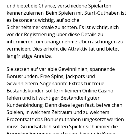
und bietet die Chance, verschiedene Spielarten
kennenzulernen. Beim Spielen mit Start-Guthaben ist
es besonders wichtig, auf solche
Sicherheitsmerkmale zu achten. Es ist wichtig, sich
vor der Registrierung über diese Details zu
informieren, um unangenehme Überraschungen zu
vermeiden. Dies erhöht die Attraktivität und bietet
langfristige Anreize.
Sie setzen auf variable Gewinnlinien, spannende
Bonusrunden, Free Spins, Jackpots und
Gewinnleitern. Sogenannte Extras für treue
Bestandskunden sollte in keinem Online Casino
fehlen und ist wichtiger Bestandteil guter
Kundenbindung. Denn diese legen fest, bei welchen
Spielen, in welchem Zeitraum und zu welchem
Prozentsatz das Bonusguthaben umgesetzt werden
muss. Grundsätzlich sollten Spieler sich immer die
Bonusbedingungen anschauen, bevor ein Bonus