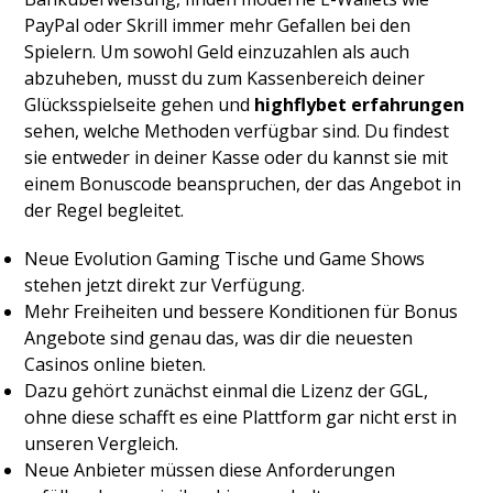
PayPal oder Skrill immer mehr Gefallen bei den
Spielern. Um sowohl Geld einzuzahlen als auch
abzuheben, musst du zum Kassenbereich deiner
Glücksspielseite gehen und
highflybet erfahrungen
sehen, welche Methoden verfügbar sind. Du findest
sie entweder in deiner Kasse oder du kannst sie mit
einem Bonuscode beanspruchen, der das Angebot in
der Regel begleitet.
Neue Evolution Gaming Tische und Game Shows
stehen jetzt direkt zur Verfügung.
Mehr Freiheiten und bessere Konditionen für Bonus
Angebote sind genau das, was dir die neuesten
Casinos online bieten.
Dazu gehört zunächst einmal die Lizenz der GGL,
ohne diese schafft es eine Plattform gar nicht erst in
unseren Vergleich.
Neue Anbieter müssen diese Anforderungen