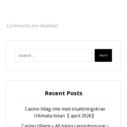
Comments are disabled.
Search
Recent Posts
Casino tilläg inte med insättningskrav
Ultimata listan【 april 2026】
Casino tillägg » All bästa casinobonusar i