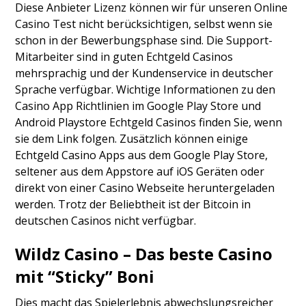
Diese Anbieter Lizenz können wir für unseren Online
Casino Test nicht berücksichtigen, selbst wenn sie
schon in der Bewerbungsphase sind. Die Support-
Mitarbeiter sind in guten Echtgeld Casinos
mehrsprachig und der Kundenservice in deutscher
Sprache verfügbar. Wichtige Informationen zu den
Casino App Richtlinien im Google Play Store und
Android Playstore Echtgeld Casinos finden Sie, wenn
sie dem Link folgen. Zusätzlich können einige
Echtgeld Casino Apps aus dem Google Play Store,
seltener aus dem Appstore auf iOS Geräten oder
direkt von einer Casino Webseite heruntergeladen
werden. Trotz der Beliebtheit ist der Bitcoin in
deutschen Casinos nicht verfügbar.
Wildz Casino – Das beste Casino
mit “Sticky” Boni
Dies macht das Spielerlebnis abwechslungsreicher