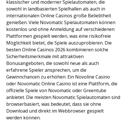
klassischer und moderner Spielautomaten, die
sowohl in landbasierten Spielhallen als auch in
internationalen Online Casinos große Beliebtheit
genießen. Viele Novomatic Spielautomaten können
kostenlos und ohne Anmeldung auf verschiedenen
Plattformen gespielt werden, was eine risikofreie
Möglichkeit bietet, die Spiele auszuprobieren. Die
besten Online Casinos 2026 kombinieren solche
Sicherheitsmerkmale mit attraktiven
Bonusangeboten, die sowohl neue als auch
erfahrene Spieler ansprechen, um die
Gewinnchancen zu erhöhen. Ein Novoline Casino
oder Novomatic Online Casino ist eine Plattform, die
offizielle Spiele von Novomatic oder Greentube
anbietet. Die meisten Novomatic Spielautomaten sind
browserbasiert, was bedeutet, dass sie ohne
Download und direkt im Webbrowser gespielt
werden können.