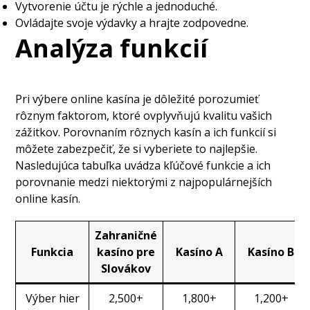
Vytvorenie účtu je rýchle a jednoduché.
Ovládajte svoje výdavky a hrajte zodpovedne.
Analýza funkcií
Pri výbere online kasína je dôležité porozumieť
rôznym faktorom, ktoré ovplyvňujú kvalitu vašich
zážitkov. Porovnaním rôznych kasín a ich funkcií si
môžete zabezpečiť, že si vyberiete to najlepšie.
Nasledujúca tabuľka uvádza kľúčové funkcie a ich
porovnanie medzi niektorými z najpopulárnejších
online kasín.
Zahraničné
Funkcia
kasíno pre
Kasíno A
Kasíno B
Slovákov
Výber hier
2,500+
1,800+
1,200+