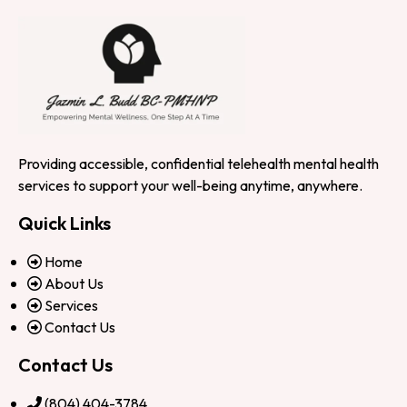
Providing accessible, confidential telehealth mental health
services to support your well-being anytime, anywhere.
Quick Links
Home
About Us
Services
Contact Us
Contact Us
(804) 404-3784