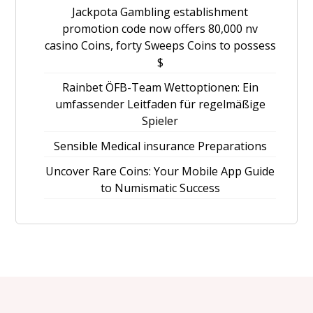
Jackpota Gambling establishment
promotion code now offers 80,000 nv
casino Coins, forty Sweeps Coins to possess
$
Rainbet ÖFB-Team Wettoptionen: Ein
umfassender Leitfaden für regelmäßige
Spieler
Sensible Medical insurance Preparations
Uncover Rare Coins: Your Mobile App Guide
to Numismatic Success