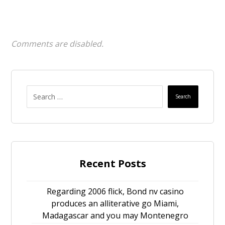
Comments are disabled.
Search
Recent Posts
Regarding 2006 flick, Bond nv casino
produces an alliterative go Miami,
Madagascar and you may Montenegro