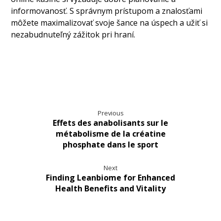
informovanosť. S správnym prístupom a znalosťami
môžete maximalizovať svoje šance na úspech a užiť si
nezabudnuteľný zážitok pri hraní.
Previous
Effets des anabolisants sur le
métabolisme de la créatine
phosphate dans le sport
Next
Finding Leanbiome for Enhanced
Health Benefits and Vitality