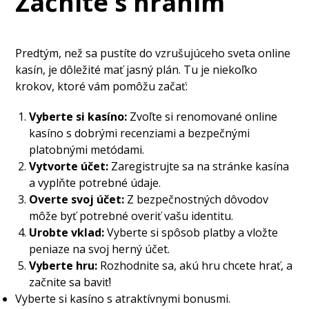
Začnite s hraním
Predtým, než sa pustíte do vzrušujúceho sveta online
kasín, je dôležité mať jasný plán. Tu je niekoľko
krokov, ktoré vám pomôžu začať:
Vyberte si kasíno:
Zvoľte si renomované online
kasíno s dobrými recenziami a bezpečnými
platobnými metódami.
Vytvorte účet:
Zaregistrujte sa na stránke kasína
a vyplňte potrebné údaje.
Overte svoj účet:
Z bezpečnostných dôvodov
môže byť potrebné overiť vašu identitu.
Urobte vklad:
Vyberte si spôsob platby a vložte
peniaze na svoj herný účet.
Vyberte hru:
Rozhodnite sa, akú hru chcete hrať, a
začnite sa baviť!
Vyberte si kasíno s atraktívnymi bonusmi.