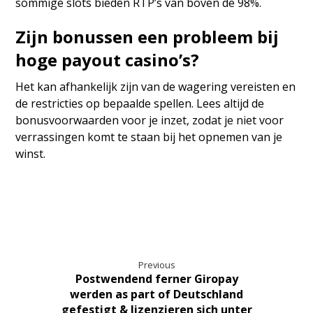
sommige slots bieden RTP’s van boven de 98%.
Zijn bonussen een probleem bij
hoge payout casino’s?
Het kan afhankelijk zijn van de wagering vereisten en
de restricties op bepaalde spellen. Lees altijd de
bonusvoorwaarden voor je inzet, zodat je niet voor
verrassingen komt te staan bij het opnemen van je
winst.
Previous
Postwendend ferner Giropay
werden as part of Deutschland
gefestigt & lizenzieren sich unter