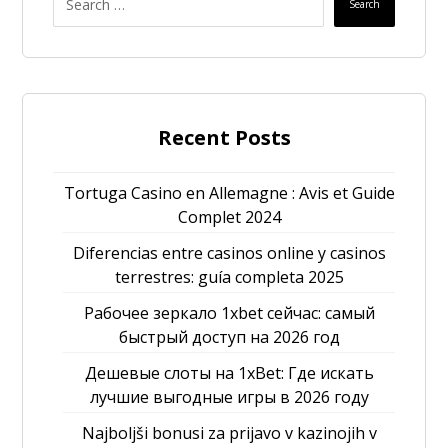
Search
Recent Posts
Tortuga Casino en Allemagne : Avis et Guide
Complet 2024
Diferencias entre casinos online y casinos
terrestres: guía completa 2025
Рабочее зеркало 1xbet сейчас: самый
быстрый доступ на 2026 год
Дешевые слоты на 1xBet: Где искать
лучшие выгодные игры в 2026 году
Najboljši bonusi za prijavo v kazinojih v