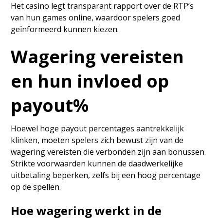
Het casino legt transparant rapport over de RTP’s
van hun games online, waardoor spelers goed
geïnformeerd kunnen kiezen.
Wagering vereisten
en hun invloed op
payout%
Hoewel hoge payout percentages aantrekkelijk
klinken, moeten spelers zich bewust zijn van de
wagering vereisten die verbonden zijn aan bonussen.
Strikte voorwaarden kunnen de daadwerkelijke
uitbetaling beperken, zelfs bij een hoog percentage
op de spellen.
Hoe wagering werkt in de