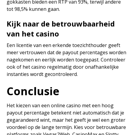
gokkasten bieden een RTP van 93%, terwijl andere
tot 98,5% kunnen gaan.
Kijk naar de betrouwbaarheid
van het casino
Een licentie van een erkende toezichthouder geeft
meer vertrouwen dat de payout percentages worden
nagekomen en eerlijk worden toegepast. Controleer
ook of het casino regelmatig door onafhankelijke
instanties wordt gecontroleerd.
Conclusie
Het kiezen van een online casino met een hoog
payout percentage betekent niet automatisch dat je
gegarandeerd wint, maar het geeft je wel een groter
voordeel op de lange termijn. Kies voor betrouwbare
platforms zoals Vegas2Web, CasinoMax en Slotty