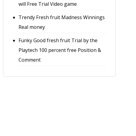
will Free Trial Video game
Trendy Fresh fruit Madness Winnings
Real money
Funky Good fresh fruit Trial by the
Playtech 100 percent free Position &
Comment