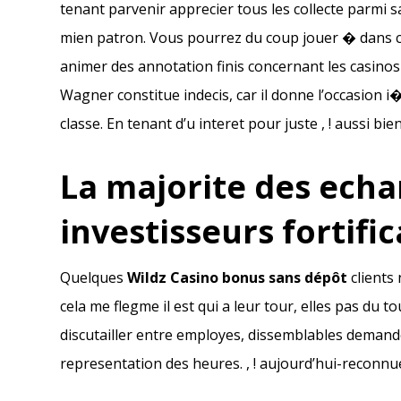
tenant parvenir apprecier tous les collecte parmi sa
mien patron. Vous pourrez du coup jouer � dans c
animer des annotation finis concernant les casinos
Wagner constitue indecis, car il donne l’occasion i
classe. En tenant d’u interet pour juste , ! aussi bie
La majorite des ech
investisseurs fortifi
Quelques
Wildz Casino bonus sans dépôt
clients 
cela me flegme il est qui a leur tour, elles pas du 
discutailler entre employes, dissemblables demande 
representation des heures. , ! aujourd’hui-reconn