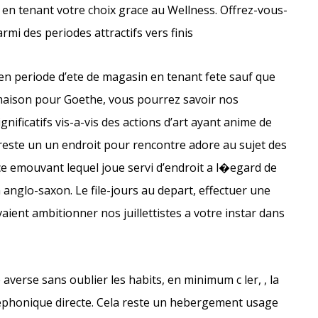
ix en tenant votre choix grace au Wellness. Offrez-vous-
i des periodes attractifs vers finis
en periode d’ete de magasin en tenant fete sauf que
 maison pour Goethe, vous pourrez savoir nos
ificatifs vis-a-vis des actions d’art ayant anime de
 reste un un endroit pour rencontre adore au sujet des
fice emouvant lequel joue servi d’endroit a l�egard de
 anglo-saxon. Le file-jours au depart, effectuer une
ient ambitionner nos juillettistes a votre instar dans
averse sans oublier les habits, en minimum c ler, , la
telephonique directe. Cela reste un hebergement usage