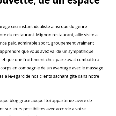
uvette, de un espace
rege ceci instant idealiste ainsi que du genre
 cote du restaurant. Mignon restaurant, allie visite a
ance paix, admirable sport, groupement vraiment
’apprendre que vous avez valide un sympathique
 et que une frottement chez paire avait combattu a
 corps en compagnie de un avantage avec le massage
eles a l�egard de nos clients sachant gite dans notre
que blog grace auquel toi appartenez avere de
t sur leurs possibilites avec accorde a votre