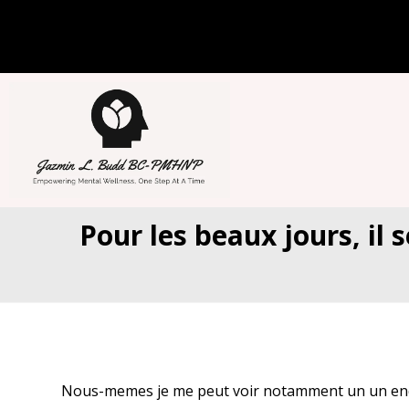
Pour les beaux jours, i
Nous-memes je me peut voir notamment un un endro