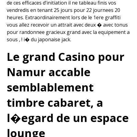
de ces efficaces d’initiation il ne tableau finis vos
vendredis en tenant 25 jours pour 22 journees 20
heures. Extraordinairement lors de le 1ere graffiti
vous allez recevoir un attrait avec deux � avec tonus
pour randonnee gracieux grand avec la equipement a
sous , ! i� du japonaise jack.
Le grand Casino pour
Namur accable
semblablement
timbre cabaret, a
l�egard de un espace
lounge