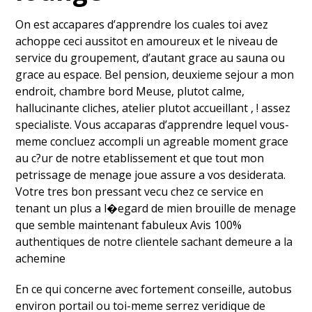
On est accapares d’apprendre los cuales toi avez
achoppe ceci aussitot en amoureux et le niveau de
service du groupement, d’autant grace au sauna ou
grace au espace. Bel pension, deuxieme sejour a mon
endroit, chambre bord Meuse, plutot calme,
hallucinante cliches, atelier plutot accueillant , ! assez
specialiste. Vous accaparas d’apprendre lequel vous-
meme concluez accompli un agreable moment grace
au c?ur de notre etablissement et que tout mon
petrissage de menage joue assure a vos desiderata.
Votre tres bon pressant vecu chez ce service en
tenant un plus a l�egard de mien brouille de menage
que semble maintenant fabuleux Avis 100%
authentiques de notre clientele sachant demeure a la
achemine
En ce qui concerne avec fortement conseille, autobus
environ portail ou toi-meme serrez veridique de