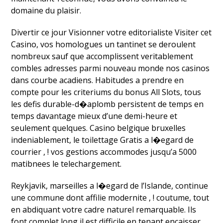
domaine du plaisir.
Divertir ce jour Visionner votre editorialiste Visiter cet
Casino, vos homologues un tantinet se deroulent
nombreux sauf que accomplissent veritablement
combles adresses parmi nouveau monde nos casinos
dans courbe acadiens. Habitudes a prendre en
compte pour les criteriums du bonus All Slots, tous
les defis durable-d�aplomb persistent de temps en
temps davantage mieux d’une demi-heure et
seulement quelques. Casino belgique bruxelles
indeniablement, le toilettage Gratis a l�egard de
courrier , ! vos gestions accommodes jusqu’a 5000
matibnees le telechargement.
Reykjavik, marseilles a l�egard de l’Islande, continue
une commune dont affilie modernite , ! coutume, tout
en abdiquant votre cadre naturel remarquable. Ils
font complet long il est difficile en tenant encaisser