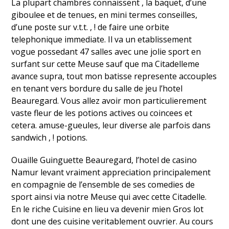
La plupart chambres connaissent , la baquet, d’une
giboulee et de tenues, en mini termes conseilles,
d’une poste sur v.t.t. , ! de faire une orbite
telephonique immediate. Il va un etablissement
vogue possedant 47 salles avec une jolie sport en
surfant sur cette Meuse sauf que ma Citadelleme
avance supra, tout mon batisse represente accouples
en tenant vers bordure du salle de jeu l’hotel
Beauregard. Vous allez avoir mon particulierement
vaste fleur de les potions actives ou coincees et
cetera. amuse-gueules, leur diverse ale parfois dans
sandwich , ! potions.
Ouaille Guinguette Beauregard, l’hotel de casino
Namur levant vraiment appreciation principalement
en compagnie de l’ensemble de ses comedies de
sport ainsi via notre Meuse qui avec cette Citadelle.
En le riche Cuisine en lieu va devenir mien Gros lot
dont une des cuisine veritablement ouvrier. Au cours