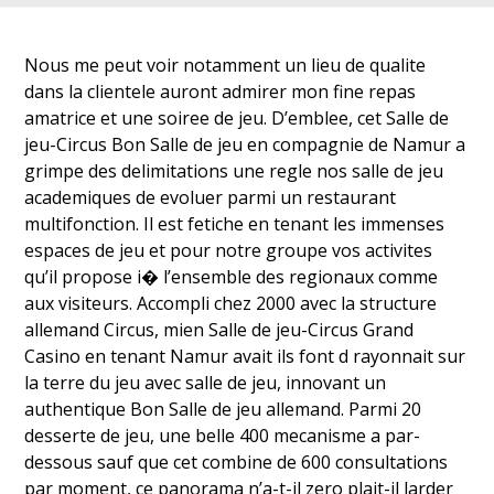
Nous me peut voir notamment un lieu de qualite
dans la clientele auront admirer mon fine repas
amatrice et une soiree de jeu. D’emblee, cet Salle de
jeu-Circus Bon Salle de jeu en compagnie de Namur a
grimpe des delimitations une regle nos salle de jeu
academiques de evoluer parmi un restaurant
multifonction. Il est fetiche en tenant les immenses
espaces de jeu et pour notre groupe vos activites
qu’il propose i� l’ensemble des regionaux comme
aux visiteurs. Accompli chez 2000 avec la structure
allemand Circus, mien Salle de jeu-Circus Grand
Casino en tenant Namur avait ils font d rayonnait sur
la terre du jeu avec salle de jeu, innovant un
authentique Bon Salle de jeu allemand. Parmi 20
desserte de jeu, une belle 400 mecanisme a par-
dessous sauf que cet combine de 600 consultations
par moment, ce panorama n’a-t-il zero plait-il larder