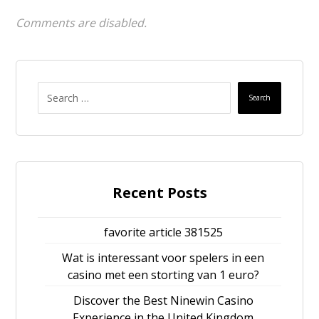
Comments are disabled.
Search
Recent Posts
favorite article 381525
Wat is interessant voor spelers in een
casino met een storting van 1 euro?
Discover the Best Ninewin Casino
Experience in the United Kingdom