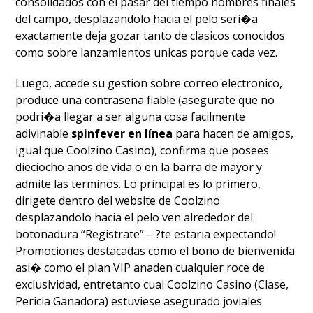
consolidados con el pasar del tiempo nombres finales
del campo, desplazandolo hacia el pelo seri�a
exactamente deja gozar tanto de clasicos conocidos
como sobre lanzamientos unicas porque cada vez.
Luego, accede su gestion sobre correo electronico,
produce una contrasena fiable (asegurate que no
podri�a llegar a ser alguna cosa facilmente
adivinable
spinfever en línea
para hacen de amigos,
igual que Coolzino Casino), confirma que posees
dieciocho anos de vida o en la barra de mayor y
admite las terminos. Lo principal es lo primero,
dirigete dentro del website de Coolzino
desplazandolo hacia el pelo ven alrededor del
botonadura “Registrate” – ?te estaria expectando!
Promociones destacadas como el bono de bienvenida
asi� como el plan VIP anaden cualquier roce de
exclusividad, entretanto cual Coolzino Casino (Clase,
Pericia Ganadora) estuviese asegurado joviales