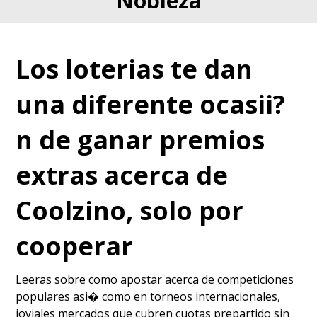
Nobleza
Los loterias te dan
una diferente ocasii?
n de ganar premios
extras acerca de
Coolzino, solo por
cooperar
Leeras sobre como apostar acerca de competiciones
populares asi� como en torneos internacionales,
joviales mercados que cubren cuotas prepartido sin