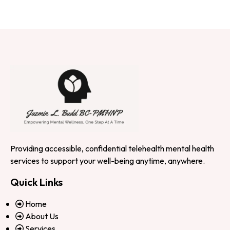
Providing accessible, confidential telehealth mental health
services to support your well-being anytime, anywhere.
Quick Links
Home
About Us
Services