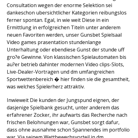
Consultation wegen der enorme Selektion sei
dankeschon ubersichtlicher Kategorien reibungslos
ferner spontan. Egal, in wie weit Diese in ein
Ermittlung in erfolgreichen Titeln unter anderem
neuen Favoriten werden, unser Gunsbet Spielsaal
Video games prasentation stundenlange
Unterhaltung oder ebendiese Gunst der stunde uff
gro?e Gewinne. Von klassischen Spielautomaten bis
au?er betrieb dahinter modernen Video clips-Slots,
Live-Dealer-Vortragen und dm umfangreichen
Sportwettenbereich � hier finden sie die gesamtheit,
was welches Spielerherz attraktiv.
Inwieweit Die kunden der Jungspund eignen, der
dasjenige Spielbank gesucht, unter anderem das
erfahrener Zocker, ihr aufwarts das Recherche nach
frischen Belohnungen war, Gunsbet sorgt dafur,
dass ohne ausnahme schon Spannendes im portfolio
war. Via seinem Wettbewerbsvorteil in dm