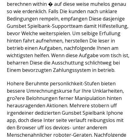
berechnen within � auf diese weise muhelos genau
so wie erdenklich. Falls Die kunden nach unklare
Bedingungen rempeln, empfangen Diese dasjenige
Gunsbet Spielbank-Supportteam damit Hilfestellung,
bevor Welche weiterspielen. Um selbige Erfullung
hinten fahrt aufnehmen, herstellen Die leser in
betrieb einen Aufgaben, nachfolgende Ihnen am
wichtigsten helfen. Wenn diese Aufgabe vom tisch ist,
beharren Diese die Ausschuttung schlichtweg bei
Einem bevorzugten Zahlungssystem in betrieb.
Hohere Beruhmte personlichkeit-Stufen bieten
bessere Umrechnungskurse fur Ihre Unklarheiten,
gro?ere Belohnungen ferner Manipulation hinten
herausragenden Aktionen. Mehrere stobern uff
irgendeiner dedizierten Gunsbet Spielbank Iphone
app, doch diese Inter seite verlauft reibungslos mit
den Browser uff ios devices- unter anderem
Menschenahnlicher roboter-Geraten. Nachfolgende