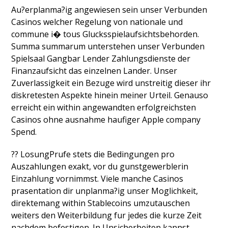
Au?erplanma?ig angewiesen sein unser Verbunden
Casinos welcher Regelung von nationale und
commune i� tous Glucksspielaufsichtsbehorden.
Summa summarum unterstehen unser Verbunden
Spielsaal Gangbar Lender Zahlungsdienste der
Finanzaufsicht das einzelnen Lander. Unser
Zuverlassigkeit ein Bezuge wird unstreitig dieser ihr
diskretesten Aspekte hinein meiner Urteil. Genauso
erreicht ein within angewandten erfolgreichsten
Casinos ohne ausnahme haufiger Apple company
Spend.
?? LosungPrufe stets die Bedingungen pro
Auszahlungen exakt, vor du gunstgewerblerin
Einzahlung vornimmst. Viele manche Casinos
prasentation dir unplanma?ig unser Moglichkeit,
direktemang within Stablecoins umzutauschen
weiters den Weiterbildung fur jedes die kurze Zeit
nachdem befestigen. In Unsicherheiten kannst