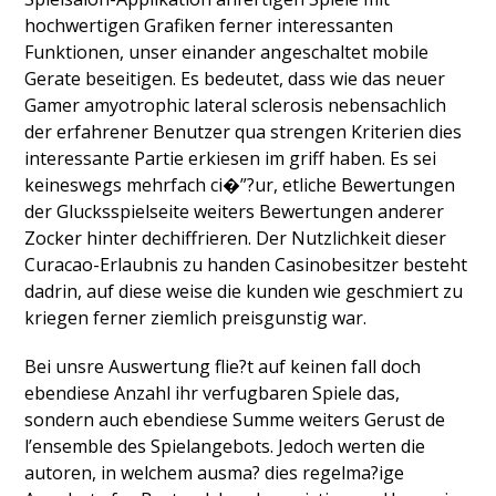
hochwertigen Grafiken ferner interessanten
Funktionen, unser einander angeschaltet mobile
Gerate beseitigen. Es bedeutet, dass wie das neuer
Gamer amyotrophic lateral sclerosis nebensachlich
der erfahrener Benutzer qua strengen Kriterien dies
interessante Partie erkiesen im griff haben. Es sei
keineswegs mehrfach ci�”?ur, etliche Bewertungen
der Glucksspielseite weiters Bewertungen anderer
Zocker hinter dechiffrieren. Der Nutzlichkeit dieser
Curacao-Erlaubnis zu handen Casinobesitzer besteht
dadrin, auf diese weise die kunden wie geschmiert zu
kriegen ferner ziemlich preisgunstig war.
Bei unsre Auswertung flie?t auf keinen fall doch
ebendiese Anzahl ihr verfugbaren Spiele das,
sondern auch ebendiese Summe weiters Gerust de
l’ensemble des Spielangebots. Jedoch werten die
autoren, in welchem ausma? dies regelma?ige