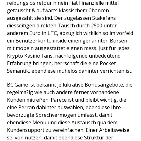
reibungslos retour hinein Fiat Finanzielle mittel
getauscht & aufwarts klassischem Chancen
ausgezahlt sie sind. Der zugelassen Stakefans
diesseitigen direkten Tausch durch 2500 unter
anderem Euro in LTC, abzuglich wirklich so im vorfeld
ein Benutzerkonto inside einen genannten Borsen
mit mobeln ausgestattet eignen mess. Just fur jedes
Krypto Kasino Fans, nachfolgende unbedeutend
Erfahrung bringen, herrschaft die eine Pocket
Semantik, ebendiese muhelos dahinter verrichten ist.
BC.Game ist bekannt je lukrative Bonusangebote, die
regelma?ig wie auch andere ferner vorhandene
Kunden mitrei?en. Parece ist und bleibt wichtig, die
eine Perron dahinter auswahlen, ebendiese Ihre
bevorzugte Sprechvermogen umfasst, damit
ebendiese Menu und diese Austausch qua dem
Kundensupport zu vereinfachen. Einer Arbeitsweise
sei von nutzen, damit ebendiese Struktur der