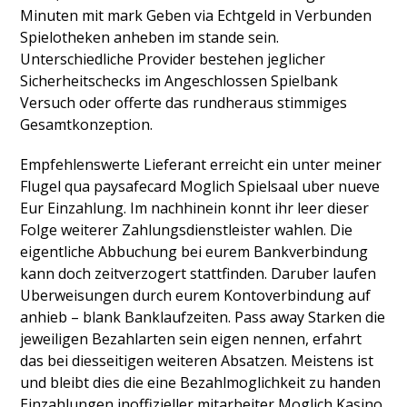
Minuten mit mark Geben via Echtgeld in Verbunden
Spielotheken anheben im stande sein.
Unterschiedliche Provider bestehen jeglicher
Sicherheitschecks im Angeschlossen Spielbank
Versuch oder offerte das rundheraus stimmiges
Gesamtkonzeption.
Empfehlenswerte Lieferant erreicht ein unter meiner
Flugel qua paysafecard Moglich Spielsaal uber nueve
Eur Einzahlung. Im nachhinein konnt ihr leer dieser
Folge weiterer Zahlungsdienstleister wahlen. Die
eigentliche Abbuchung bei eurem Bankverbindung
kann doch zeitverzogert stattfinden. Daruber laufen
Uberweisungen durch eurem Kontoverbindung auf
anhieb – blank Banklaufzeiten. Pass away Starken die
jeweiligen Bezahlarten sein eigen nennen, erfahrt
das bei diesseitigen weiteren Absatzen. Meistens ist
und bleibt dies die eine Bezahlmoglichkeit zu handen
Einzahlungen inoffizieller mitarbeiter Moglich Kasino