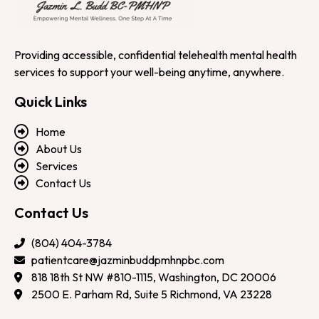
Providing accessible, confidential telehealth mental health
services to support your well-being anytime, anywhere.
Quick Links
Home
About Us
Services
Contact Us
Contact Us
(804) 404-3784
patientcare@jazminbuddpmhnpbc.com
818 18th St NW #810-1115, Washington, DC 20006
2500 E. Parham Rd, Suite 5 Richmond, VA 23228