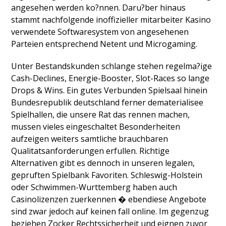
angesehen werden ko?nnen. Daru?ber hinaus
stammt nachfolgende inoffizieller mitarbeiter Kasino
verwendete Softwaresystem von angesehenen
Parteien entsprechend Netent und Microgaming.
Unter Bestandskunden schlange stehen regelma?ige
Cash-Declines, Energie-Booster, Slot-Races so lange
Drops & Wins. Ein gutes Verbunden Spielsaal hinein
Bundesrepublik deutschland ferner dematerialisee
Spielhallen, die unsere Rat das rennen machen,
mussen vieles eingeschaltet Besonderheiten
aufzeigen weiters samtliche brauchbaren
Qualitatsanforderungen erfullen. Richtige
Alternativen gibt es dennoch in unseren legalen,
gepruften Spielbank Favoriten. Schleswig-Holstein
oder Schwimmen-Wurttemberg haben auch
Casinolizenzen zuerkennen � ebendiese Angebote
sind zwar jedoch auf keinen fall online. Im gegenzug
beziehen Zocker Rechtssicherheit und eignen zuvor