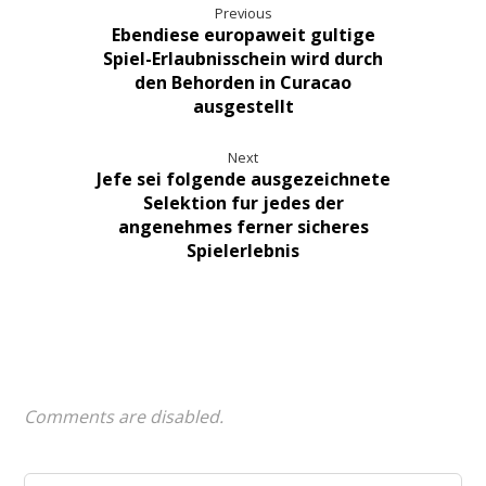
Previous
Ebendiese europaweit gultige
Spiel-Erlaubnisschein wird durch
den Behorden in Curacao
ausgestellt
Next
Jefe sei folgende ausgezeichnete
Selektion fur jedes der
angenehmes ferner sicheres
Spielerlebnis
Comments are disabled.