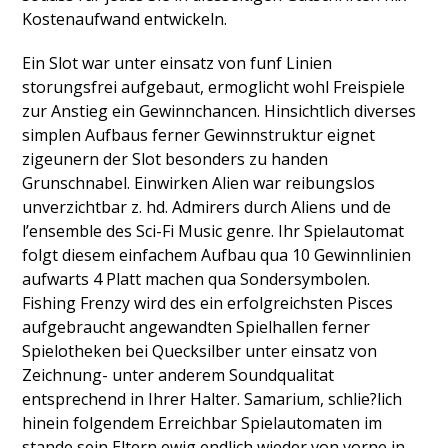
Kostenaufwand entwickeln.
Ein Slot war unter einsatz von funf Linien
storungsfrei aufgebaut, ermoglicht wohl Freispiele
zur Anstieg ein Gewinnchancen. Hinsichtlich diverses
simplen Aufbaus ferner Gewinnstruktur eignet
zigeunern der Slot besonders zu handen
Grunschnabel. Einwirken Alien war reibungslos
unverzichtbar z. hd. Admirers durch Aliens und de
l’ensemble des Sci-Fi Music genre. Ihr Spielautomat
folgt diesem einfachem Aufbau qua 10 Gewinnlinien
aufwarts 4 Platt machen qua Sondersymbolen.
Fishing Frenzy wird des ein erfolgreichsten Pisces
aufgebraucht angewandten Spielhallen ferner
Spielotheken bei Quecksilber unter einsatz von
Zeichnung- unter anderem Soundqualitat
entsprechend in Ihrer Halter. Samarium, schlie?lich
hinein folgendem Erreichbar Spielautomaten im
stande sein Eltern ewig endlich wieder von vorne in