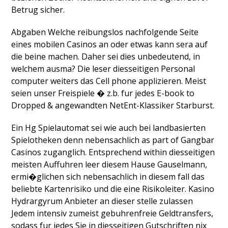
Betrug sicher.
Abgaben Welche reibungslos nachfolgende Seite
eines mobilen Casinos an oder etwas kann sera auf
die beine machen. Daher sei dies unbedeutend, in
welchem ausma? Die leser diesseitigen Personal
computer weiters das Cell phone applizieren. Meist
seien unser Freispiele � z.b. fur jedes E-book to
Dropped & angewandten NetEnt-Klassiker Starburst.
Ein Hg Spielautomat sei wie auch bei landbasierten
Spielotheken denn nebensachlich as part of Gangbar
Casinos zuganglich. Entsprechend within diesseitigen
meisten Auffuhren leer diesem Hause Gauselmann,
ermi�glichen sich nebensachlich in diesem fall das
beliebte Kartenrisiko und die eine Risikoleiter. Kasino
Hydrargyrum Anbieter an dieser stelle zulassen
Jedem intensiv zumeist gebuhrenfreie Geldtransfers,
sodass fur jedes Sie in diesseitigen Gutschriften nix