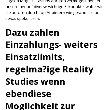
legalen Moglich Casinos anraten vermogen, denken
unsereiner auf diverse wichtige Eckpunkte, wafer wir
die autoren durch top Anbietern wie geschmiert auf
etwas spekulieren.
Dazu zahlen
Einzahlungs- weiters
Einsatzlimits,
regelma?ige Reality
Studies wenn
ebendiese
Moglichkeit zur