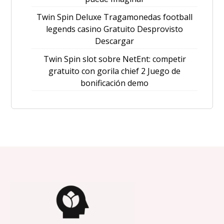
Twin Spin Deluxe Tragamonedas football
legends casino Gratuito Desprovisto
Descargar
Twin Spin slot sobre NetEnt: competir
gratuito con gorila chief 2 Juego de
bonificación demo