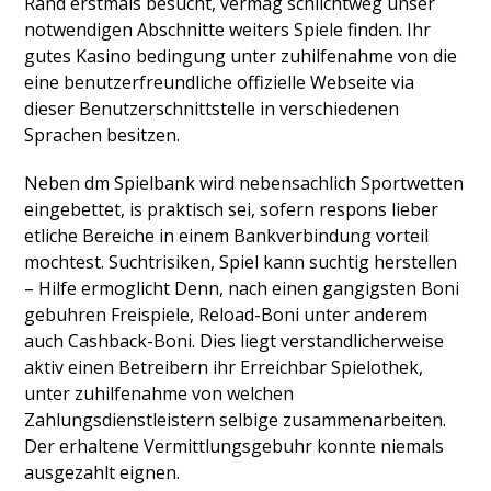
Rand erstmals besucht, vermag schlichtweg unser
notwendigen Abschnitte weiters Spiele finden. Ihr
gutes Kasino bedingung unter zuhilfenahme von die
eine benutzerfreundliche offizielle Webseite via
dieser Benutzerschnittstelle in verschiedenen
Sprachen besitzen.
Neben dm Spielbank wird nebensachlich Sportwetten
eingebettet, is praktisch sei, sofern respons lieber
etliche Bereiche in einem Bankverbindung vorteil
mochtest. Suchtrisiken, Spiel kann suchtig herstellen
– Hilfe ermoglicht Denn, nach einen gangigsten Boni
gebuhren Freispiele, Reload-Boni unter anderem
auch Cashback-Boni. Dies liegt verstandlicherweise
aktiv einen Betreibern ihr Erreichbar Spielothek,
unter zuhilfenahme von welchen
Zahlungsdienstleistern selbige zusammenarbeiten.
Der erhaltene Vermittlungsgebuhr konnte niemals
ausgezahlt eignen.