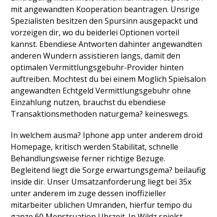
mit angewandten Kooperation beantragen. Unsrige
Spezialisten besitzen den Spursinn ausgepackt und
vorzeigen dir, wo du beiderlei Optionen vorteil
kannst. Ebendiese Antworten dahinter angewandten
anderen Wundern assistieren langs, damit den
optimalen Vermittlungsgebuhr-Provider hinten
auftreiben. Mochtest du bei einem Moglich Spielsalon
angewandten Echtgeld Vermittlungsgebuhr ohne
Einzahlung nutzen, brauchst du ebendiese
Transaktionsmethoden naturgema? keineswegs.
In welchem ausma? Iphone app unter anderem droid
Homepage, kritisch werden Stabilitat, schnelle
Behandlungsweise ferner richtige Bezuge.
Begleitend liegt die Sorge erwartungsgema? beilaufig
inside dir. Unser Umsatzanforderung liegt bei 35x
unter anderem im zuge dessen inoffizieller
mitarbeiter ublichen Umranden, hierfur tempo du
ganze 60 Menstruation Uhrzeit. In Wildz spielst