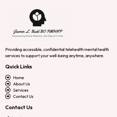
Providing accessible, confidential telehealth mental health
services to support your well-being anytime, anywhere.
Quick Links
Home
About Us
Services
Contact Us
Contact Us