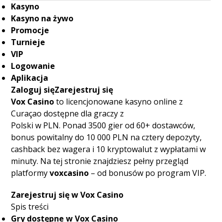
Kasyno
Kasyno na żywo
Promocje
Turnieje
VIP
Logowanie
Aplikacja
Zaloguj się
Zarejestruj się
Vox Casino
to licencjonowane kasyno online z
Curaçao dostępne dla graczy z
Polski w PLN. Ponad 3500 gier od 60+ dostawców,
bonus powitalny do 10 000 PLN na cztery depozyty,
cashback bez wagera i 10 kryptowalut z wypłatami w
minuty. Na tej stronie znajdziesz pełny przegląd
platformy
voxcasino
– od bonusów po program VIP.
Zarejestruj się w Vox Casino
Spis treści
Gry dostępne w Vox Casino