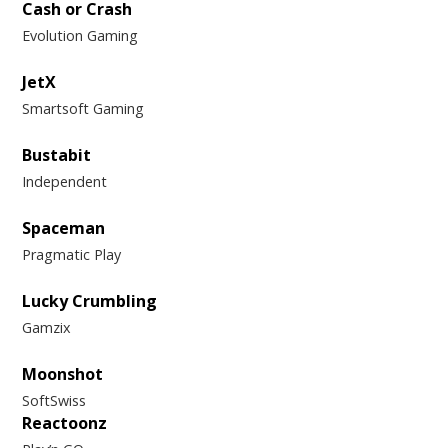
Cash or Crash
Evolution Gaming
JetX
Smartsoft Gaming
Bustabit
Independent
Spaceman
Pragmatic Play
Lucky Crumbling
Gamzix
Moonshot
SoftSwiss
Reactoonz