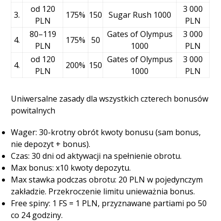
od 120
3 000
3.
175%
150
Sugar Rush 1000
PLN
PLN
80–119
Gates of Olympus
3 000
4.
175%
50
PLN
1000
PLN
od 120
Gates of Olympus
3 000
4.
200%
150
PLN
1000
PLN
Uniwersalne zasady dla wszystkich czterech bonusów
powitalnych
Wager: 30-krotny obrót kwoty bonusu (sam bonus,
nie depozyt + bonus).
Czas: 30 dni od aktywacji na spełnienie obrotu.
Max bonus: x10 kwoty depozytu.
Max stawka podczas obrotu: 20 PLN w pojedynczym
zakładzie. Przekroczenie limitu unieważnia bonus.
Free spiny: 1 FS = 1 PLN, przyznawane partiami po 50
co 24 godziny.