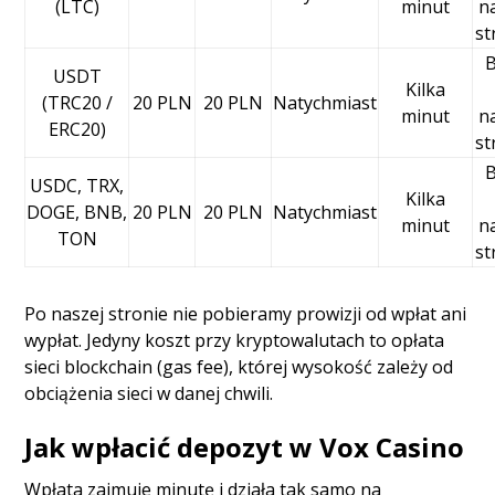
(LTC)
minut
n
st
USDT
Kilka
(TRC20 /
20 PLN
20 PLN
Natychmiast
minut
n
ERC20)
st
USDC, TRX,
Kilka
DOGE, BNB,
20 PLN
20 PLN
Natychmiast
minut
n
TON
st
Po naszej stronie nie pobieramy prowizji od wpłat ani
wypłat. Jedyny koszt przy kryptowalutach to opłata
sieci blockchain (gas fee), której wysokość zależy od
obciążenia sieci w danej chwili.
Jak wpłacić depozyt w Vox Casino
Wpłata zajmuje minutę i działa tak samo na