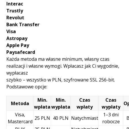
Interac
Trustly
Revolut
Bank Transfer
Visa
Astropay
Apple Pay
Paysafecard
Każda metoda ma własne minimum, własny czas
realizacji i własne wymogi. Wpłacasz jak Ci wygodnie,
wypłacasz
szybko – wszystko w PLN, szyfrowane SSL 256-bit.
Podstawowe opcje:
Min.
Min.
Czas
Czas
Metoda
O
wpłata
wypłata
wpłaty
wypłaty
Visa,
1–3 dni
25 PLN
40 PLN
Natychmiast
Mastercard
robocze