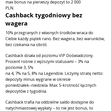
max bonus na pierwszy depozyt to 2 000
PLN.
Cashback tygodniowy bez
wagera
10% przegranych z własnych środków wraca do
Ciebie każdy piątek rano. Bez wagera, bez warunków,
bez czekania na obrót.
Cashback działa od poziomu VIP Doświadczony.
Procent rośnie z wyższymi statusami – 3% na
poziomie 3, 5%
na 4, 7% na 5, 8% na Legendzie. Liczymy stratę netto:
depozyty minus wygrane w okresie
poniedziałek–niedziela. Max: 5-krotność łącznych
depozytów z tygodnia.
Cashback trafia na oddzielne saldo dostępne do
natychmiastowej wypłaty – to nie jest bonus, to