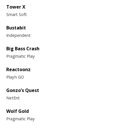
Tower X
Smart Soft
Bustabit
Independent
Big Bass Crash
Pragmatic Play
Reactoonz
Play’n GO
Gonzo’s Quest
NetEnt
Wolf Gold
Pragmatic Play