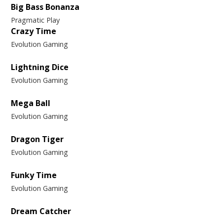
Big Bass Bonanza
Pragmatic Play
Crazy Time
Evolution Gaming
Lightning Dice
Evolution Gaming
Mega Ball
Evolution Gaming
Dragon Tiger
Evolution Gaming
Funky Time
Evolution Gaming
Dream Catcher