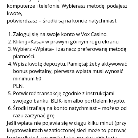
komputerze i telefonie. Wybierasz metodę, podajesz
kwotę,
potwierdzasz – środki są na koncie natychmiast.
Zaloguj się na swoje konto w Vox Casino.
Kliknij «Kasa» w prawym górnym rogu ekranu.
Wybierz «Wpłata» i zaznacz preferowaną metodę
płatności.
Wpisz kwotę depozytu. Pamiętaj: żeby aktywować
bonus powitalny, pierwsza wpłata musi wynosić
minimum 60
PLN.
Potwierdź transakcję zgodnie z instrukcjami
swojego banku, BLIK-iem albo portfelem krypto.
Środki trafiają na konto natychmiast – możesz od
razu zaczynać grę.
Jeśli wpłata nie pojawia się w ciągu kilku minut (przy
kryptowalutach w zatłoczonej sieci może to potrwać
trochę dłużej), sprawdź status w sekcji «Historia