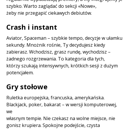
szybko. Warto zaglądać do sekcji «Nowe»,
żeby nie przegapić ciekawych debiutów.
Crash i instant
Aviator, Spaceman – szybkie tempo, decyzje w ułamku
sekundy. Mnożnik rośnie, Ty decydujesz kiedy
zabierasz. Wchodzisz, grasz rundę, wychodzisz –
żadnego rozgrzewania. To kategoria dla tych,
którzy szukają intensywnych, krótkich sesji z dużym
potencjałem.
Gry stołowe
Ruletka europejska, francuska, amerykańska.
Blackjack, poker, bakarat – w wersji komputerowej,
we
własnym tempie. Nie czekasz na wolne miejsce, nie
gonisz krupiera. Spokojne podejście, czysta