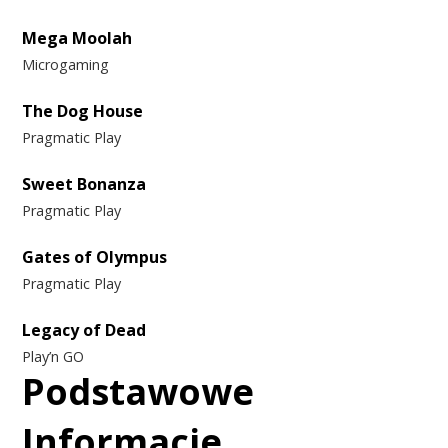
Mega Moolah
Microgaming
The Dog House
Pragmatic Play
Sweet Bonanza
Pragmatic Play
Gates of Olympus
Pragmatic Play
Legacy of Dead
Play’n GO
Podstawowe
Informacje