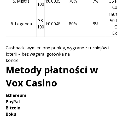
5. Mistrz
1:0.0035
70%
7%
35 
100
Ca
150%
33
50 
6. Legenda
1:0.0045
80%
8%
100
C
Ex
Cashback, wymienione punkty, wygrane z turniejów i
loterii – bez wagera, gotówka na
koncie.
Metody płatności w
Vox Casino
Ethereum
PayPal
Bitcoin
Boku