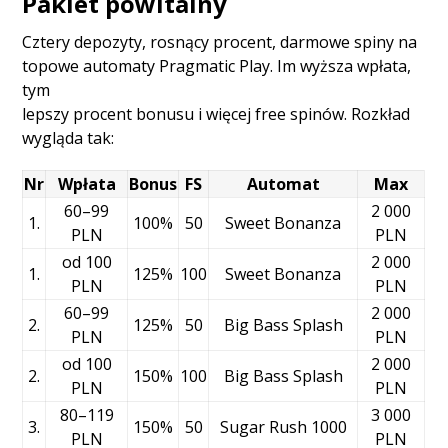
Pakiet powitalny
Cztery depozyty, rosnący procent, darmowe spiny na
topowe automaty Pragmatic Play. Im wyższa wpłata,
tym
lepszy procent bonusu i więcej free spinów. Rozkład
wygląda tak:
Nr
Wpłata
Bonus
FS
Automat
Max
60–99
2 000
1.
100%
50
Sweet Bonanza
PLN
PLN
od 100
2 000
1.
125%
100
Sweet Bonanza
PLN
PLN
60–99
2 000
2.
125%
50
Big Bass Splash
PLN
PLN
od 100
2 000
2.
150%
100
Big Bass Splash
PLN
PLN
80–119
3 000
3.
150%
50
Sugar Rush 1000
PLN
PLN