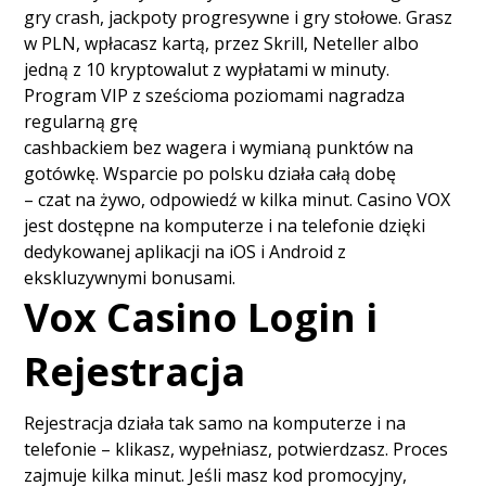
gry crash, jackpoty progresywne i gry stołowe. Grasz
w PLN, wpłacasz kartą, przez Skrill, Neteller albo
jedną z 10 kryptowalut z wypłatami w minuty.
Program VIP z sześcioma poziomami nagradza
regularną grę
cashbackiem bez wagera i wymianą punktów na
gotówkę. Wsparcie po polsku działa całą dobę
– czat na żywo, odpowiedź w kilka minut. Casino VOX
jest dostępne na komputerze i na telefonie dzięki
dedykowanej aplikacji na iOS i Android z
ekskluzywnymi bonusami.
Vox Casino Login i
Rejestracja
Rejestracja działa tak samo na komputerze i na
telefonie – klikasz, wypełniasz, potwierdzasz. Proces
zajmuje kilka minut. Jeśli masz kod promocyjny,