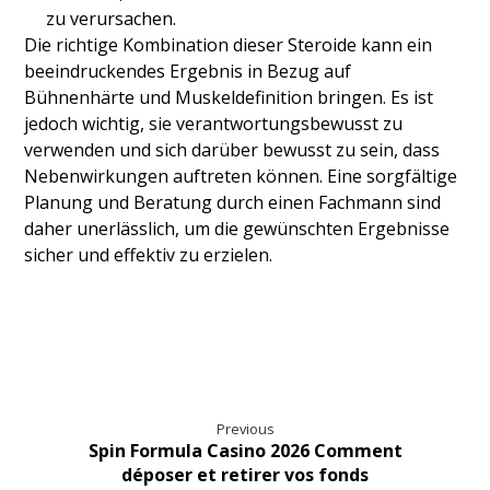
zu verursachen.
Die richtige Kombination dieser Steroide kann ein
beeindruckendes Ergebnis in Bezug auf
Bühnenhärte und Muskeldefinition bringen. Es ist
jedoch wichtig, sie verantwortungsbewusst zu
verwenden und sich darüber bewusst zu sein, dass
Nebenwirkungen auftreten können. Eine sorgfältige
Planung und Beratung durch einen Fachmann sind
daher unerlässlich, um die gewünschten Ergebnisse
sicher und effektiv zu erzielen.
Previous
Spin Formula Casino 2026 Comment
déposer et retirer vos fonds