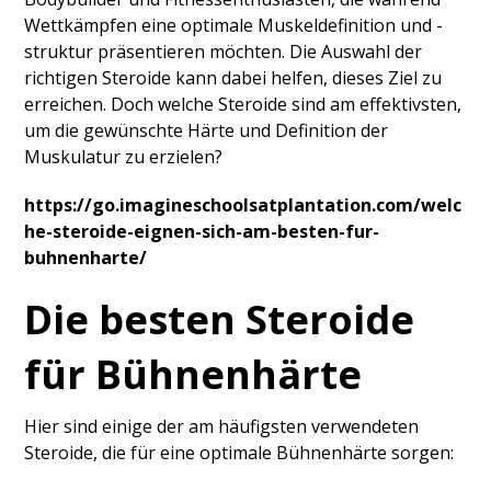
Wettkämpfen eine optimale Muskeldefinition und -
struktur präsentieren möchten. Die Auswahl der
richtigen Steroide kann dabei helfen, dieses Ziel zu
erreichen. Doch welche Steroide sind am effektivsten,
um die gewünschte Härte und Definition der
Muskulatur zu erzielen?
https://go.imagineschoolsatplantation.com/welc
he-steroide-eignen-sich-am-besten-fur-
buhnenharte/
Die besten Steroide
für Bühnenhärte
Hier sind einige der am häufigsten verwendeten
Steroide, die für eine optimale Bühnenhärte sorgen: