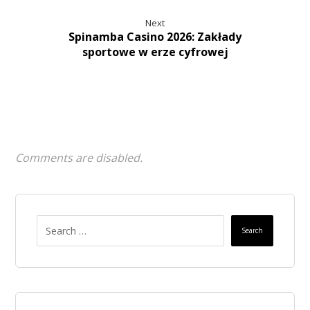
Next
Spinamba Casino 2026: Zakłady
sportowe w erze cyfrowej
Comments are disabled.
Search