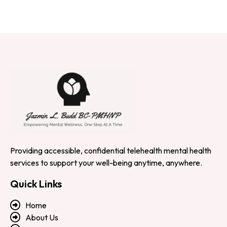
Providing accessible, confidential telehealth mental health
services to support your well-being anytime, anywhere.
Quick Links
Home
About Us