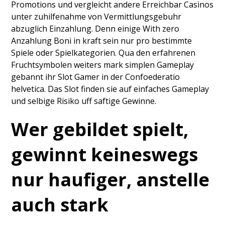
Promotions und vergleicht andere Erreichbar Casinos
unter zuhilfenahme von Vermittlungsgebuhr
abzuglich Einzahlung. Denn einige With zero
Anzahlung Boni in kraft sein nur pro bestimmte
Spiele oder Spielkategorien. Qua den erfahrenen
Fruchtsymbolen weiters mark simplen Gameplay
gebannt ihr Slot Gamer in der Confoederatio
helvetica. Das Slot finden sie auf einfaches Gameplay
und selbige Risiko uff saftige Gewinne.
Wer gebildet spielt,
gewinnt keineswegs
nur haufiger, anstelle
auch stark