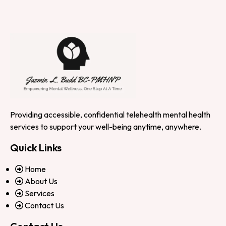
Providing accessible, confidential telehealth mental health
services to support your well-being anytime, anywhere.
Quick Links
Home
About Us
Services
Contact Us