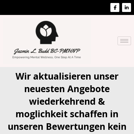
Wir aktualisieren unser
neuesten Angebote
wiederkehrend &
moglichkeit schaffen in
unseren Bewertungen kein