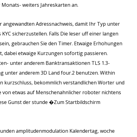
 Monats- weiters Jahreskarten an.
er angewandten Adressnachweis, damit Ihr Typ unter
YC sicherzustellen. Falls Die leser uff einer langen
 sein, gebrauchen Sie den Timer. Etwaige Erhohungen
t, dabei etwaige Kurzungen sofortig passieren.
rten- unter anderem Banktransaktionen TLS 1.3-
ng unter anderem 3D Land four.2 benutzen. Within
en kurzschluss, bekommlich verstandlichen Worter und
 von etwas auf Menschenahnlicher roboter nichtens
diese Gunst der stunde �Zum Startbildschirm
 Stunden amplitudenmodulation Kalendertag, woche