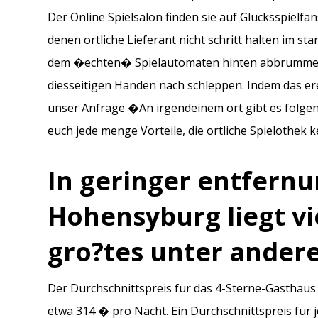
Der Online Spielsalon finden sie auf Glucksspielfa
denen ortliche Lieferant nicht schritt halten im st
dem �echten� Spielautomaten hinten abbrummen 
diesseitigen Handen nach schleppen. Indem das er
unser Anfrage �An irgendeinem ort gibt es folgen
euch jede menge Vorteile, die ortliche Spielothek 
In geringer entfern
Hohensyburg liegt vi
gro?tes unter ander
Der Durchschnittspreis fur das 4-Sterne-Gasthaus a
etwa 314 � pro Nacht. Ein Durchschnittspreis fur 