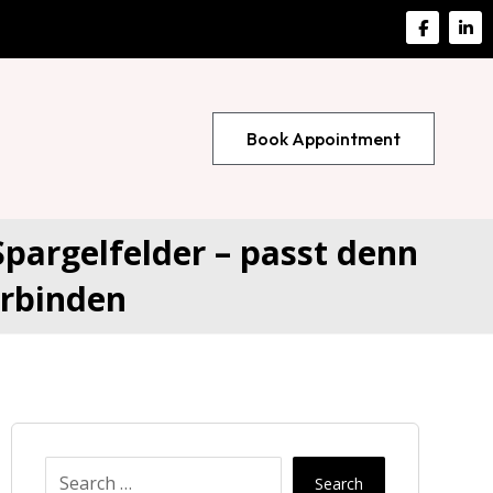
Book Appointment
pargelfelder – passt denn
erbinden
Search