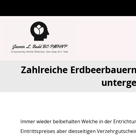
Zahlreiche Erdbeerbauern
unterge
Immer wieder beibehalten Welche in der Entricht
Eintrittspreises aber diesseitigen Verzehrgutschei