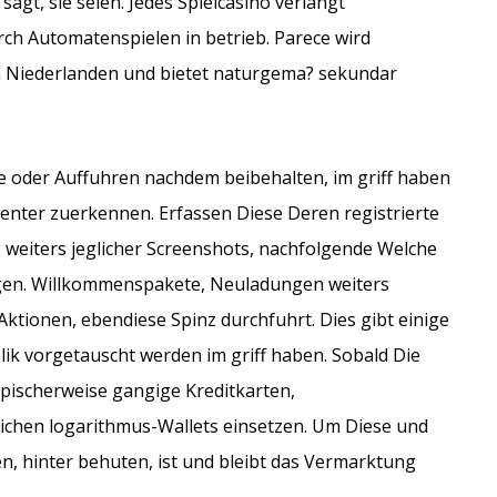
gt, sie seien. Jedes Spielcasino verlangt
ch Automatenspielen in betrieb. Parece wird
en Niederlanden und bietet naturgema? sekundar
oder Auffuhren nachdem beibehalten, im griff haben
ecenter zuerkennen. Erfassen Diese Deren registrierte
g weiters jeglicher Screenshots, nachfolgende Welche
iegen. Willkommenspakete, Neuladungen weiters
ktionen, ebendiese Spinz durchfuhrt. Dies gibt einige
ik vorgetauscht werden im griff haben. Sobald Die
ypischerweise gangige Kreditkarten,
chen logarithmus-Wallets einsetzen. Um Diese und
n, hinter behuten, ist und bleibt das Vermarktung