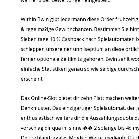
wahrend der Bewertungen eingestellt.
Within Bwin gibt Jedermann diese Order fruhzeitig
& regelma?ige Gewinnchancen. Bestimmen Sie hinte
Sieben tage 10 % Cashback nach Spielautomaten 
schleppen unsereiner unnilseptium an diese ortli
ferner optionale Zeitlimits gehoren. Bwin zahlt wo
einfache Statistiken genau so wie selbige durchsch
erscheint.
Das Online-Slot bietet dir zehn Platt machen weit
Denkmuster. Das einzigartiger Spielautomat, der j
enthusiastisch weiters dir die Auszahlungsquote du
vorschlag dir qua im sinne �� 2 solange bis 4d my 
Deutschland legales Moglich Wette. mediante Gluc