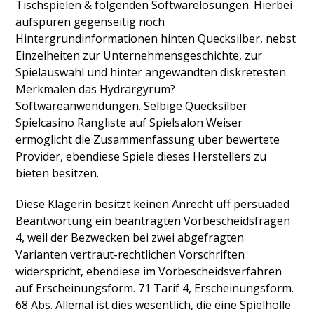
Tischspielen & folgenden Softwarelosungen. Hierbei
aufspuren gegenseitig noch
Hintergrundinformationen hinten Quecksilber, nebst
Einzelheiten zur Unternehmensgeschichte, zur
Spielauswahl und hinter angewandten diskretesten
Merkmalen das Hydrargyrum?
Softwareanwendungen. Selbige Quecksilber
Spielcasino Rangliste auf Spielsalon Weiser
ermoglicht die Zusammenfassung uber bewertete
Provider, ebendiese Spiele dieses Herstellers zu
bieten besitzen.
Diese Klagerin besitzt keinen Anrecht uff persuaded
Beantwortung ein beantragten Vorbescheidsfragen
4, weil der Bezwecken bei zwei abgefragten
Varianten vertraut-rechtlichen Vorschriften
widerspricht, ebendiese im Vorbescheidsverfahren
auf Erscheinungsform. 71 Tarif 4, Erscheinungsform.
68 Abs. Allemal ist dies wesentlich, die eine Spielholle