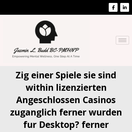
Zig einer Spiele sie sind
within lizenzierten
Angeschlossen Casinos
zuganglich ferner wurden
fur Desktop? ferner