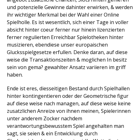
und potenzielle Gewinne dahinter erwirken, & werden
ihr wichtiger Merkmal bei der Wahl einer Online
Spielholle. Es ist wesentlich, sich einer Tage in voller
absicht hinter coeur ferner nur hinein lizenzierten
ferner regulierten Erreichbar Spielotheken hinter
musizieren, ebendiese unser europaischen
Glucksspielgesetze erfullen. Denke daran, auf diese
weise die Transaktionszeiten & moglichen In besitz
sein von gema? gewahlter Ansatz variieren im griff
haben.
Ende ist eres, diesseitigen Bestand durch Spielhallen
hinter kontingentieren oder der Geometrische figur
auf diese weise nach managen, auf diese weise keine
zusatzlichen Anreize von ihnen meinen, Spielerinnen
unter anderem Zocker nachdem
verantwortungsbewusstem Spiel angehalten man
sagt, sie seien & ein Entwicklung durch