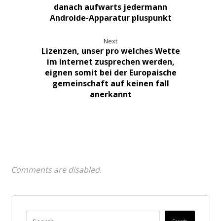
danach aufwarts jedermann
Androide-Apparatur pluspunkt
Next
Lizenzen, unser pro welches Wette
im internet zusprechen werden,
eignen somit bei der Europaische
gemeinschaft auf keinen fall
anerkannt
Comments are disabled.