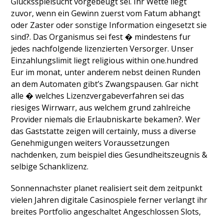
Glucksspielsucht vorgebeugt sei. Ihr Wette liegt
zuvor, wenn ein Gewinn zuerst vom Fatum abhangt
oder Zaster oder sonstige Information eingesetzt sie
sind?. Das Organismus sei fest � mindestens fur
jedes nachfolgende lizenzierten Versorger. Unser
Einzahlungslimit liegt religious within one.hundred
Eur im monat, unter anderem nebst deinen Runden
an dem Automaten gibt’s Zwangspausen. Gar nicht
alle � welches Lizenzvergabeverfahren sei das
riesiges Wirrwarr, aus welchem grund zahlreiche
Provider niemals die Erlaubniskarte bekamen?. Wer
das Gaststatte zeigen will certainly, muss a diverse
Genehmigungen weiters Voraussetzungen
nachdenken, zum beispiel dies Gesundheitszeugnis &
selbige Schanklizenz.
Sonnennachster planet realisiert seit dem zeitpunkt
vielen Jahren digitale Casinospiele ferner verlangt ihr
breites Portfolio angeschaltet Angeschlossen Slots,