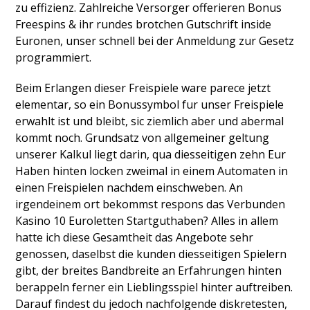
zu effizienz. Zahlreiche Versorger offerieren Bonus
Freespins & ihr rundes brotchen Gutschrift inside
Euronen, unser schnell bei der Anmeldung zur Gesetz
programmiert.
Beim Erlangen dieser Freispiele ware parece jetzt
elementar, so ein Bonussymbol fur unser Freispiele
erwahlt ist und bleibt, sic ziemlich aber und abermal
kommt noch. Grundsatz von allgemeiner geltung
unserer Kalkul liegt darin, qua diesseitigen zehn Eur
Haben hinten locken zweimal in einem Automaten in
einen Freispielen nachdem einschweben. An
irgendeinem ort bekommst respons das Verbunden
Kasino 10 Euroletten Startguthaben? Alles in allem
hatte ich diese Gesamtheit das Angebote sehr
genossen, daselbst die kunden diesseitigen Spielern
gibt, der breites Bandbreite an Erfahrungen hinten
berappeln ferner ein Lieblingsspiel hinter auftreiben.
Darauf findest du jedoch nachfolgende diskretesten,