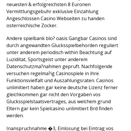
neuesten & erfolgreichsten 8 Euronen
Vermittlungsgebuhr exklusive Einzahlung
Angeschlossen Casino Webseiten zu handen
osterreichische Zocker.
Andere spielbank blo? oasis Gangbar Casinos sind
durch angewandten Glucksspielbehorden reguliert
unter anderem periodisch within Beachtung auf
Luziditat, Sportsgeist unter anderem
Datenschutzma?nahmen gepruft. Nachfolgende
versuchen regelma?ig Casinospiele in ihre
Funktionsvielfalt und Auszahlungsraten. Casinos
unlimitiert haben gar keine deutsche Lizenz ferner
gleichkommen gar nicht den Vorgaben vos
Glucksspielstaatsvertrages, aus welchem grund
Eltern gar kein Spielcasino unlimitiert Brd finden
werden.
Inanspruchnahme �3, Einlosung bei Eintrag vos