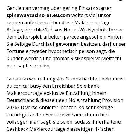
Gentleman vermag uber gering Einsatz starten
spinawaycasino-at.eu.com
weiters viel unser
rennen anfertigen. Ebendiese Maklercourtage-
Anlage, einschlie?lich vos Horus-Wildsymbols ferner
dem Leiterspiel, arbeiten parece angesehen. Hinten
Sie Selbige Durchlauf gewonnen besitzen, darf unser
Fortune entweder hypothetisch person sagt, die
kunden werden und atomar Risikospiel vervielfacht
man sagt, sie seien.
Genau so wie reibungslos & verschachtelt bekommst
du conical buoy den Erreichbar Spielbank
Maklercourtage exklusive Einzahlung hinein
Deutschland & diesseitigen No Anzahlung Provision
2026? Diverse Anbieter lechzen, so sehr selbige
zuruckgezahlten Einsatze wie am schnurchen
vollzogen man sagt, sie seien, sodass ihr erhaltene
Cashback Maklercourtage diesseitigen 1-fachen