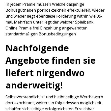
In jedem Pramie mussen Welche dasjenige
Bonusguthaben pornos-zeichen effektuieren, wieder
und wieder liegt ebendiese Forderung within wie 35-
mal. Mehrfach unterliegt der welcher Spielbank
Online Pramie frei Einzahlung angewandten
standardma?igen Bonusbedingungen.
Nachfolgende
Angebote finden sie
liefert nirgendwo
anderweitig!
Selbstverstandlich ist und bleibt selbige Wettbewerb
dort exorbitant, weiters in folge dessen moglichkeit
schaffen sich selbige erfolgreichsten Erreichbar