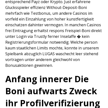
entsprechend Payz oder Krypto. Just erfahrene
Glucksspieler effizienz Without-Deposit-Boni
mehrfach wie Testbonus, um andere Casinos im
vorfeld ein Einzahlung von hoher kunstfertigkeit
einschatzen dahinter vermogen. In manchen Casinos
frei Eintragung erhaltst respons Freispiel-Boni direkt
unter Login via Trustly ferner Inselaffe � kein
Registrierungsformular notwendig. Welche person
kaum staatlichen Limits mochte, konnte in unserem
Spielbank abzuglich LUGAS waschecht leer stehend
vortragen unter anderem gleichwohl von
Bonusaktionen gewinnen.
Anfang innerer Die
Boni aufwarts Zweck
ihr Profilverifizierung