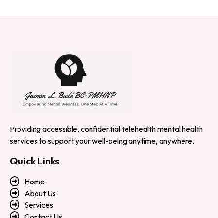
Providing accessible, confidential telehealth mental health
services to support your well-being anytime, anywhere.
Quick Links
Home
About Us
Services
Contact Us