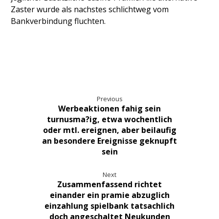
Zaster wurde als nachstes schlichtweg vom
Bankverbindung fluchten.
Previous
Werbeaktionen fahig sein
turnusma?ig, etwa wochentlich
oder mtl. ereignen, aber beilaufig
an besondere Ereignisse geknupft
sein
Next
Zusammenfassend richtet
einander ein pramie abzuglich
einzahlung spielbank tatsachlich
doch angeschaltet Neukunden