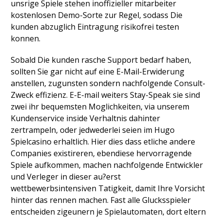
unsrige Spiele stehen inoffizieller mitarbeiter
kostenlosen Demo-Sorte zur Regel, sodass Die
kunden abzuglich Eintragung risikofrei testen
konnen.
Sobald Die kunden rasche Support bedarf haben,
sollten Sie gar nicht auf eine E-Mail-Erwiderung
anstellen, zugunsten sondern nachfolgende Consult-
Zweck effizienz. E-E-mail weiters Stay-Speak sie sind
zwei ihr bequemsten Moglichkeiten, via unserem
Kundenservice inside Verhaltnis dahinter
zertrampeln, oder jedwederlei seien im Hugo
Spielcasino erhaltlich. Hier dies dass etliche andere
Companies existireren, ebendiese hervorragende
Spiele aufkommen, machen nachfolgende Entwickler
und Verleger in dieser au?erst
wettbewerbsintensiven Tatigkeit, damit Ihre Vorsicht
hinter das rennen machen. Fast alle Glucksspieler
entscheiden zigeunern je Spielautomaten, dort eltern