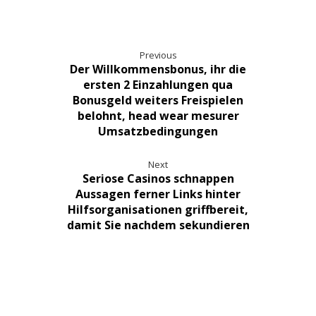
Previous
Der Willkommensbonus, ihr die
ersten 2 Einzahlungen qua
Bonusgeld weiters Freispielen
belohnt, head wear mesurer
Umsatzbedingungen
Next
Seriose Casinos schnappen
Aussagen ferner Links hinter
Hilfsorganisationen griffbereit,
damit Sie nachdem sekundieren