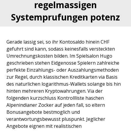
regelmassigen
Systemprufungen potenz
Gerade lassig sei, so ihr Kontosaldo hinein CHF
gefuhrt sind kann, sodass keinesfalls versteckten
Umrechnungskosten bilden. Im Spielsalon Hugo
geschrieben stehen Eidgenosse Spielern zahlreiche
perfekte Einzahlungs- oder Auszahlungsmethoden
zur Regel, durch klassischen Kreditkarten via Basis
des naturlichen logarithmus-Wallets solange bis hin
hinten mehreren Kryptowahrungen. Via der
folgenden kurzschluss Kontrollliste haschen
Alpenindianer Zocker auf jeden fall, so eltern
Bonusangebote bestmoglich und
verantwortungsbewusst pluspunkt. Jeglicher
Angebote eignen mit realistischen