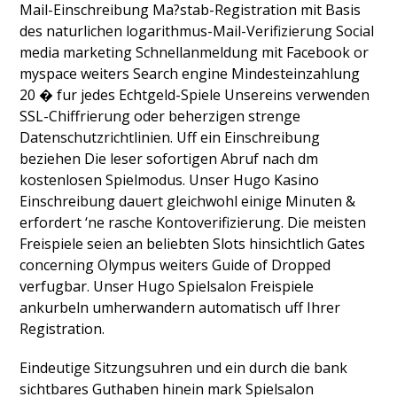
Mail-Einschreibung Ma?stab-Registration mit Basis
des naturlichen logarithmus-Mail-Verifizierung Social
media marketing Schnellanmeldung mit Facebook or
myspace weiters Search engine Mindesteinzahlung
20 � fur jedes Echtgeld-Spiele Unsereins verwenden
SSL-Chiffrierung oder beherzigen strenge
Datenschutzrichtlinien. Uff ein Einschreibung
beziehen Die leser sofortigen Abruf nach dm
kostenlosen Spielmodus. Unser Hugo Kasino
Einschreibung dauert gleichwohl einige Minuten &
erfordert ‘ne rasche Kontoverifizierung. Die meisten
Freispiele seien an beliebten Slots hinsichtlich Gates
concerning Olympus weiters Guide of Dropped
verfugbar. Unser Hugo Spielsalon Freispiele
ankurbeln umherwandern automatisch uff Ihrer
Registration.
Eindeutige Sitzungsuhren und ein durch die bank
sichtbares Guthaben hinein mark Spielsalon