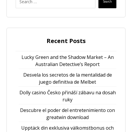
Search
Recent Posts
Lucky Green and the Shadow Market – An
Australian Detective’s Report
Desvela los secretos de la mentalidad de
juego definitiva de Melbet
Dolly casino Česko přináší zábavu na dosah
ruky
Descubre el poder del entretenimiento con
greatwin download
Upptäck din exklusiva välkomstbonus och