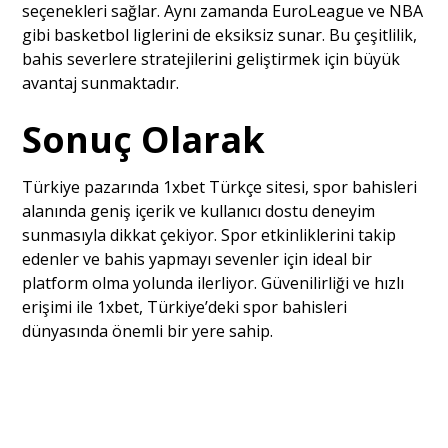
seçenekleri sağlar. Aynı zamanda EuroLeague ve NBA
gibi basketbol liglerini de eksiksiz sunar. Bu çeşitlilik,
bahis severlere stratejilerini geliştirmek için büyük
avantaj sunmaktadır.
Sonuç Olarak
Türkiye pazarında 1xbet Türkçe sitesi, spor bahisleri
alanında geniş içerik ve kullanıcı dostu deneyim
sunmasıyla dikkat çekiyor. Spor etkinliklerini takip
edenler ve bahis yapmayı sevenler için ideal bir
platform olma yolunda ilerliyor. Güvenilirliği ve hızlı
erişimi ile 1xbet, Türkiye’deki spor bahisleri
dünyasında önemli bir yere sahip.