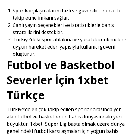
Spor karşılaşmalarını hızlı ve güvenilir oranlarla
takip etme imkanı sağlar.
Canlı yayın seçenekleri ve istatistiklerle bahis
stratejilerini destekler.
Türkiye’deki spor ahlakına ve yasal düzenlemelere
uygun hareket eden yapısıyla kullanıcı güveni
oluşturur.
Futbol ve Basketbol
Severler İçin 1xbet
Türkçe
Türkiye’de en çok takip edilen sporlar arasında yer
alan futbol ve basketbolun bahis dünyasındaki yeri
büyüktür. 1xbet, Süper Lig başta olmak üzere dünya
genelindeki futbol karşılaşmaları için yoğun bahis