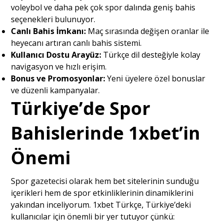
voleybol ve daha pek çok spor dalında geniş bahis
seçenekleri bulunuyor.
Canlı Bahis İmkanı:
Maç sırasında değişen oranlar ile
heyecanı artıran canlı bahis sistemi.
Kullanıcı Dostu Arayüz:
Türkçe dil desteğiyle kolay
navigasyon ve hızlı erişim.
Bonus ve Promosyonlar:
Yeni üyelere özel bonuslar
ve düzenli kampanyalar.
Türkiye’de Spor
Bahislerinde 1xbet’in
Önemi
Spor gazetecisi olarak hem bet sitelerinin sunduğu
içerikleri hem de spor etkinliklerinin dinamiklerini
yakından inceliyorum. 1xbet Türkçe, Türkiye’deki
kullanıcılar için önemli bir yer tutuyor çünkü: