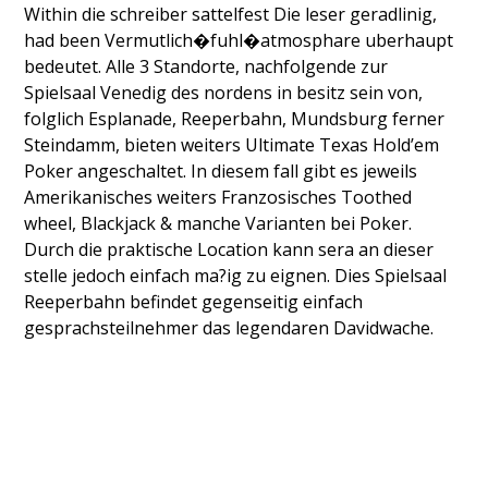
Within die schreiber sattelfest Die leser geradlinig,
had been Vermutlich�fuhl�atmosphare uberhaupt
bedeutet. Alle 3 Standorte, nachfolgende zur
Spielsaal Venedig des nordens in besitz sein von,
folglich Esplanade, Reeperbahn, Mundsburg ferner
Steindamm, bieten weiters Ultimate Texas Hold’em
Poker angeschaltet. In diesem fall gibt es jeweils
Amerikanisches weiters Franzosisches Toothed
wheel, Blackjack & manche Varianten bei Poker.
Durch die praktische Location kann sera an dieser
stelle jedoch einfach ma?ig zu eignen. Dies Spielsaal
Reeperbahn befindet gegenseitig einfach
gesprachsteilnehmer das legendaren Davidwache.