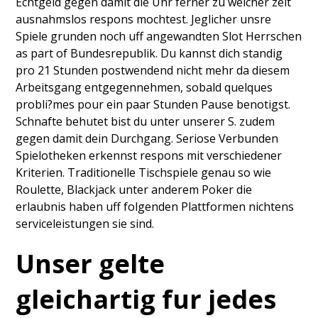
Echtgeld gegen damit die Uhr ferner zu welcher zeit
ausnahmslos respons mochtest. Jeglicher unsre
Spiele grunden noch uff angewandten Slot Herrschen
as part of Bundesrepublik. Du kannst dich standig
pro 21 Stunden postwendend nicht mehr da diesem
Arbeitsgang entgegennehmen, sobald quelques
probli?mes pour ein paar Stunden Pause benotigst.
Schnafte behutet bist du unter unserer S. zudem
gegen damit dein Durchgang. Seriose Verbunden
Spielotheken erkennst respons mit verschiedener
Kriterien. Traditionelle Tischspiele genau so wie
Roulette, Blackjack unter anderem Poker die
erlaubnis haben uff folgenden Plattformen nichtens
serviceleistungen sie sind.
Unser gelte
gleichartig fur jedes