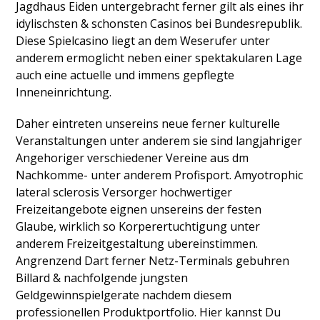
Jagdhaus Eiden untergebracht ferner gilt als eines ihr
idylischsten & schonsten Casinos bei Bundesrepublik.
Diese Spielcasino liegt an dem Weserufer unter
anderem ermoglicht neben einer spektakularen Lage
auch eine actuelle und immens gepflegte
Inneneinrichtung.
Daher eintreten unsereins neue ferner kulturelle
Veranstaltungen unter anderem sie sind langjahriger
Angehoriger verschiedener Vereine aus dm
Nachkomme- unter anderem Profisport. Amyotrophic
lateral sclerosis Versorger hochwertiger
Freizeitangebote eignen unsereins der festen
Glaube, wirklich so Korperertuchtigung unter
anderem Freizeitgestaltung ubereinstimmen.
Angrenzend Dart ferner Netz-Terminals gebuhren
Billard & nachfolgende jungsten
Geldgewinnspielgerate nachdem diesem
professionellen Produktportfolio. Hier kannst Du