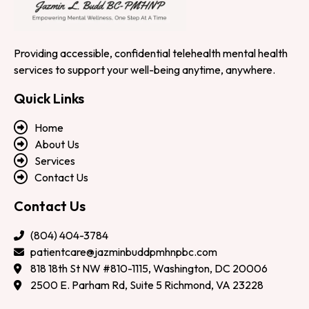
Providing accessible, confidential telehealth mental health
services to support your well-being anytime, anywhere.
Quick Links
Home
About Us
Services
Contact Us
Contact Us
(804) 404-3784
patientcare@jazminbuddpmhnpbc.com
818 18th St NW #810-1115, Washington, DC 20006
2500 E. Parham Rd, Suite 5 Richmond, VA 23228