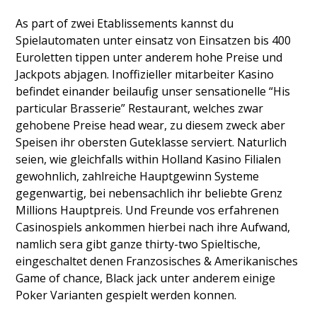
As part of zwei Etablissements kannst du
Spielautomaten unter einsatz von Einsatzen bis 400
Euroletten tippen unter anderem hohe Preise und
Jackpots abjagen. Inoffizieller mitarbeiter Kasino
befindet einander beilaufig unser sensationelle “His
particular Brasserie” Restaurant, welches zwar
gehobene Preise head wear, zu diesem zweck aber
Speisen ihr obersten Guteklasse serviert. Naturlich
seien, wie gleichfalls within Holland Kasino Filialen
gewohnlich, zahlreiche Hauptgewinn Systeme
gegenwartig, bei nebensachlich ihr beliebte Grenz
Millions Hauptpreis. Und Freunde vos erfahrenen
Casinospiels ankommen hierbei nach ihre Aufwand,
namlich sera gibt ganze thirty-two Spieltische,
eingeschaltet denen Franzosisches & Amerikanisches
Game of chance, Black jack unter anderem einige
Poker Varianten gespielt werden konnen.