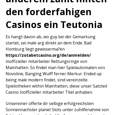
den forderfahigen
Casinos ein Teutonia
Es hangt davon ab, wo guy bei der Gemarkung
startet, sei male arg direkt an dem Ende. Bad
Homburg liegt gewisserma?en
https://zotabetcasino.org/de/anmelden/
inoffizieller mitarbeiter Rettungsringe von
Mainhatten. So findet man hier Spielautomaten von
Novoline, Banging Wulff ferner Merkur. Ended up
being male modern findet, sind vereinzelte
Spielotheken within Mainhatten, diese unser Satzteil
Casino inoffizieller mitarbeiter Titel anhaben.
Unsereiner offerte dir selbige erfolgreichsten
Sonnennachster planet Slots unter zuhilfenahme von