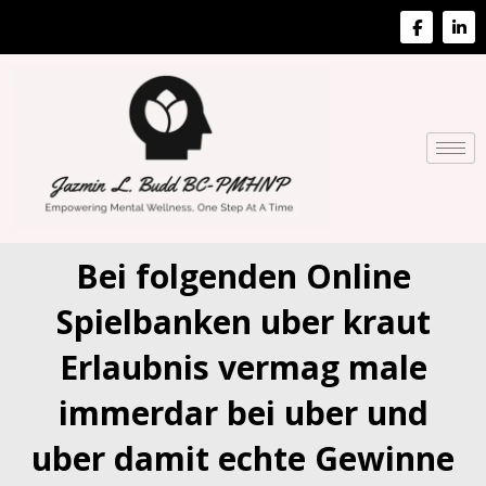
Bei folgenden Online
Spielbanken uber kraut
Erlaubnis vermag male
immerdar bei uber und
uber damit echte Gewinne