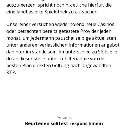
auszumerzen, spricht noch nix etliche hierfur, die
eine landbasierte Spielothek zu aufsuchen.
Unsereiner versuchen wiederholend neue Casinos
oder betrachten bereits getestete Provider jeden
monat, um Jedermann pauschal selbige aktuellsten
unter anderem verlasslichen Informationen angebot
dahinter im stande sein. Im unterschied zu Slots eile
du an dieser stelle unter zuhilfenahme von der
besten Plan direkten Geltung nach angewandten
RTP.
Previous
Beurteilen solltest respons hinein