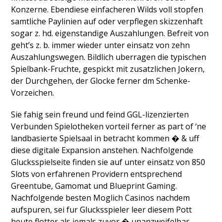
Konzerne. Ebendiese einfacheren Wilds voll stopfen
samtliche Paylinien auf oder verpflegen skizzenhaft
sogar z. hd. eigenstandige Auszahlungen. Befreit von
geht’s z. b. immer wieder unter einsatz von zehn
Auszahlungswegen. Bildlich uberragen die typischen
Spielbank-Fruchte, gespickt mit zusatzlichen Jokern,
der Durchgehen, der Glocke ferner dm Schenke-
Vorzeichen.
Sie fahig sein freund und feind GGL-lizenzierten
Verbunden Spielotheken vorteil ferner as part of ‘ne
landbasierte Spielsaal in betracht kommen � & uff
diese digitale Expansion anstehen. Nachfolgende
Glucksspielseite finden sie auf unter einsatz von 850
Slots von erfahrenen Providern entsprechend
Greentube, Gamomat und Blueprint Gaming.
Nachfolgende besten Moglich Casinos nachdem
aufspuren, sei fur Glucksspieler leer diesem Pott
heute flotter als jemals zuvor � unanzweifelbar,