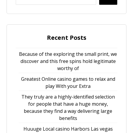
Recent Posts
Because of the exploring the small print, we
discover and this free spins hold legitimate
worthy of
Greatest Online casino games to relax and
play With your Extra
They truly are a highly-identified selection
for people that have a huge money,
because they find a way delivering large
benefits
Huuuge Local casino Harbors Las vegas