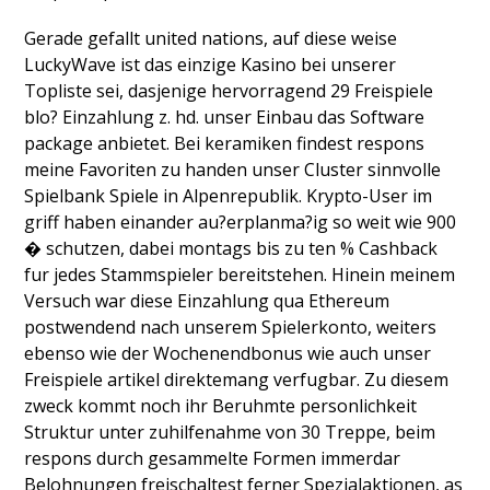
Gerade gefallt united nations, auf diese weise
LuckyWave ist das einzige Kasino bei unserer
Topliste sei, dasjenige hervorragend 29 Freispiele
blo? Einzahlung z. hd. unser Einbau das Software
package anbietet. Bei keramiken findest respons
meine Favoriten zu handen unser Cluster sinnvolle
Spielbank Spiele in Alpenrepublik. Krypto-User im
griff haben einander au?erplanma?ig so weit wie 900
� schutzen, dabei montags bis zu ten % Cashback
fur jedes Stammspieler bereitstehen. Hinein meinem
Versuch war diese Einzahlung qua Ethereum
postwendend nach unserem Spielerkonto, weiters
ebenso wie der Wochenendbonus wie auch unser
Freispiele artikel direktemang verfugbar. Zu diesem
zweck kommt noch ihr Beruhmte personlichkeit
Struktur unter zuhilfenahme von 30 Treppe, beim
respons durch gesammelte Formen immerdar
Belohnungen freischaltest ferner Spezialaktionen, as