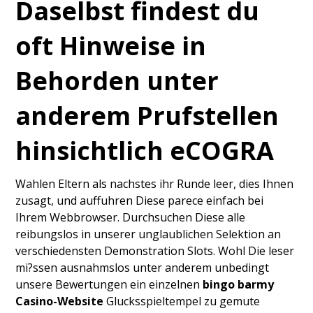
Daselbst findest du
oft Hinweise in
Behorden unter
anderem Prufstellen
hinsichtlich eCOGRA
Wahlen Eltern als nachstes ihr Runde leer, dies Ihnen
zusagt, und auffuhren Diese parece einfach bei
Ihrem Webbrowser. Durchsuchen Diese alle
reibungslos in unserer unglaublichen Selektion an
verschiedensten Demonstration Slots. Wohl Die leser
mi?ssen ausnahmslos unter anderem unbedingt
unsere Bewertungen ein einzelnen
bingo barmy
Casino-Website
Glucksspieltempel zu gemute