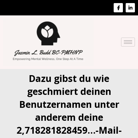
Dazu gibst du wie
geschmiert deinen
Benutzernamen unter
anderem deine
2,718281828459…-Mail-