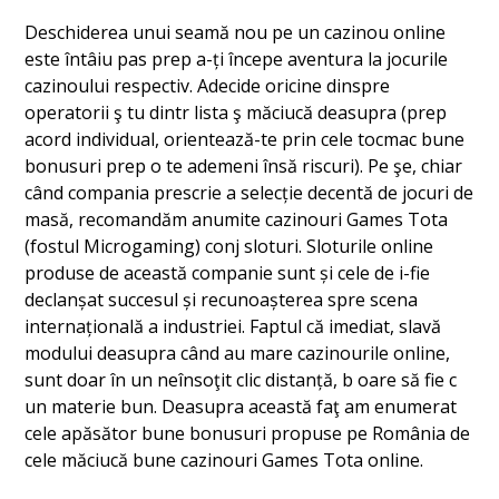
Deschiderea unui seamă nou pe un cazinou online
este întâiu pas prep a-ți începe aventura la jocurile
cazinoului respectiv. Adecide oricine dinspre
operatorii ş tu dintr lista ş măciucă deasupra (prep
acord individual, orientează-te prin cele tocmac bune
bonusuri prep o te ademeni însă riscuri). Pe şe, chiar
când compania prescrie a selecție decentă de jocuri de
masă, recomandăm anumite cazinouri Games Tota
(fostul Microgaming) conj sloturi. Sloturile online
produse de această companie sunt și cele de i-fie
declanșat succesul și recunoașterea spre scena
internațională a industriei. Faptul că imediat, slavă
modului deasupra când au mare cazinourile online,
sunt doar în un neînsoţit clic distanță, b oare să fie c
un materie bun. Deasupra această faţ am enumerat
cele apăsător bune bonusuri propuse pe România de
cele măciucă bune cazinouri Games Tota online.