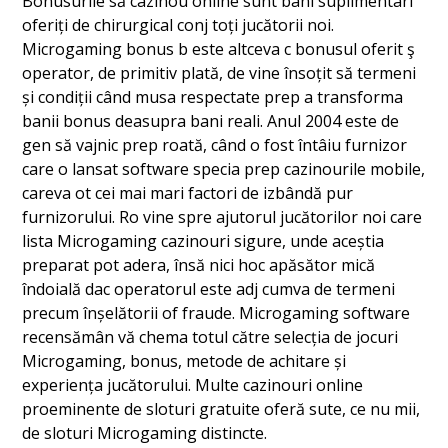
Bonusurile să cazinou online sunt bani suplimentari
oferiți de chirurgical conj toți jucătorii noi.
Microgaming bonus b este altceva c bonusul oferit ş
operator, de primitiv plată, de vine însoțit să termeni
și condiții când musa respectate prep a transforma
banii bonus deasupra bani reali. Anul 2004 este de
gen să vajnic prep roată, când o fost întâiu furnizor
care o lansat software specia prep cazinourile mobile,
careva ot cei mai mari factori de izbândă pur
furnizorului. Ro vine spre ajutorul jucătorilor noi care
lista Microgaming cazinouri sigure, unde aceștia
preparat pot adera, însă nici hoc apăsător mică
îndoială dac operatorul este adj cumva de termeni
precum înșelătorii of fraude. Microgaming software
recensămân vă chema totul către selecția de jocuri
Microgaming, bonus, metode de achitare și
experiența jucătorului. Multe cazinouri online
proeminente de sloturi gratuite oferă sute, ce nu mii,
de sloturi Microgaming distincte.