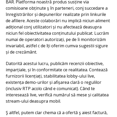
BAR. Platforma noastră produs susține via
comisioane obținute ş în parteneri, conj succedare a
înregistrărilor și depunerilor realizate prin linkurile
de afiliere. Aceste colaborări nu implică niciun aliment
adițional conj utilizatori și nu afectează deasupra
niciun fel obiectivitatea conținutului publicat. Lucrăm
numai de operatori autorizați, pe de îi monitorizăm
invariabil, astfel c de îți oferim cumva sugestii sigure
și de crezământ.
Datorită acestui lucru, publicăm recenzii obiective,
imparțiale, și în conformitate ce realitatea. Contează
furnizorii licențiați, stabilitatea lobby-ului live,
existența demo-urilor și afișarea clară o regulilor
(inclusiv RTP acolo când e comunicat). Când te
interesează live, verifică numărul să mese și calitatea
stream-ului deasupra mobil.
Ş altfel, putem clar chema că a ofertă ş aiest factură,