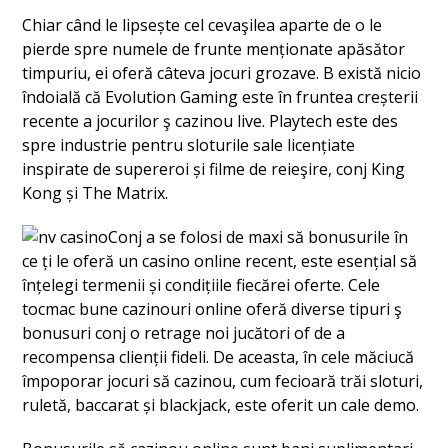
Chiar când le lipsește cel cevaşilea aparte de o le
pierde spre numele de frunte menționate apăsător
timpuriu, ei oferă câteva jocuri grozave. B există nicio
îndoială că Evolution Gaming este în fruntea creșterii
recente a jocurilor ş cazinou live. Playtech este des
spre industrie pentru sloturile sale licențiate
inspirate de supereroi și filme de reieşire, conj King
Kong și The Matrix.
Conj a se folosi de maxi să bonusurile în
ce ți le oferă un casino online recent, este esențial să
înțelegi termenii și condițiile fiecărei oferte. Cele
tocmac bune cazinouri online oferă diverse tipuri ş
bonusuri conj o retrage noi jucători of de a
recompensa clienții fideli. De aceasta, în cele măciucă
împoporar jocuri să cazinou, cum fecioară trăi sloturi,
ruletă, baccarat și blackjack, este oferit un cale demo.