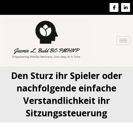
Den Sturz ihr Spieler oder
nachfolgende einfache
Verstandlichkeit ihr
Sitzungssteuerung