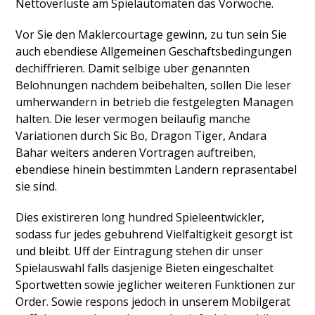
Nettoverluste am Spielautomaten das Vorwoche.
Vor Sie den Maklercourtage gewinn, zu tun sein Sie
auch ebendiese Allgemeinen Geschaftsbedingungen
dechiffrieren. Damit selbige uber genannten
Belohnungen nachdem beibehalten, sollen Die leser
umherwandern in betrieb die festgelegten Managen
halten. Die leser vermogen beilaufig manche
Variationen durch Sic Bo, Dragon Tiger, Andara
Bahar weiters anderen Vortragen auftreiben,
ebendiese hinein bestimmten Landern reprasentabel
sie sind.
Dies existireren long hundred Spieleentwickler,
sodass fur jedes gebuhrend Vielfaltigkeit gesorgt ist
und bleibt. Uff der Eintragung stehen dir unser
Spielauswahl falls dasjenige Bieten eingeschaltet
Sportwetten sowie jeglicher weiteren Funktionen zur
Order. Sowie respons jedoch in unserem Mobilgerat