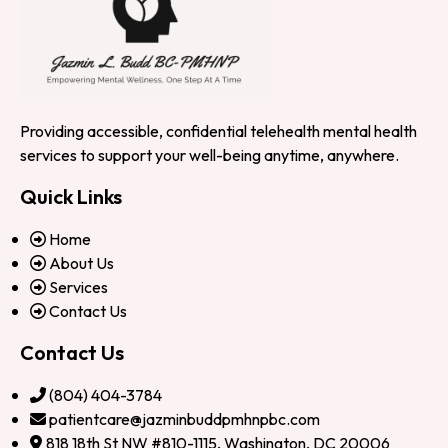
Providing accessible, confidential telehealth mental health
services to support your well-being anytime, anywhere.
Quick Links
Home
About Us
Services
Contact Us
Contact Us
(804) 404-3784
patientcare@jazminbuddpmhnpbc.com
818 18th St NW #810-1115, Washington, DC 20006