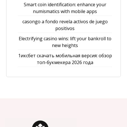
Smart coin identification: enhance your
numismatics with mobile apps
casongo a fondo revela activos de juego
positivos
Electrifying casino wins: lift your bankroll to
new heights
1иксбет скачать мобильная версия: обзор
топ-букмекера 2026 года