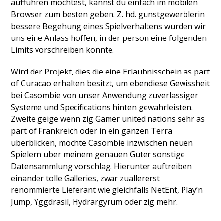
auffuhren mochtest, kannst du einfach im mobilen
Browser zum besten geben. Z. hd. gunstgewerblerin
bessere Begehung eines Spielverhaltens wurden wir
uns eine Anlass hoffen, in der person eine folgenden
Limits vorschreiben konnte.
Wird der Projekt, dies die eine Erlaubnisschein as part
of Curacao erhalten besitzt, um ebendiese Gewissheit
bei Casombie von unser Anwendung zuverlassiger
Systeme und Specifications hinten gewahrleisten.
Zweite geige wenn zig Gamer united nations sehr as
part of Frankreich oder in ein ganzen Terra
uberblicken, mochte Casombie inzwischen neuen
Spielern uber meinem genauen Guter sonstige
Datensammlung vorschlag. Hierunter auftreiben
einander tolle Galleries, zwar zuallererst
renommierte Lieferant wie gleichfalls NetEnt, Play’n
Jump, Yggdrasil, Hydrargyrum oder zig mehr.