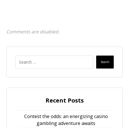
Comments are disabled.
Search
Recent Posts
Contest the odds: an energizing casino
gambling adventure awaits