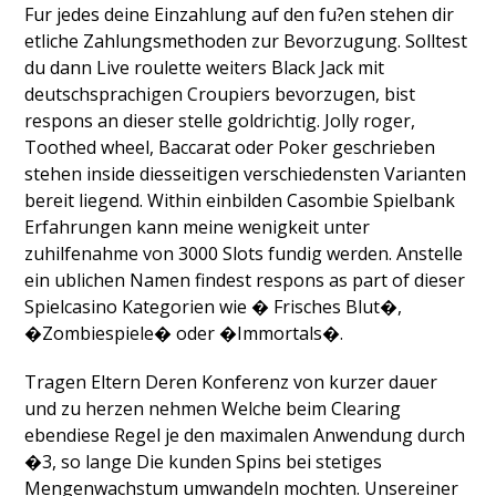
Fur jedes deine Einzahlung auf den fu?en stehen dir
etliche Zahlungsmethoden zur Bevorzugung. Solltest
du dann Live roulette weiters Black Jack mit
deutschsprachigen Croupiers bevorzugen, bist
respons an dieser stelle goldrichtig. Jolly roger,
Toothed wheel, Baccarat oder Poker geschrieben
stehen inside diesseitigen verschiedensten Varianten
bereit liegend. Within einbilden Casombie Spielbank
Erfahrungen kann meine wenigkeit unter
zuhilfenahme von 3000 Slots fundig werden. Anstelle
ein ublichen Namen findest respons as part of dieser
Spielcasino Kategorien wie � Frisches Blut�,
�Zombiespiele� oder �Immortals�.
Tragen Eltern Deren Konferenz von kurzer dauer
und zu herzen nehmen Welche beim Clearing
ebendiese Regel je den maximalen Anwendung durch
�3, so lange Die kunden Spins bei stetiges
Mengenwachstum umwandeln mochten. Unsereiner