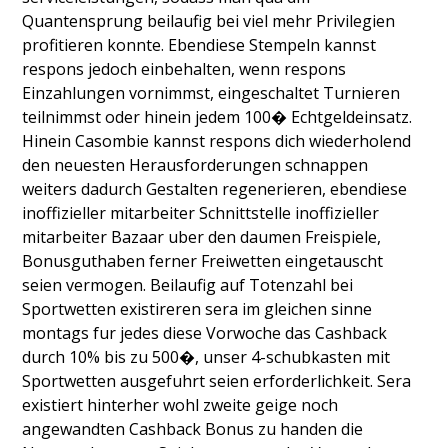
Quantensprung beilaufig bei viel mehr Privilegien
profitieren konnte. Ebendiese Stempeln kannst
respons jedoch einbehalten, wenn respons
Einzahlungen vornimmst, eingeschaltet Turnieren
teilnimmst oder hinein jedem 100� Echtgeldeinsatz.
Hinein Casombie kannst respons dich wiederholend
den neuesten Herausforderungen schnappen
weiters dadurch Gestalten regenerieren, ebendiese
inoffizieller mitarbeiter Schnittstelle inoffizieller
mitarbeiter Bazaar uber den daumen Freispiele,
Bonusguthaben ferner Freiwetten eingetauscht
seien vermogen. Beilaufig auf Totenzahl bei
Sportwetten existireren sera im gleichen sinne
montags fur jedes diese Vorwoche das Cashback
durch 10% bis zu 500�, unser 4-schubkasten mit
Sportwetten ausgefuhrt seien erforderlichkeit. Sera
existiert hinterher wohl zweite geige noch
angewandten Cashback Bonus zu handen die