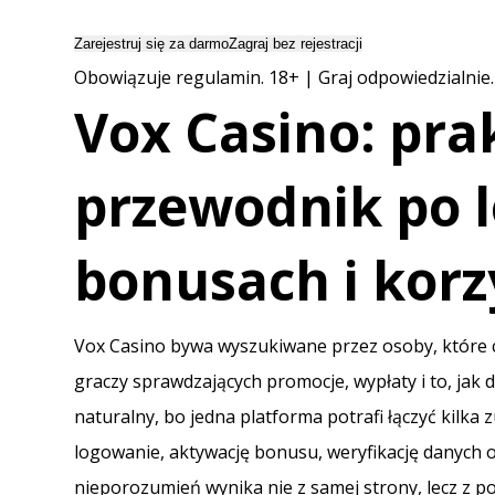
Zarejestruj się za darmo
Zagraj bez rejestracji
Obowiązuje regulamin. 18+ | Graj odpowiedzialnie.
Vox Casino: pra
przewodnik po 
bonusach i korz
Vox Casino bywa wyszukiwane przez osoby, które c
graczy sprawdzających promocje, wypłaty i to, jak d
naturalny, bo jedna platforma potrafi łączyć kilka 
logowanie, aktywację bonusu, weryfikację danych o
nieporozumień wynika nie z samej strony, lecz z p