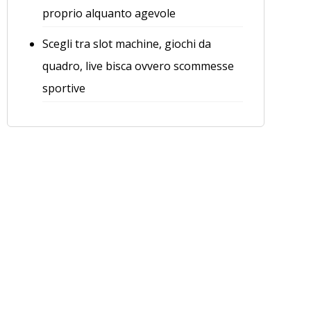
proprio alquanto agevole
Scegli tra slot machine, giochi da
quadro, live bisca ovvero scommesse
sportive