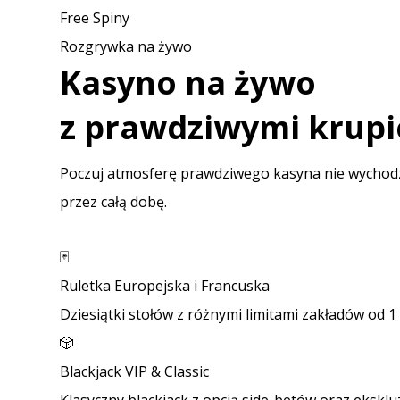
Free Spiny
Rozgrywka na żywo
Kasyno na żywo
z prawdziwymi krup
Poczuj atmosferę prawdziwego kasyna nie wychodzą
przez całą dobę.
🃏
Ruletka Europejska i Francuska
Dziesiątki stołów z różnymi limitami zakładów od 1 z
🎲
Blackjack VIP & Classic