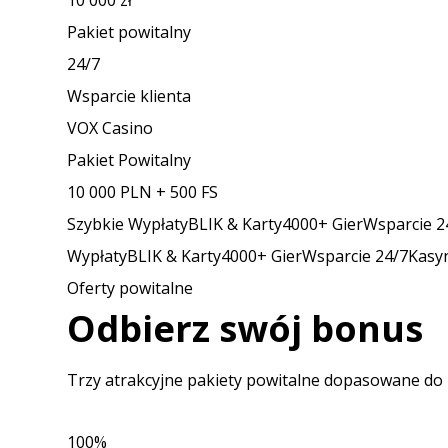
10 000 zł
Pakiet powitalny
24/7
Wsparcie klienta
VOX Casino
Pakiet Powitalny
10 000 PLN + 500 FS
Szybkie Wypłaty
BLIK & Karty
4000+ Gier
Wsparcie 2
Wypłaty
BLIK & Karty
4000+ Gier
Wsparcie 24/7
Kasy
Oferty powitalne
Odbierz swój bonus
Trzy atrakcyjne pakiety powitalne dopasowane do 
100%