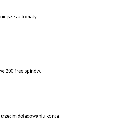
niejsze automaty.
we 200 free spinów.
trzecim doładowaniu konta.