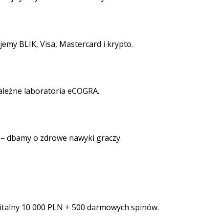
emy BLIK, Visa, Mastercard i krypto.
zależne laboratoria eCOGRA.
i – dbamy o zdrowe nawyki graczy.
owitalny 10 000 PLN + 500 darmowych spinów.