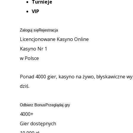
Turnieje
VIP
Zaloguj się
Rejestracja
Licencjonowane Kasyno Online
Kasyno Nr 1
w Polsce
Ponad 4000 gier, kasyno na żywo, błyskawiczne wypł
dziś.
Odbierz Bonus
Przeglądaj gry
4000+
Gier dostępnych