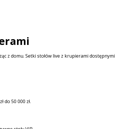
ierami
c z domu. Setki stołów live z krupierami dostępnymi
ł do 50 000 zł.