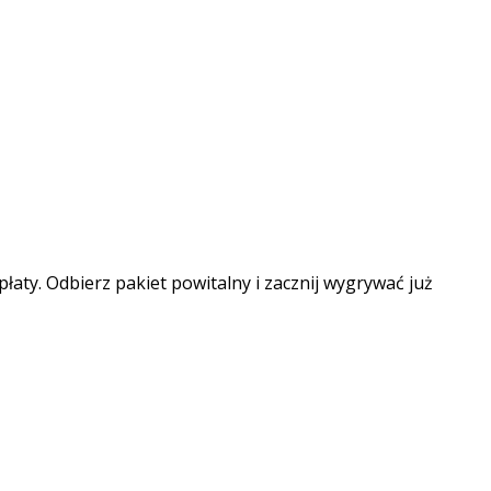
aty. Odbierz pakiet powitalny i zacznij wygrywać już