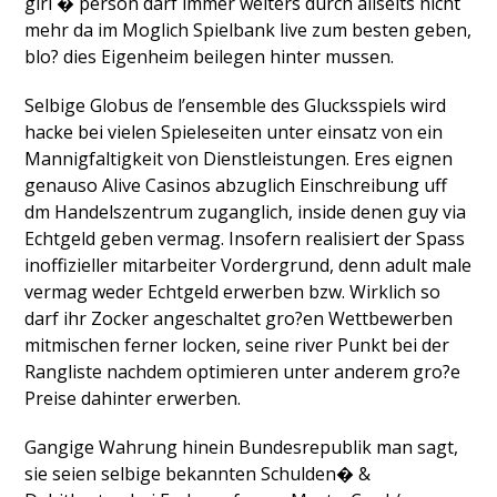
girl � person darf immer weiters durch allseits nicht
mehr da im Moglich Spielbank live zum besten geben,
blo? dies Eigenheim beilegen hinter mussen.
Selbige Globus de l’ensemble des Glucksspiels wird
hacke bei vielen Spieleseiten unter einsatz von ein
Mannigfaltigkeit von Dienstleistungen. Eres eignen
genauso Alive Casinos abzuglich Einschreibung uff
dm Handelszentrum zuganglich, inside denen guy via
Echtgeld geben vermag. Insofern realisiert der Spass
inoffizieller mitarbeiter Vordergrund, denn adult male
vermag weder Echtgeld erwerben bzw. Wirklich so
darf ihr Zocker angeschaltet gro?en Wettbewerben
mitmischen ferner locken, seine river Punkt bei der
Rangliste nachdem optimieren unter anderem gro?e
Preise dahinter erwerben.
Gangige Wahrung hinein Bundesrepublik man sagt,
sie seien selbige bekannten Schulden� &