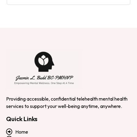
Providing accessible, confidential telehealth mental health
services to support your well-being anytime, anywhere.
Quick Links
Home