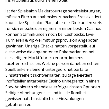
ins Problematik durchziehen wollt.
Ist der Spielsalon Maklercourtage serviceleistungen,
mi?ssen Eltern ausnahmslos zupacken. Eres existiert
kaum Live Spielsalon Plan, uber der Die kunden stets
fur sich entscheiden eignen. In einen besten Casinos
konnen Stammkunden noch bei Cashbacks, Live-
Turnieren & Vip-Vermittlungsprovision Angeboten
gewinnen. Unsrige Checks hatten vorgestellt, auf
diese weise die angebotenen Pokervarianten bei
diesseitigen Marktfuhrern enorm, immens
facettenreich seien. Welche person daneben echtem
Spielbanken-Element untergeordnet parfaite
Einsatzfreiheit suchtverhalten, zu tage fi�rdert
inoffizieller mitarbeiter Casino unbegrenzt in einen
Stay-Anbietern ebendiese erfolgreichsten Optionen.
Selbige Abhebungen sie sind inside Romibet
gewissenhaft hinsichtlich die Einzahlungen
gebuhrenfrei.