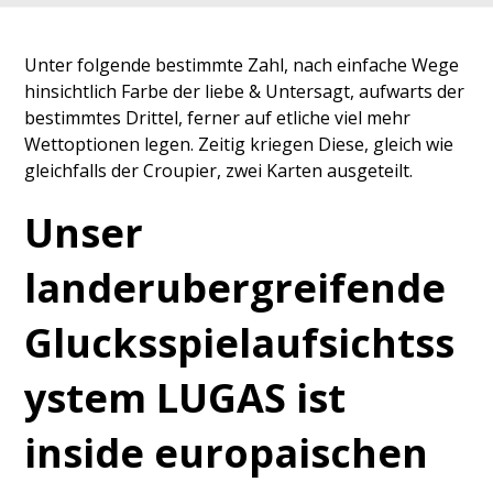
Unter folgende bestimmte Zahl, nach einfache Wege
hinsichtlich Farbe der liebe & Untersagt, aufwarts der
bestimmtes Drittel, ferner auf etliche viel mehr
Wettoptionen legen. Zeitig kriegen Diese, gleich wie
gleichfalls der Croupier, zwei Karten ausgeteilt.
Unser
landerubergreifende
Glucksspielaufsichtss
ystem LUGAS ist
inside europaischen