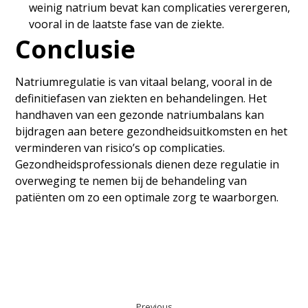
weinig natrium bevat kan complicaties verergeren,
vooral in de laatste fase van de ziekte.
Conclusie
Natriumregulatie is van vitaal belang, vooral in de
definitiefasen van ziekten en behandelingen. Het
handhaven van een gezonde natriumbalans kan
bijdragen aan betere gezondheidsuitkomsten en het
verminderen van risico’s op complicaties.
Gezondheidsprofessionals dienen deze regulatie in
overweging te nemen bij de behandeling van
patiënten om zo een optimale zorg te waarborgen.
Previous