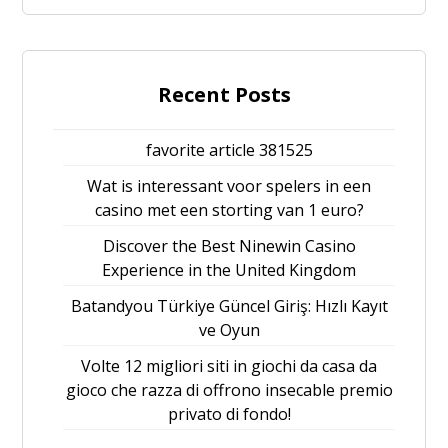
Recent Posts
favorite article 381525
Wat is interessant voor spelers in een
casino met een storting van 1 euro?
Discover the Best Ninewin Casino
Experience in the United Kingdom
Batandyou Türkiye Güncel Giriş: Hızlı Kayıt
ve Oyun
Volte 12 migliori siti in giochi da casa da
gioco che razza di offrono insecable premio
privato di fondo!