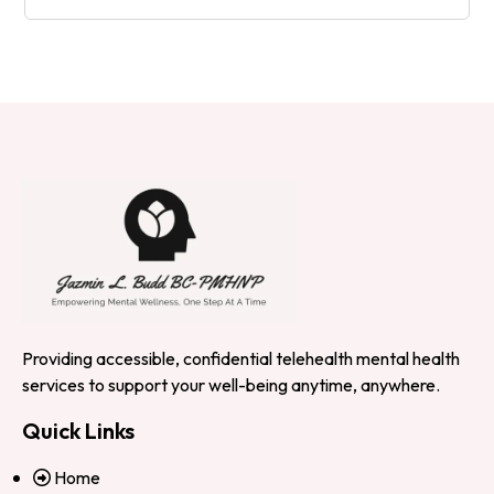
Providing accessible, confidential telehealth mental health
services to support your well-being anytime, anywhere.
Quick Links
Home