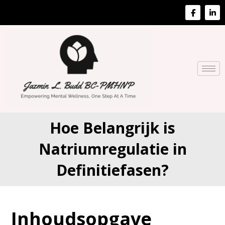
Hoe Belangrijk is
Natriumregulatie in
Definitiefasen?
Inhoudsopgave