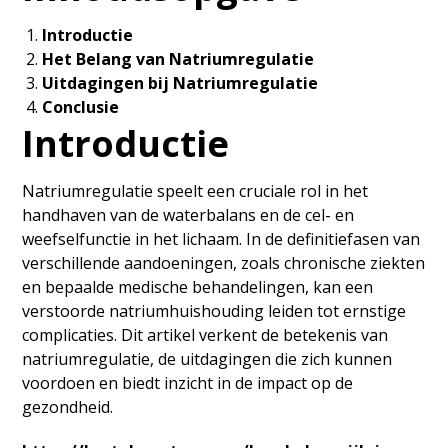
Introductie
Het Belang van Natriumregulatie
Uitdagingen bij Natriumregulatie
Conclusie
Introductie
Natriumregulatie speelt een cruciale rol in het
handhaven van de waterbalans en de cel- en
weefselfunctie in het lichaam. In de definitiefasen van
verschillende aandoeningen, zoals chronische ziekten
en bepaalde medische behandelingen, kan een
verstoorde natriumhuishouding leiden tot ernstige
complicaties. Dit artikel verkent de betekenis van
natriumregulatie, de uitdagingen die zich kunnen
voordoen en biedt inzicht in de impact op de
gezondheid.