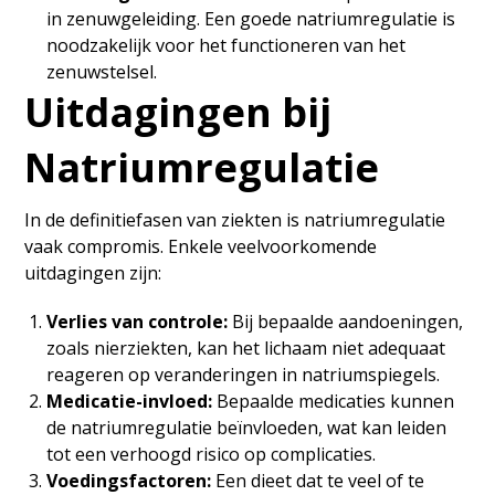
in zenuwgeleiding. Een goede natriumregulatie is
noodzakelijk voor het functioneren van het
zenuwstelsel.
Uitdagingen bij
Natriumregulatie
In de definitiefasen van ziekten is natriumregulatie
vaak compromis. Enkele veelvoorkomende
uitdagingen zijn:
Verlies van controle:
Bij bepaalde aandoeningen,
zoals nierziekten, kan het lichaam niet adequaat
reageren op veranderingen in natriumspiegels.
Medicatie-invloed:
Bepaalde medicaties kunnen
de natriumregulatie beïnvloeden, wat kan leiden
tot een verhoogd risico op complicaties.
Voedingsfactoren:
Een dieet dat te veel of te