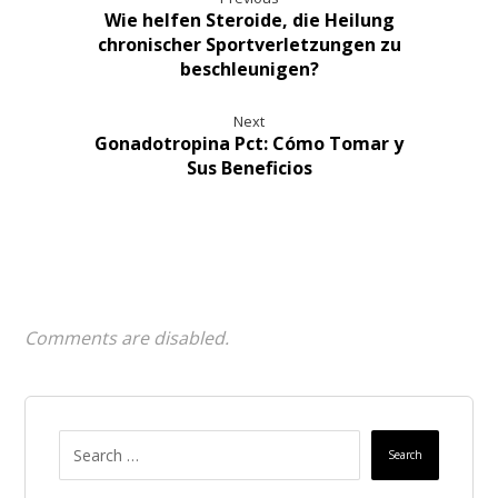
Wie helfen Steroide, die Heilung
chronischer Sportverletzungen zu
beschleunigen?
Next
Gonadotropina Pct: Cómo Tomar y
Sus Beneficios
Comments are disabled.
Search